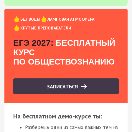
БЕЗ ВОДЫ
ЛАМПОВАЯ АТМОСФЕРА
КРУТЫЕ ПРЕПОДАВАТЕЛИ
ЕГЭ 2027:
БЕСПЛАТНЫЙ
КУРС
ПО ОБЩЕСТВОЗНАНИЮ
ЗАПИСАТЬСЯ
На бесплатном демо-курсе ты:
Разберешь одни из самых важных тем из