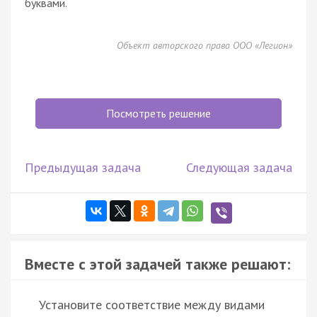
буквами.
Объект авторского права ООО «Легион»
Посмотреть решение
Предыдущая задача
Следующая задача
Вместе с этой задачей также решают:
Установите соответствие между видами