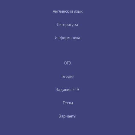
Английский язык
Литература
Информатика
ОГЭ
Теория
Задания ЕГЭ
Тесты
Варианты