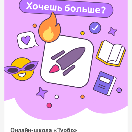
Онлайн-школа «Турбо»