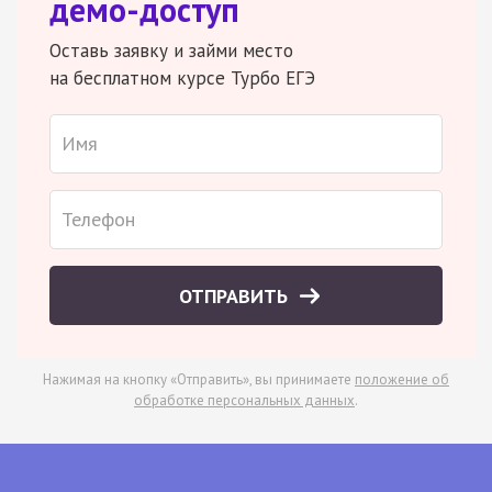
демо-доступ
Оставь заявку и займи место
на бесплатном курсе Турбо ЕГЭ
ОТПРАВИТЬ
Нажимая на кнопку «Отправить», вы принимаете
положение об
обработке персональных данных
.