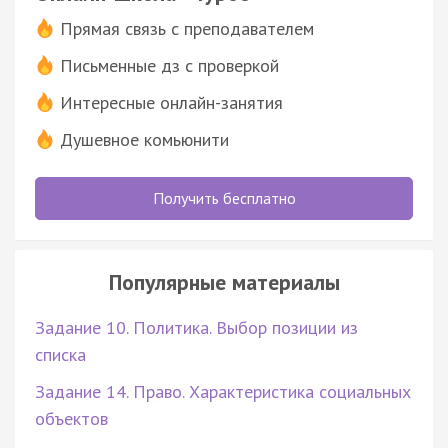
Прямая связь с преподавателем
Письменные дз с проверкой
Интересные онлайн-занятия
Душевное комьюнити
Получить бесплатно
Популярные материалы
Задание 10. Политика. Выбор позиции из
списка
Задание 14. Право. Характеристика социальных
объектов