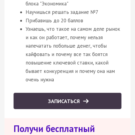
блока "Экономика"
Научишься решать задание №7
Прибавишь до 20 баллов
Узнаешь, что такое на самом деле рынок
и как он работает, почему нельзя
напечатать побольше денег, чтобы
кайфовать и почему все так боятся
повышение ключевой ставки, какой
бывает конкуренция и почему она нам
очень нужна
ЗАПИСАТЬСЯ
Получи бесплатный