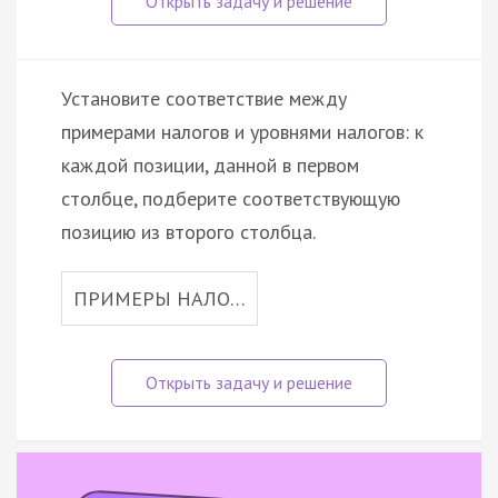
Установите соответствие между
примерами налогов и уровнями налогов: к
каждой позиции, данной в первом
столбце, подберите соответствующую
позицию из второго столбца.
ПРИМЕРЫ НАЛО…