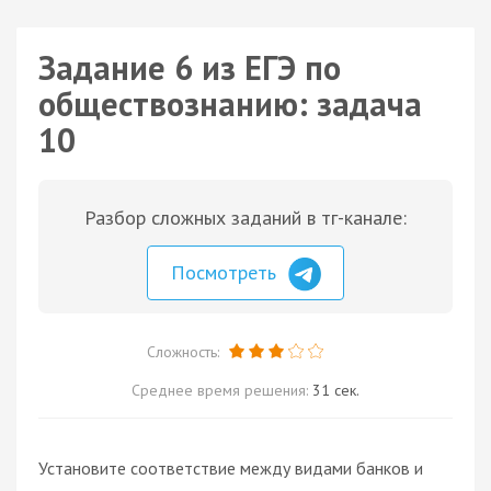
Задание 6 из ЕГЭ по
обществознанию: задача
10
Разбор сложных заданий в тг-канале:
Посмотреть
Сложность:
Среднее время решения:
31 сек.
Установите соответствие между видами банков и