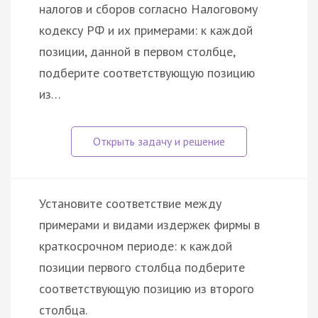
налогов и сборов согласно Налоговому
кодексу РФ и их примерами: к каждой
позиции, данной в первом столбце,
подберите соответствующую позицию
из…
Установите соответствие между
примерами и видами издержек фирмы в
краткосрочном периоде: к каждой
позиции первого столбца подберите
соответствующую позицию из второго
столбца.