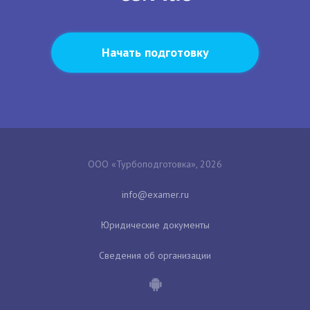
Начать подготовку
ООО «Турбоподготовка», 2026
Юридические документы
Сведения об организации