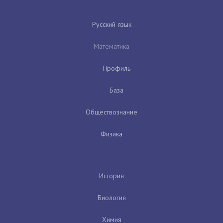
Русский язык
Математика
Профиль
База
Обществознание
Физика
История
Биология
Химия