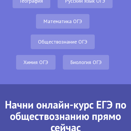
География
Русский язык ОГЭ
Математика ОГЭ
Обществознание ОГЭ
Химия ОГЭ
Биология ОГЭ
Начни онлайн-курс ЕГЭ по
обществознанию прямо
сейчас