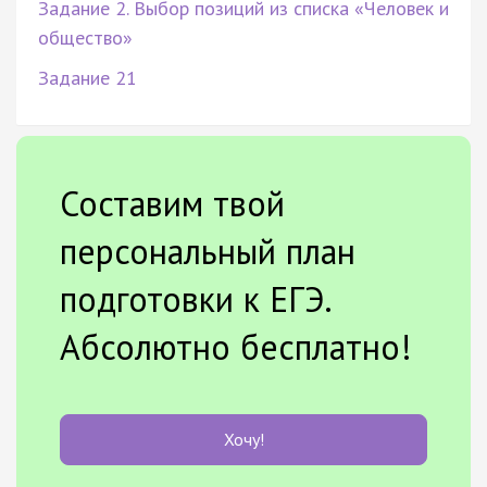
Задание 2. Выбор позиций из списка «Человек и
общество»
Задание 21
Составим твой
персональный план
подготовки к ЕГЭ.
Абсолютно бесплатно!
Хочу!