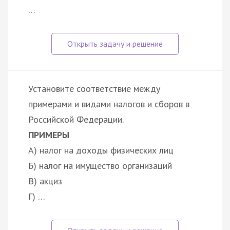
…
Установите соответствие между
примерами и видами налогов и сборов в
Российской Федерации.
ПРИМЕРЫ
А) налог на доходы физических лиц
Б) налог на имущество организаций
В) акциз
Г) …