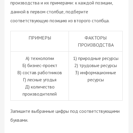
производства и их примерами: к каждой позиции,
данной в первом столбце, подберите
соответствующую позицию из второго столбца.
ПРИМЕРЫ
ФАКТОРЫ
ПРОИЗВОДСТВА
A) технологии
1) природные ресурсы
Б) бизнес-проект
2) трудовые ресурсы
B) состав работников
3) информационные
Г) лесные угодья
ресурсы
Д) количество
производителей
Запишите выбранные цифры под соответствующими
буквами.