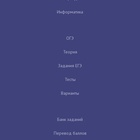
Информатика
ОГЭ
Теория
Задания ЕГЭ
Тесты
Варианты
Банк заданий
Перевод баллов