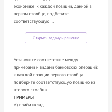
экономике: к каждой позиции, данной в
первом столбце, подберите
соответствующую …
Установите соответствие между
примерами и видами банковских операций:
к каждой позиции первого столбца
подберите соответствующую позицию из
второго столбца.
ПРИМЕРЫ
А) приём вклад…