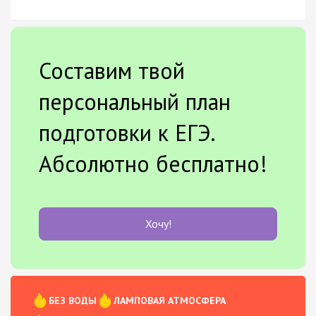
Составим твой
персональный план
подготовки к ЕГЭ.
Абсолютно бесплатно!
Хочу!
БЕЗ ВОДЫ
ЛАМПОВАЯ АТМОСФЕРА