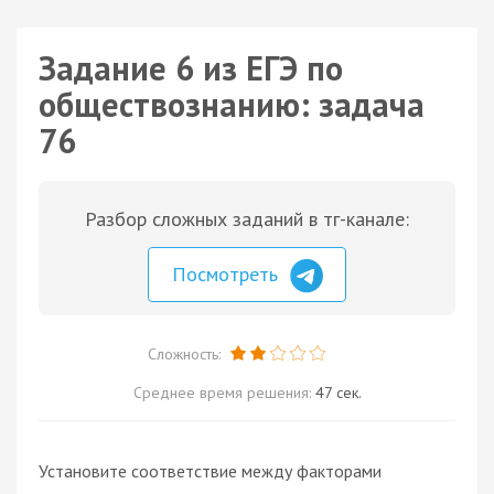
Задание 6 из ЕГЭ по
обществознанию: задача
76
Разбор сложных заданий в тг-канале:
Посмотреть
Сложность:
Среднее время решения:
47 сек.
Установите соответствие между факторами