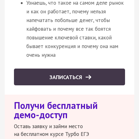
Узнаешь, что такое на самом деле рынок
и как он работает, почему нельзя
напечатать побольше денег, чтобы
кайфовать и почему все так боятся
повышение ключевой ставки, какой
бывает конкуренция и почему она нам
очень нужна
ЗАПИСАТЬСЯ
Получи бесплатный
демо-доступ
Оставь заявку и займи место
на бесплатном курсе Турбо ЕГЭ