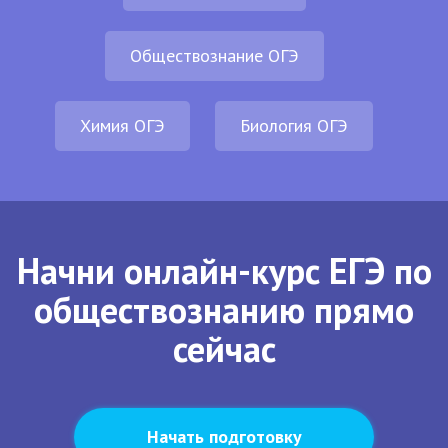
Обществознание ОГЭ
Химия ОГЭ
Биология ОГЭ
Начни онлайн-курс ЕГЭ по
обществознанию прямо
сейчас
Начать подготовку