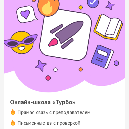
Онлайн-школа «Турбо»
Прямая связь с преподавателем
Письменные дз с проверкой