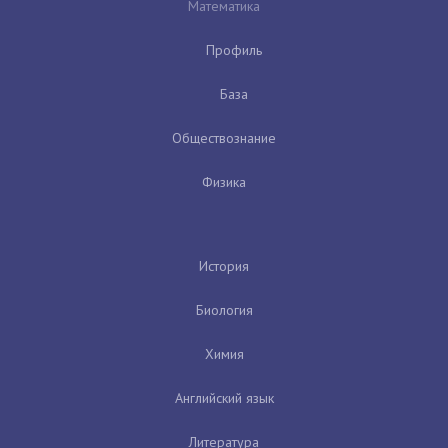
Математика
Профиль
База
Обществознание
Физика
История
Биология
Химия
Английский язык
Литература