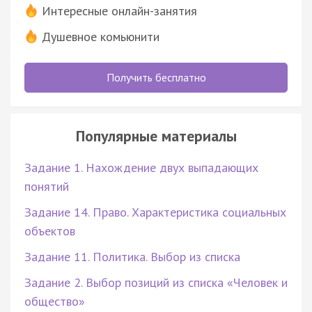
Интересные онлайн-занятия
Душевное комьюнити
Получить бесплатно
Популярные материалы
Задание 1. Нахождение двух выпадающих
понятий
Задание 14. Право. Характеристика социальных
объектов
Задание 11. Политика. Выбор из списка
Задание 2. Выбор позиций из списка «Человек и
общество»