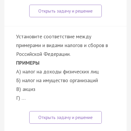
Установите соответствие между
примерами и видами налогов и сборов в
Российской Федерации.
ПРИМЕРЫ
А) налог на доходы физических лиц
Б) налог на имущество организаций
В) акциз
Г) …