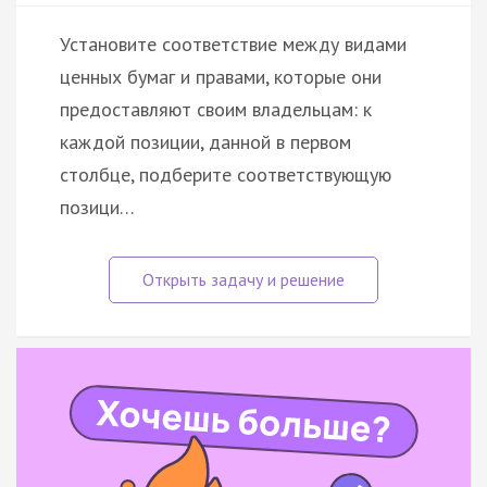
Установите соответствие между видами
ценных бумаг и правами, которые они
предоставляют своим владельцам: к
каждой позиции, данной в первом
столбце, подберите соответствующую
позици…