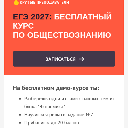
КРУТЫЕ ПРЕПОДАВАТЕЛИ
ЕГЭ 2027:
БЕСПЛАТНЫЙ
КУРС
ПО ОБЩЕСТВОЗНАНИЮ
ЗАПИСАТЬСЯ
На бесплатном демо-курсе ты:
Разберешь одни из самых важных тем из
блока "Экономика"
Научишься решать задание №7
Прибавишь до 20 баллов