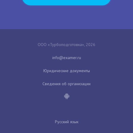
ООО «Турбоподготовка», 2026
Юридические документы
Сведения об организации
Русский язык