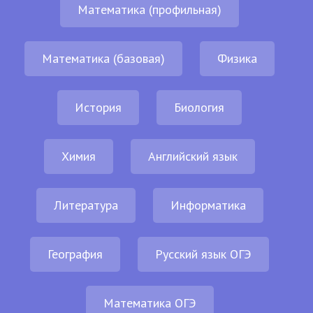
Математика (профильная)
Математика (базовая)
Физика
История
Биология
Химия
Английский язык
Литература
Информатика
География
Русский язык ОГЭ
Математика ОГЭ