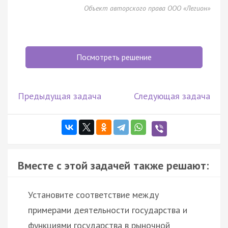
Объект авторского права ООО «Легион»
Посмотреть решение
Предыдущая задача
Следующая задача
Вместе с этой задачей также решают:
Установите соответствие между
примерами деятельности государства и
функциями государства в рыночной