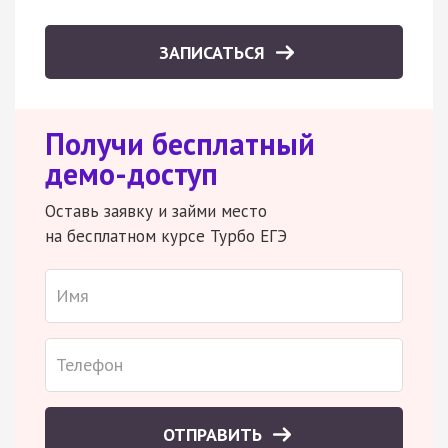
ЗАПИСАТЬСЯ
Получи бесплатный
демо-доступ
Оставь заявку и займи место
на бесплатном курсе Турбо ЕГЭ
ОТПРАВИТЬ