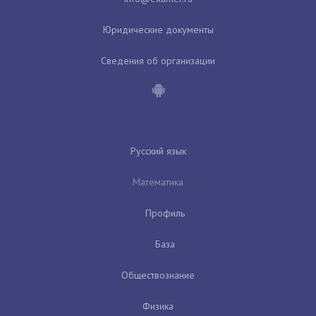
Юридические документы
Сведения об организации
Русский язык
Математика
Профиль
База
Обществознание
Физика