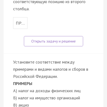
соответствующую позицию из второго
столбца.
ПР…
Установите соответствие между
примерами и видами налогов и сборов в
Российской Федерации.
ПРИМЕРЫ
А) налог на доходы физических лиц
Б) налог на имущество организаций
В) акциз