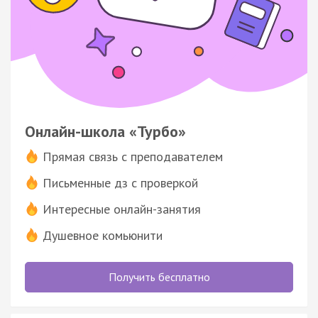
Онлайн-школа «Турбо»
Прямая связь с преподавателем
Письменные дз с проверкой
Интересные онлайн-занятия
Душевное комьюнити
Получить бесплатно