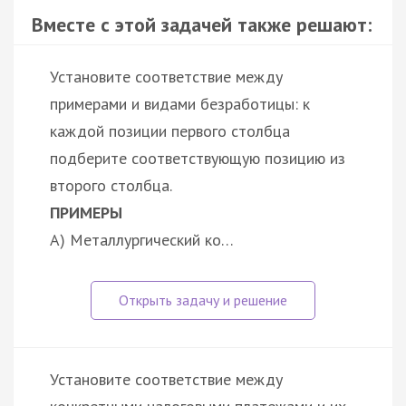
Вместе с этой задачей также решают:
Установите соответствие между
примерами и видами безработицы: к
каждой позиции первого столбца
подберите соответствующую позицию из
второго столбца.
ПРИМЕРЫ
А) Металлургический ко…
Установите соответствие между