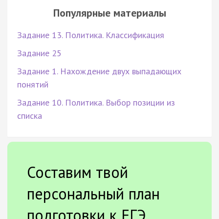
Популярные материалы
Задание 13. Политика. Классификация
Задание 25
Задание 1. Нахождение двух выпадающих
понятий
Задание 10. Политика. Выбор позиции из
списка
Составим твой
персональный план
подготовки к ЕГЭ.