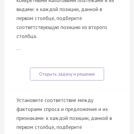
конкретными налоговыми платежами и их
видами: к каждой позиции, данной в
первом столбце, подберите
соответствующую позицию из второго
столбца.
…
Установите соответствие между
факторами спроса и предложения и их
признаками: к каждой позиции, данной в
первом столбце, подберите