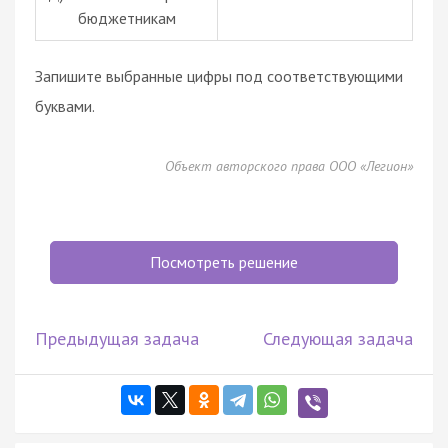
бюджетникам
Запишите выбранные цифры под соответствующими
буквами.
Объект авторского права ООО «Легион»
Посмотреть решение
Предыдущая задача
Следующая задача