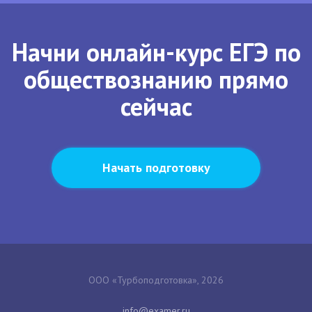
Начни онлайн-курс ЕГЭ по
обществознанию прямо
сейчас
Начать подготовку
ООО «Турбоподготовка», 2026