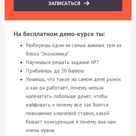
ЗАПИСАТЬСЯ
На бесплатном демо-курсе ты:
Разберешь одни из самых важных тем из
блока "Экономика"
Научишься решать задание №7
Прибавишь до 20 баллов
Узнаешь, что такое на самом деле рынок
и как он работает, почему нельзя
напечатать побольше денег, чтобы
кайфовать и почему все так боятся
повышение ключевой ставки, какой
бывает конкуренция и почему она нам
очень нужна