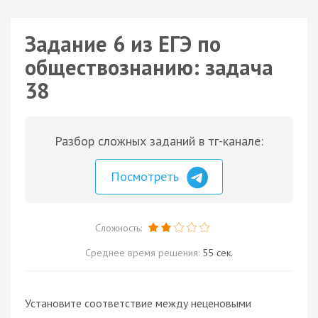
Задание 6 из ЕГЭ по
обществознанию: задача
38
Разбор сложных заданий в тг-канале:
Посмотреть
Сложность:
Среднее время решения:
55 сек.
Установите соответствие между неценовыми