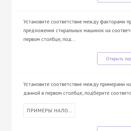
Установите соответствие между факторами 
предложения стиральных машинок на соответс
первом столбце, под…
Установите соответствие между примерами нал
данной в первом столбце, подберите соответ
ПРИМЕРЫ НАЛО…