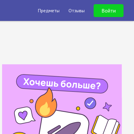
Войти
Предметы
Отзывы