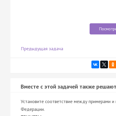
Посмотр
Предыдущая задача
Вместе с этой задачей также решают
Установите соответствие между примерами и 
Федерации.