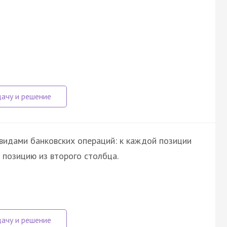
видами банковских операций: к каждой позиции
позицию из второго столбца.