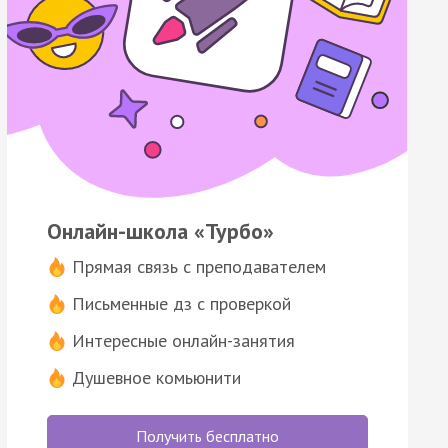
Онлайн-школа «Турбо»
Прямая связь с преподавателем
Письменные дз с проверкой
Интересные онлайн-занятия
Душевное комьюнити
Получить бесплатно