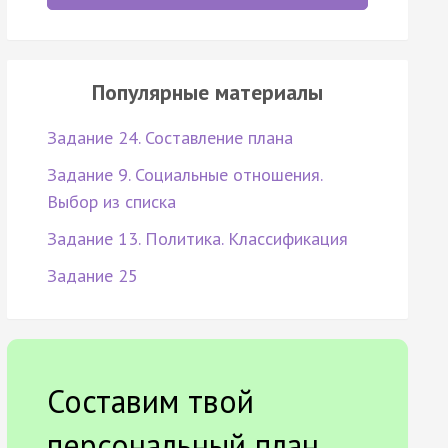
Популярные материалы
Задание 24. Составление плана
Задание 9. Социальные отношения.
Выбор из списка
Задание 13. Политика. Классификация
Задание 25
Составим твой
персональный план