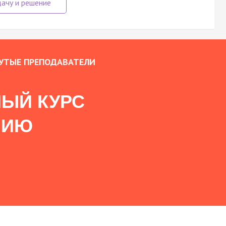
УТЫЕ ПРЕПОДАВАТЕЛИ
ЫЙ КУРС
НИЮ