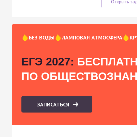
БЕЗ ВОДЫ
ЛАМПОВАЯ АТМОСФЕРА
КР
ЕГЭ 2027:
БЕСПЛАТН
ПО ОБЩЕСТВОЗНА
ЗАПИСАТЬСЯ