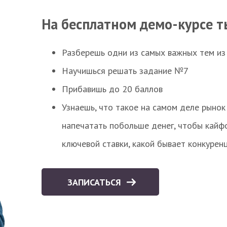
На бесплатном демо-курсе т
Разберешь одни из самых важных тем из
Научишься решать задание №7
Прибавишь до 20 баллов
Узнаешь, что такое на самом деле рынок 
напечатать побольше денег, чтобы кайф
ключевой ставки, какой бывает конкурен
ЗАПИСАТЬСЯ