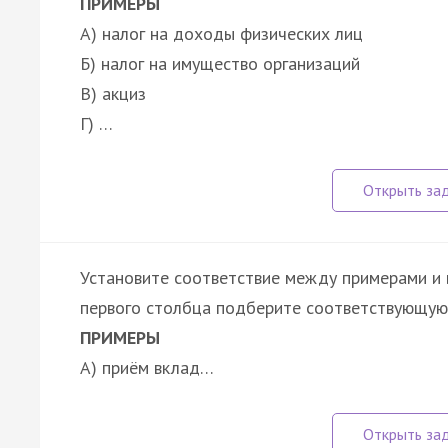
ПРИМЕРЫ
А) налог на доходы физических лиц
Б) налог на имущество организаций
В) акциз
Г) …
Установите соответствие между примерами и 
первого столбца подберите соответствующую 
ПРИМЕРЫ
А) приём вклад…