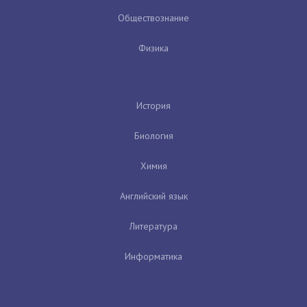
Обществознание
Физика
История
Биология
Химия
Английский язык
Литература
Информатика