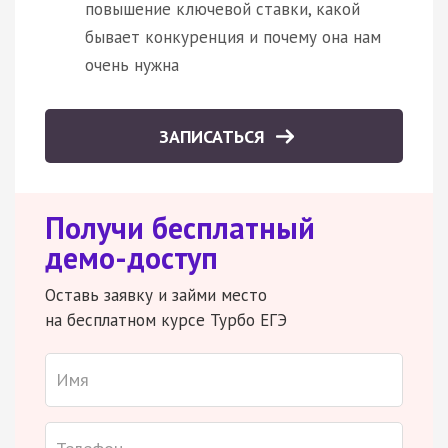
повышение ключевой ставки, какой
бывает конкуренция и почему она нам
очень нужна
ЗАПИСАТЬСЯ
Получи бесплатный
демо-доступ
Оставь заявку и займи место
на бесплатном курсе Турбо ЕГЭ