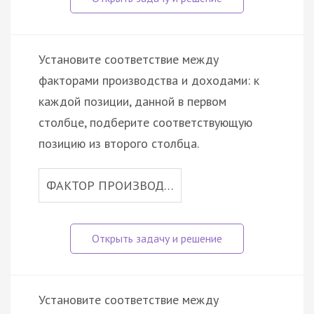
Установите соответствие между
факторами производства и доходами: к
каждой позиции, данной в первом
столбце, подберите соответствующую
позицию из второго столбца.
ФАКТОР ПРОИЗВОД…
Установите соответствие между