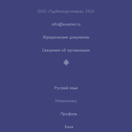
ООО «Турбоподготовка», 2026
Юридические документы
Сведения об организации
Русский язык
Математика
Профиль
База