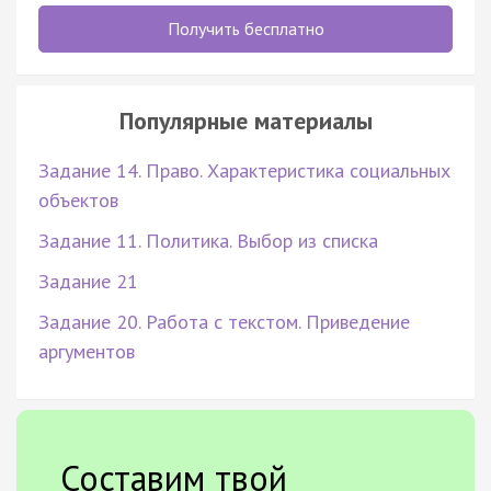
Получить бесплатно
Популярные материалы
Задание 14. Право. Характеристика социальных
объектов
Задание 11. Политика. Выбор из списка
Задание 21
Задание 20. Работа с текстом. Приведение
аргументов
Составим твой