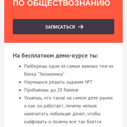
ПО ОБЩЕСТВОЗНАНИЮ
ЗАПИСАТЬСЯ
На бесплатном демо-курсе ты:
Разберешь одни из самых важных тем из
блока "Экономика"
Научишься решать задание №7
Прибавишь до 20 баллов
Узнаешь, что такое на самом деле рынок
и как он работает, почему нельзя
напечатать побольше денег, чтобы
кайфовать и почему все так боятся