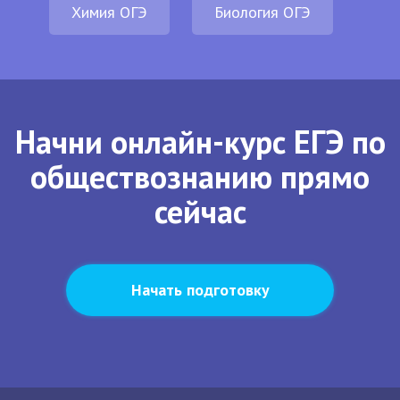
Химия ОГЭ
Биология ОГЭ
Начни онлайн-курс ЕГЭ по
обществознанию прямо
сейчас
Начать подготовку