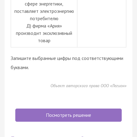
сфере энергетики,
поставляет электроэнергию
потребителю
Д) фирма «Ария»
производит эксклюзивный
товар
Запишите выбранные цифры под соответствующими
буквами.
Объект авторского права ООО «Легион»
Посмотреть решение