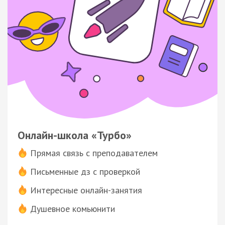
Онлайн-школа «Турбо»
Прямая связь с преподавателем
Письменные дз с проверкой
Интересные онлайн-занятия
Душевное комьюнити