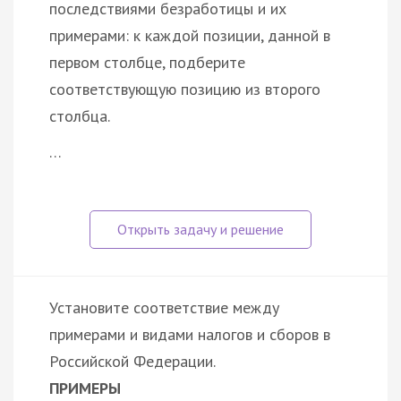
последствиями безработицы и их
примерами: к каждой позиции, данной в
первом столбце, подберите
соответствующую позицию из второго
столбца.
…
Установите соответствие между
примерами и видами налогов и сборов в
Российской Федерации.
ПРИМЕРЫ