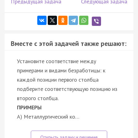
Предыдущая задача
Следующая задача
Вместе с этой задачей также решают:
Установите соответствие между
примерами и видами безработицы: к
каждой позиции первого столбца
подберите соответствующую позицию из
второго столбца.
ПРИМЕРЫ
А) Металлургический ко…