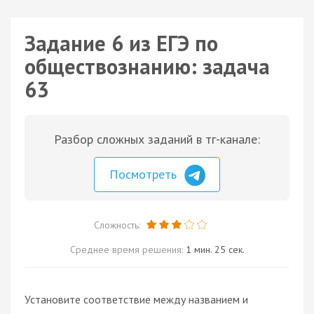
Задание 6 из ЕГЭ по
обществознанию: задача
63
Разбор сложных заданий в тг-канале:
Посмотреть
Сложность:
Среднее время решения:
1 мин. 25 сек.
Установите соответствие между названием и