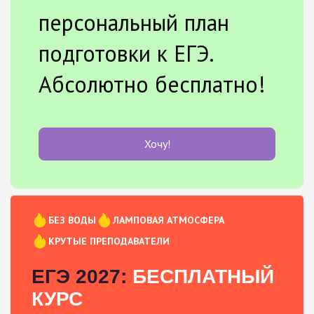
персональный план
подготовки к ЕГЭ.
Абсолютно бесплатно!
Хочу!
БЕЗ ВОДЫ
ЛАМПОВАЯ АТМОСФЕРА
КРУТЫЕ ПРЕПОДАВАТЕЛИ
ЕГЭ 2027:
БЕСПЛАТНЫЙ
КУРС