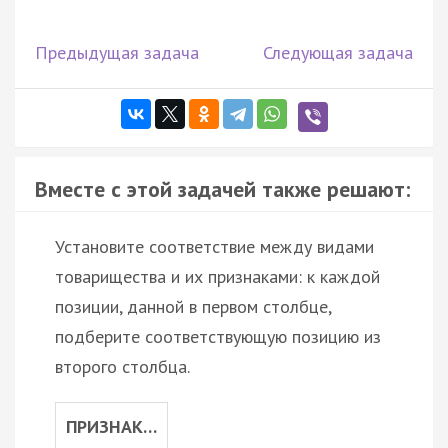
Предыдущая задача
Следующая задача
Вместе с этой задачей также решают:
Установите соответствие между видами
товарищества и их признаками: к каждой
позиции, данной в первом столбце,
подберите соответствующую позицию из
второго столбца.
ПРИЗНАК…