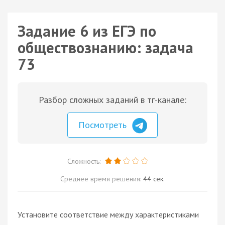
Задание 6 из ЕГЭ по
обществознанию: задача
73
Разбор сложных заданий в тг-канале:
Посмотреть
Сложность:
Среднее время решения:
44 сек.
Установите соответствие между характеристиками