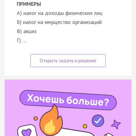
ПРИМЕРЫ
А) налог на доходы физических лиц
Б) налог на имущество организаций
В) акциз
Г) …