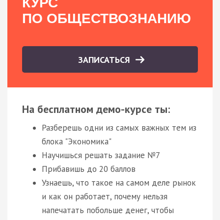
КУРС
ПО ОБЩЕСТВОЗНАНИЮ
ЗАПИСАТЬСЯ
На бесплатном демо-курсе ты:
Разберешь одни из самых важных тем из
блока "Экономика"
Научишься решать задание №7
Прибавишь до 20 баллов
Узнаешь, что такое на самом деле рынок
и как он работает, почему нельзя
напечатать побольше денег, чтобы