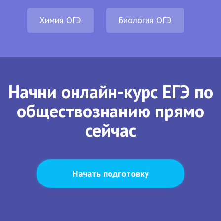
Химия ОГЭ
Биология ОГЭ
Начни онлайн-курс ЕГЭ по
обществознанию прямо
сейчас
Начать подготовку