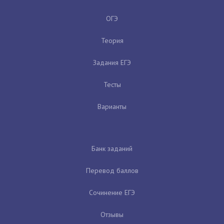
ОГЭ
Теория
Задания ЕГЭ
Тесты
Варианты
Банк заданий
Перевод баллов
Сочинение ЕГЭ
Отзывы