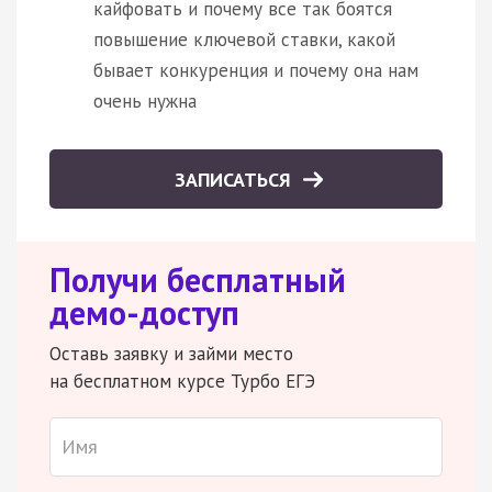
кайфовать и почему все так боятся
повышение ключевой ставки, какой
бывает конкуренция и почему она нам
очень нужна
ЗАПИСАТЬСЯ
Получи бесплатный
демо-доступ
Оставь заявку и займи место
на бесплатном курсе Турбо ЕГЭ