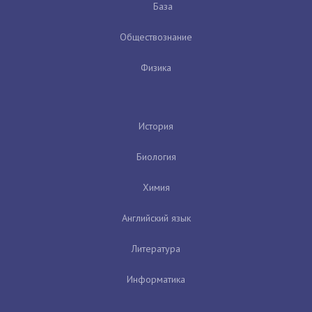
База
Обществознание
Физика
История
Биология
Химия
Английский язык
Литература
Информатика