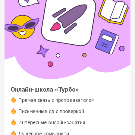
Онлайн-школа «Турбо»
Прямая связь с преподавателем
Письменные дз с проверкой
Интересные онлайн-занятия
Душевное комьюнити