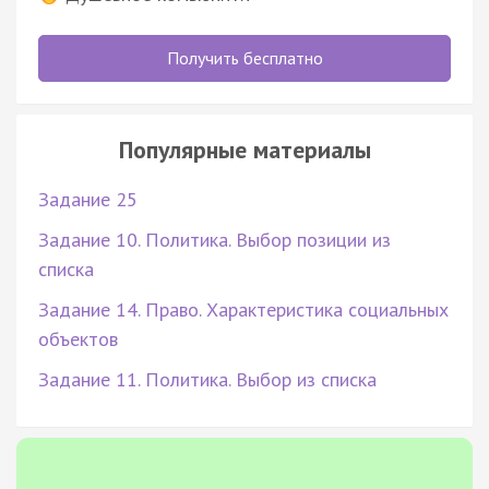
Получить бесплатно
Популярные материалы
Задание 25
Задание 10. Политика. Выбор позиции из
списка
Задание 14. Право. Характеристика социальных
объектов
Задание 11. Политика. Выбор из списка