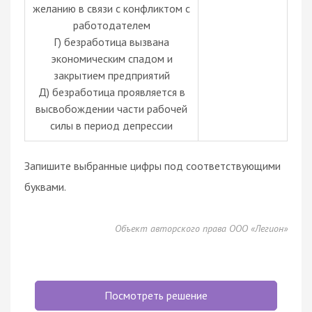
желанию в связи с конфликтом с
работодателем
Г) безработица вызвана
экономическим спадом и
закрытием предприятий
Д) безработица проявляется в
высвобождении части рабочей
силы в период депрессии
Запишите выбранные цифры под соответствующими
буквами.
Объект авторского права ООО «Легион»
Посмотреть решение