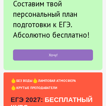
Составим твой
персональный план
подготовки к ЕГЭ.
Абсолютно бесплатно!
Хочу!
БЕЗ ВОДЫ
ЛАМПОВАЯ АТМОСФЕРА
КРУТЫЕ ПРЕПОДАВАТЕЛИ
ЕГЭ 2027:
БЕСПЛАТНЫЙ