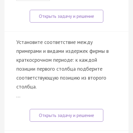
Установите соответствие между
примерами и видами издержек фирмы в
краткосрочном периоде: к каждой
позиции первого столбца подберите
соответствующую позицию из второго
столбца.
…