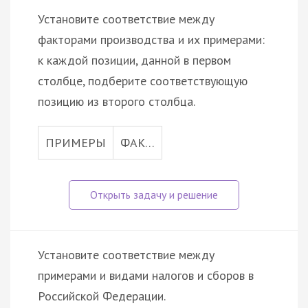
Установите соответствие между
факторами производства и их примерами:
к каждой позиции, данной в первом
столбце, подберите соответствующую
позицию из второго столбца.
ПРИМЕРЫ
ФАК…
Установите соответствие между
примерами и видами налогов и сборов в
Российской Федерации.