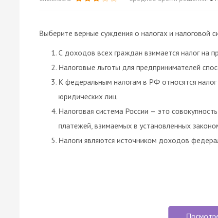
Выберите верные суждения о налогах и налоговой с
С доходов всех граждан взимается налог на п
Налоговые льготы для предпринимателей спос
К федеральным налогам в РФ относятся налог 
юридических лиц.
Налоговая система России — это совокупность
платежей, взимаемых в установленных законо
Налоги являются источником доходов федера
Посмотр