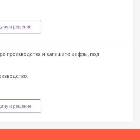
ре производства и запишите цифры, под
оизводство.