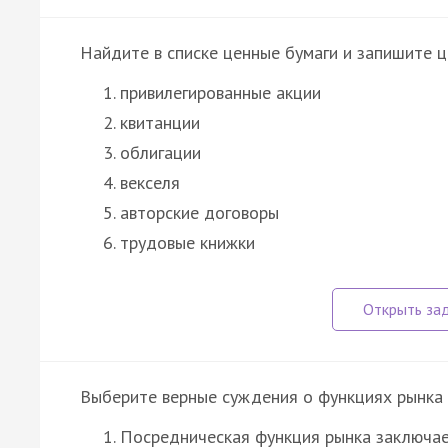
Найдите в списке ценные бумаги и запишите ц
привилегированные акции
квитанции
облигации
векселя
авторские договоры
трудовые книжки
Выберите верные суждения о функциях рынка 
Посредническая функция рынка заключает