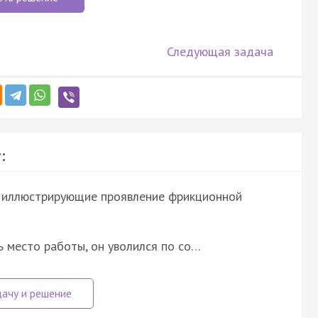
Следующая задача
:
, иллюстрирующие проявление фрикционной
 место работы, он уволился по со…