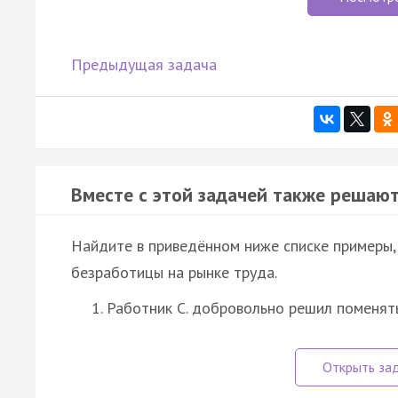
Предыдущая задача
Вместе с этой задачей также решают
Найдите в приведённом ниже списке примеры
безработицы на рынке труда.
Работник С. добровольно решил поменять