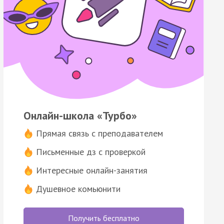
Онлайн-школа «Турбо»
Прямая связь с преподавателем
Письменные дз с проверкой
Интересные онлайн-занятия
Душевное комьюнити
Получить бесплатно