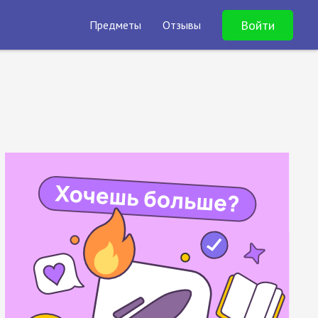
Войти
Предметы
Отзывы