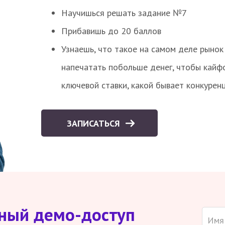
Научишься решать задание №7
Прибавишь до 20 баллов
Узнаешь, что такое на самом деле рынок 
напечатать побольше денег, чтобы кайф
ключевой ставки, какой бывает конкурен
ЗАПИСАТЬСЯ
тный демо-доступ