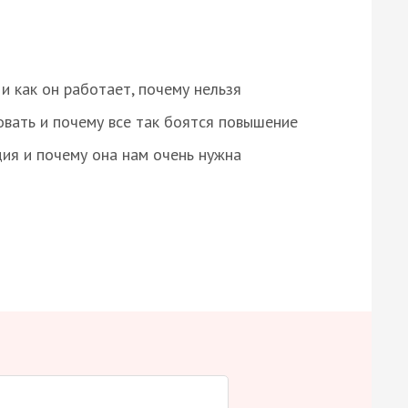
и как он работает, почему нельзя
овать и почему все так боятся повышение
ция и почему она нам очень нужна