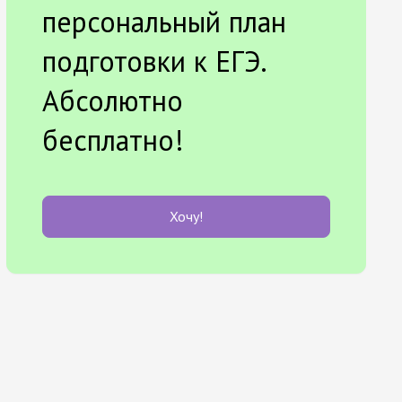
персональный план
подготовки к ЕГЭ.
Абсолютно
бесплатно!
Хочу!