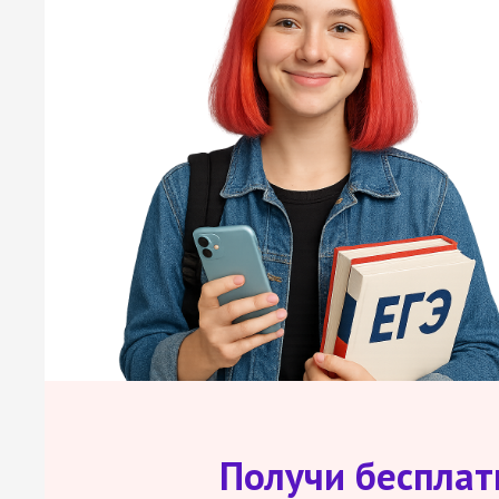
Получи беспла