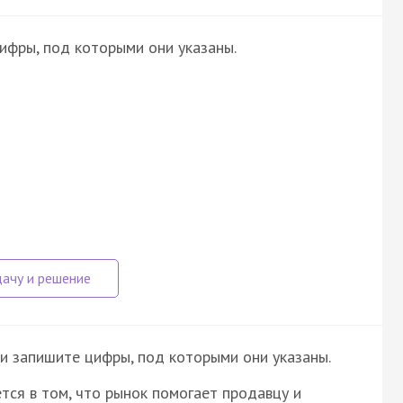
ифры, под которыми они указаны.
и запишите цифры, под которыми они указаны.
ся в том, что рынок помогает продавцу и