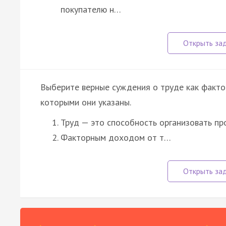
покупателю н…
Выберите верные суждения о труде как факто
которыми они указаны.
Труд — это способность организовать пр
Факторным доходом от т…