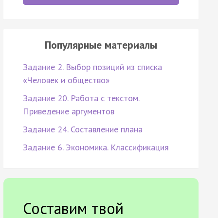
Популярные материалы
Задание 2. Выбор позиций из списка
«Человек и общество»
Задание 20. Работа с текстом.
Приведение аргументов
Задание 24. Составление плана
Задание 6. Экономика. Классификация
Составим твой