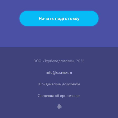
Начать подготовку
ООО «Турбоподготовка», 2026
Юридические документы
Сведения об организации