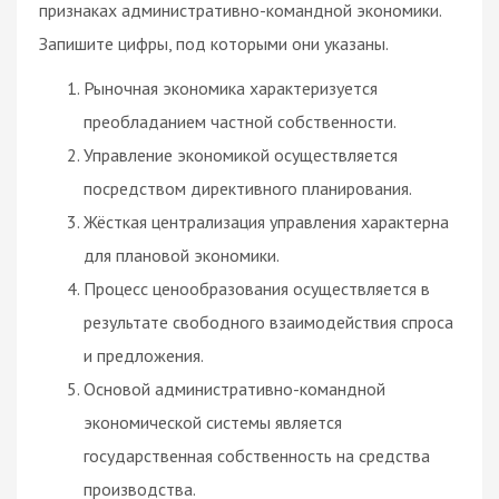
признаках административно-командной экономики.
Запишите цифры, под которыми они указаны.
Рыночная экономика характеризуется
преобладанием частной собственности.
Управление экономикой осуществляется
посредством директивного планирования.
Жёсткая централизация управления характерна
для плановой экономики.
Процесс ценообразования осуществляется в
результате свободного взаимодействия спроса
и предложения.
Основой административно-командной
экономической системы является
государственная собственность на средства
производства.