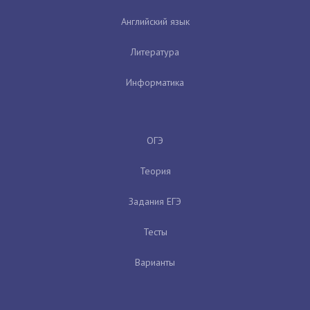
Английский язык
Литература
Информатика
ОГЭ
Теория
Задания ЕГЭ
Тесты
Варианты