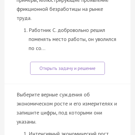
фрикционной безработицы на рынке
труда.
Работник С. добровольно решил
поменять место работы, он уволился
по со…
Выберите верные суждения об
экономическом росте и его измерителях и
запишите цифры, под которыми они
указаны.
Интенсивный экономический рост