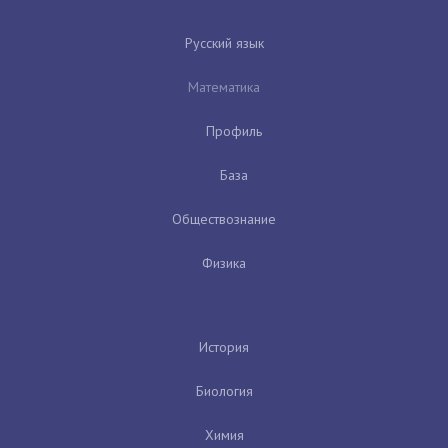
Русский язык
Математика
Профиль
База
Обществознание
Физика
История
Биология
Химия