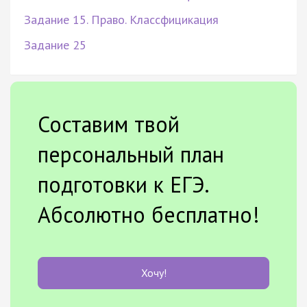
Задание 15. Право. Классфицикация
Задание 25
Составим твой
персональный план
подготовки к ЕГЭ.
Абсолютно бесплатно!
Хочу!