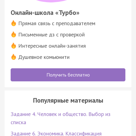
Онлайн-школа «Турбо»
Прямая связь с преподавателем
Письменные дз с проверкой
Интересные онлайн-занятия
Душевное комьюнити
Получить бесплатно
Популярные материалы
Задание 4. Человек и общество. Выбор из
списка
Задание 6. Экономика. Классификация