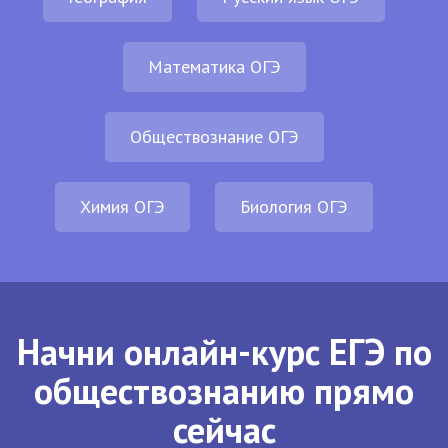
Математика ОГЭ
Обществознание ОГЭ
Химия ОГЭ
Биология ОГЭ
Начни онлайн-курс ЕГЭ по
обществознанию прямо
сейчас