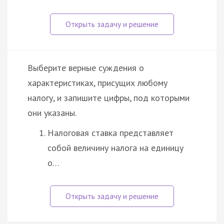
Выберите верные суждения о
характеристиках, присущих любому
налогу, и запишите цифры, под которыми
они указаны.
Налоговая ставка представляет
собой величину налога на единицу
о…