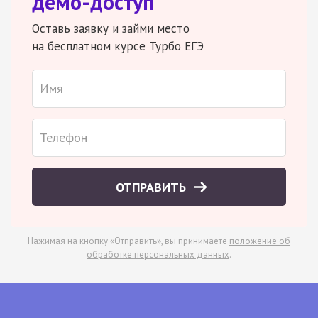
демо-доступ
Оставь заявку и займи место
на бесплатном курсе Турбо ЕГЭ
ОТПРАВИТЬ
Нажимая на кнопку «Отправить», вы принимаете
положение об
обработке персональных данных
.