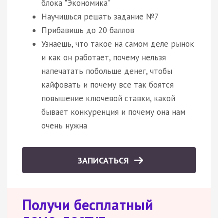
блока "Экономика"
Научишься решать задание №7
Прибавишь до 20 баллов
Узнаешь, что такое на самом деле рынок
и как он работает, почему нельзя
напечатать побольше денег, чтобы
кайфовать и почему все так боятся
повышение ключевой ставки, какой
бывает конкуренция и почему она нам
очень нужна
ЗАПИСАТЬСЯ
Получи бесплатный