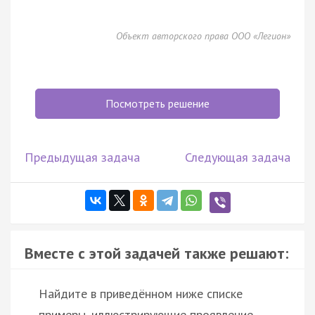
Объект авторского права ООО «Легион»
Посмотреть решение
Предыдущая задача
Следующая задача
Вместе с этой задачей также решают:
Найдите в приведённом ниже списке
примеры, иллюстрирующие проявление