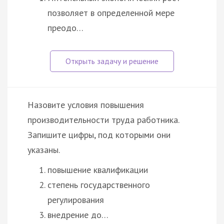
позволяет в определенной мере
преодо…
Назовите условия повышения
производительности труда работника.
Запишите цифры, под которыми они
указаны.
повышение квалификации
степень государственного
регулирования
внедрение до…