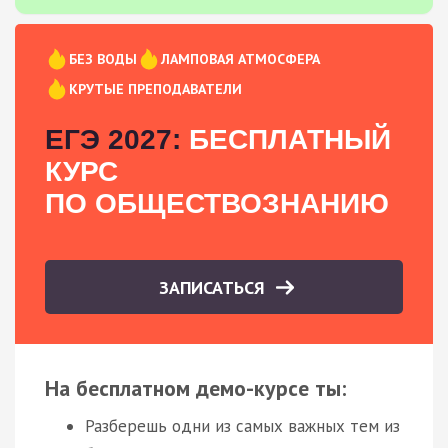
БЕЗ ВОДЫ
ЛАМПОВАЯ АТМОСФЕРА
КРУТЫЕ ПРЕПОДАВАТЕЛИ
ЕГЭ 2027:
БЕСПЛАТНЫЙ
КУРС
ПО ОБЩЕСТВОЗНАНИЮ
ЗАПИСАТЬСЯ
На бесплатном демо-курсе ты:
Разберешь одни из самых важных тем из