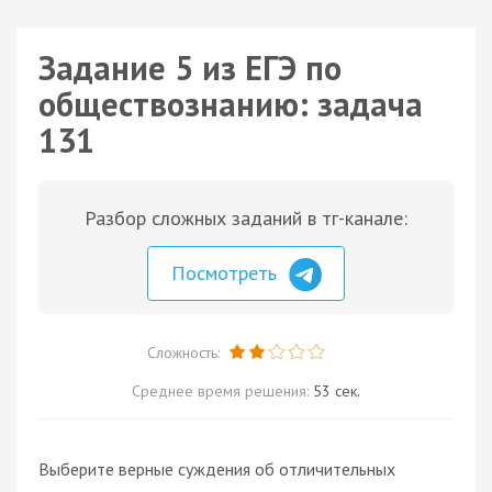
Задание 5 из ЕГЭ по
обществознанию: задача
131
Разбор сложных заданий в тг-канале:
Посмотреть
Сложность:
Среднее время решения:
53 сек.
Выберите верные суждения об отличительных