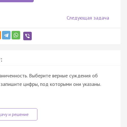
Следующая задача
:
аниченность. Выберите верные суждения об
 запишите цифры, под которыми они указаны.