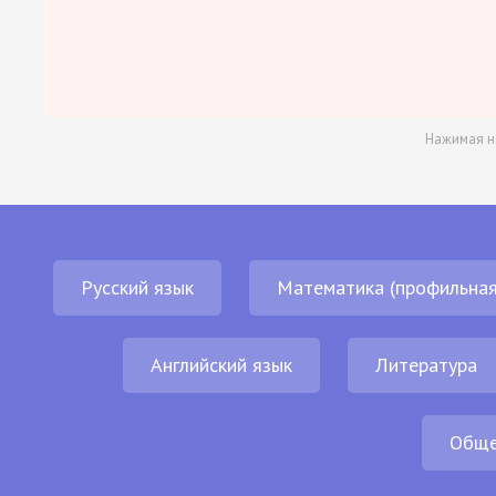
Нажимая н
Русский язык
Математика (профильная
Английский язык
Литература
Обще