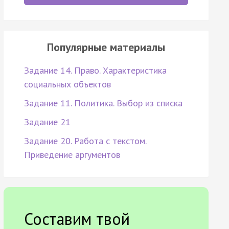
Популярные материалы
Задание 14. Право. Характеристика
социальных объектов
Задание 11. Политика. Выбор из списка
Задание 21
Задание 20. Работа с текстом.
Приведение аргументов
Составим твой