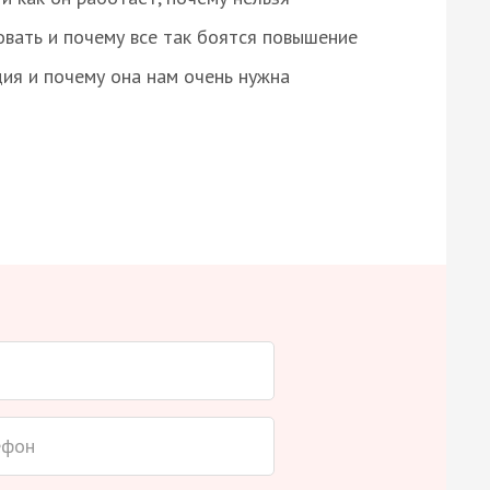
овать и почему все так боятся повышение
ция и почему она нам очень нужна