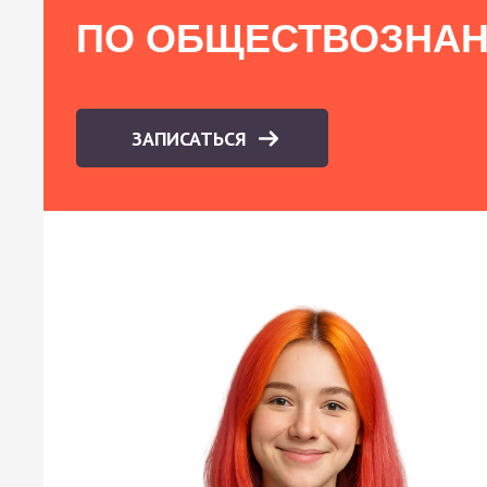
ПО ОБЩЕСТВОЗНА
ЗАПИСАТЬСЯ