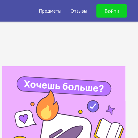
Войти
Предметы
Отзывы