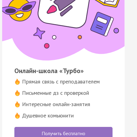
Онлайн-школа «Турбо»
Прямая связь с преподавателем
Письменные дз с проверкой
Интересные онлайн-занятия
Душевное комьюнити
Получить бесплатно