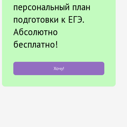
персональный план
подготовки к ЕГЭ.
Абсолютно
бесплатно!
Хочу!