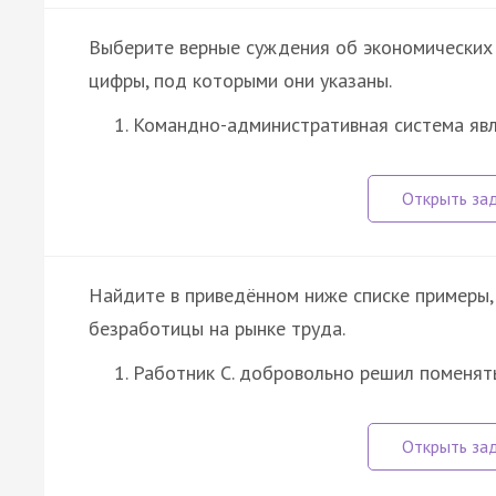
Выберите верные суждения об экономических 
цифры, под которыми они указаны.
Командно-административная система яв
Найдите в приведённом ниже списке примеры
безработицы на рынке труда.
Работник С. добровольно решил поменять