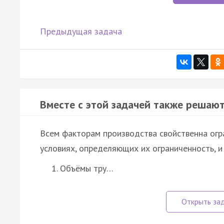
Предыдущая задача
Вместе с этой задачей также решают
Всем факторам производства свойственна огр
условиях, определяющих их ограниченность, и
Объёмы тру…