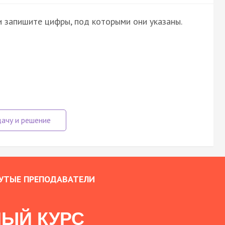
и запишите цифры, под которыми они указаны.
УТЫЕ ПРЕПОДАВАТЕЛИ
ЫЙ КУРС