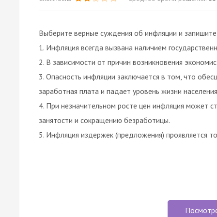
Выберите верные суждения об инфляции и запишите
1. Инфляция всегда вызвана наличием государственн
2. В зависимости от причин возникновения экономи
3. Опасность инфляции заключается в том, что обес
заработная плата и падает уровень жизни населения
4. При незначительном росте цен инфляция может с
занятости и сокращению безработицы.
5. Инфляция издержек (предложения) проявляется т
Посмотр