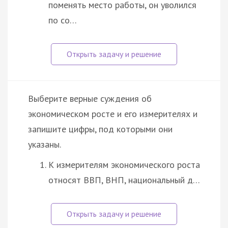
поменять место работы, он уволился
по со…
Выберите верные суждения об
экономическом росте и его измерителях и
запишите цифры, под которыми они
указаны.
К измерителям экономического роста
относят ВВП, ВНП, национальный д…