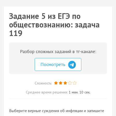
Задание 5 из ЕГЭ по
обществознанию: задача
119
Разбор сложных заданий в тг-канале:
Посмотреть
Сложность:
Среднее время решения:
1 мин. 10 сек.
Выберите верные суждения об инфляции и запишите