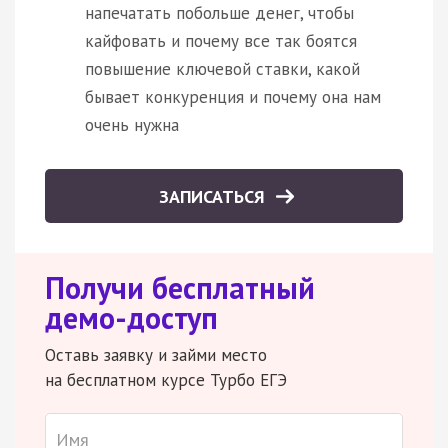
напечатать побольше денег, чтобы
кайфовать и почему все так боятся
повышение ключевой ставки, какой
бывает конкуренция и почему она нам
очень нужна
ЗАПИСАТЬСЯ
Получи бесплатный
демо-доступ
Оставь заявку и займи место
на бесплатном курсе Турбо ЕГЭ