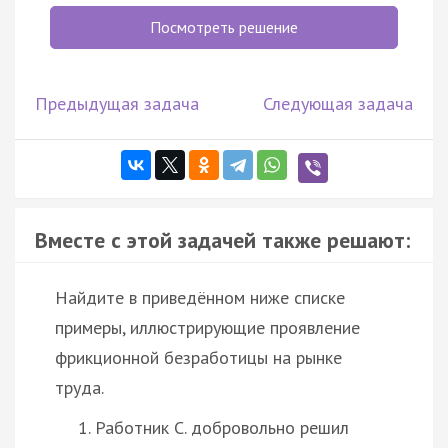
Посмотреть решение
Предыдущая задача
Следующая задача
Вместе с этой задачей также решают:
Найдите в приведённом ниже списке
примеры, иллюстрирующие проявление
фрикционной безработицы на рынке
труда.
Работник С. добровольно решил