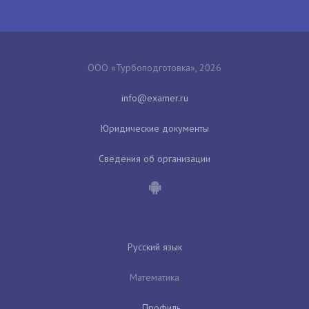
ООО «Турбоподготовка», 2026
Юридические документы
Сведения об организации
Русский язык
Математика
Профиль