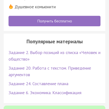
Душевное комьюнити
Получить бесплатно
Популярные материалы
Задание 2. Выбор позиций из списка «Человек и
общество»
Задание 20. Работа с текстом. Приведение
аргументов
Задание 24. Составление плана
Задание 6. Экономика. Классификация