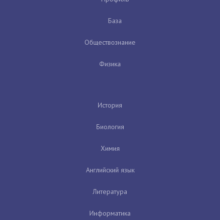
База
Обществознание
Физика
История
Биология
Химия
Английский язык
Литература
Информатика