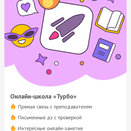
Онлайн-школа «Турбо»
Прямая связь с преподавателем
Письменные дз с проверкой
Интересные онлайн-занятия