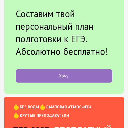
Составим твой
персональный план
подготовки к ЕГЭ.
Абсолютно бесплатно!
Хочу!
БЕЗ ВОДЫ
ЛАМПОВАЯ АТМОСФЕРА
КРУТЫЕ ПРЕПОДАВАТЕЛИ