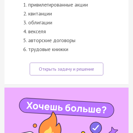
привилегированные акции
квитанции
облигации
векселя
авторские договоры
трудовые книжки