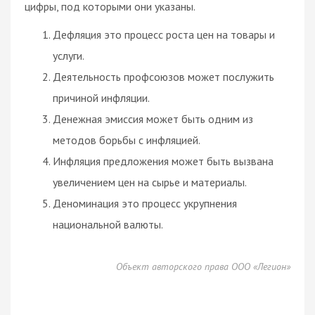
цифры, под которыми они указаны.
Дефляция это процесс роста цен на товары и
услуги.
Деятельность профсоюзов может послужить
причиной инфляции.
Денежная эмиссия может быть одним из
методов борьбы с инфляцией.
Инфляция предложения может быть вызвана
увеличением цен на сырье и материалы.
Деноминация это процесс укрупнения
национальной валюты.
Объект авторского права ООО «Легион»