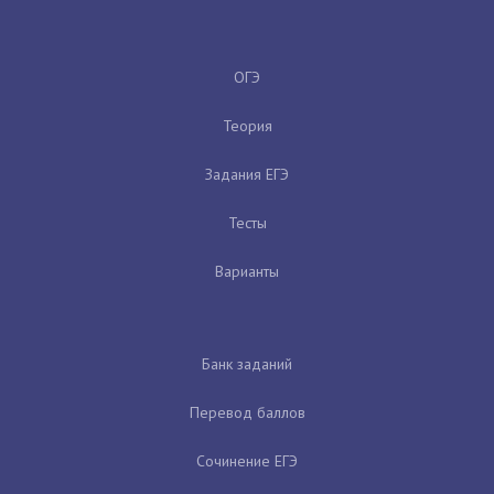
ОГЭ
Теория
Задания ЕГЭ
Тесты
Варианты
Банк заданий
Перевод баллов
Сочинение ЕГЭ