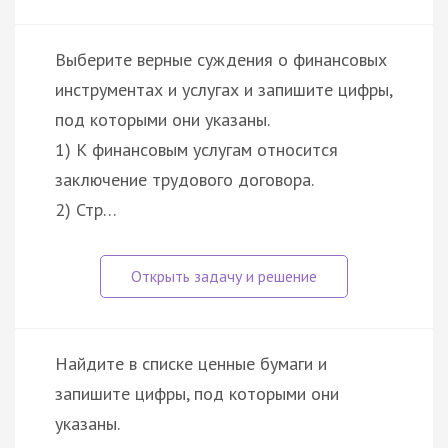
Выберите верные суждения о финансовых
инструментах и услугах и запишите цифры,
под которыми они указаны.
1) К финансовым услугам относится
заключение трудового договора.
2) Стр…
Найдите в списке ценные бумаги и
запишите цифры, под которыми они
указаны.