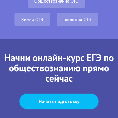
Обществознание ОГЭ
Химия ОГЭ
Биология ОГЭ
Начни онлайн-курс ЕГЭ по
обществознанию прямо
сейчас
Начать подготовку