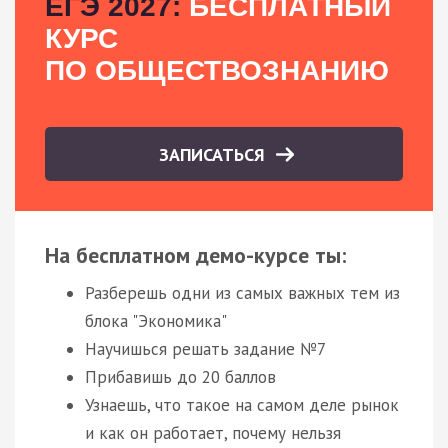
ЕГЭ 2027:
БЕСПЛАТНЫЙ
КУРС
ПО ОБЩЕСТВОЗНАНИЮ
ЗАПИСАТЬСЯ
На бесплатном демо-курсе ты:
Разберешь одни из самых важных тем из
блока "Экономика"
Научишься решать задание №7
Прибавишь до 20 баллов
Узнаешь, что такое на самом деле рынок
и как он работает, почему нельзя