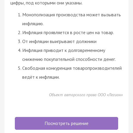
цифры, под которыми они указаны.
Монополизация производства может вызывать
инфляцию.
Инфляция проявляется в росте цен на товар.
От инфляции выигрывают должники
Инфляция приводит к долговременному
снижению покупательной способности денег.
Свободная конкуренция товаропроизводителей
ведёт к инфляции.
Объект авторского права ООО «Легион»
Посмотреть решение