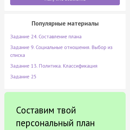
Популярные материалы
Задание 24. Составление плана
Задание 9. Социальные отношения. Выбор из
списка
Задание 13. Политика. Классификация
Задание 25
Составим твой
персональный план