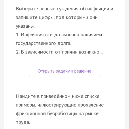
Выберите верные суждения об инфляции и
запишите цифры, под которыми они
указаны.
1. Инфляция всегда вызвана наличием
государственного долга.
2. В зависимости от причин возникно…
Найдите в приведённом ниже списке
примеры, иллюстрирующие проявление
фрикционной безработицы на рынке
труда.