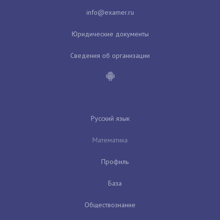
Юридические документы
Сведения об организации
Русский язык
Математика
Профиль
База
Обществознание