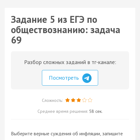
Задание 5 из ЕГЭ по
обществознанию: задача
69
Разбор сложных заданий в тг-канале:
Посмотреть
Сложность:
Среднее время решения:
58 сек.
Выберите верные суждения об инфляции, запишите