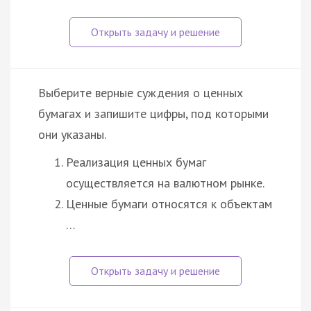
Выберите верные суждения о ценных
бумагах и запишите цифры, под которыми
они указаны.
Реализация ценных бумаг
осуществляется на валютном рынке.
Ценные бумаги относятся к объектам
…