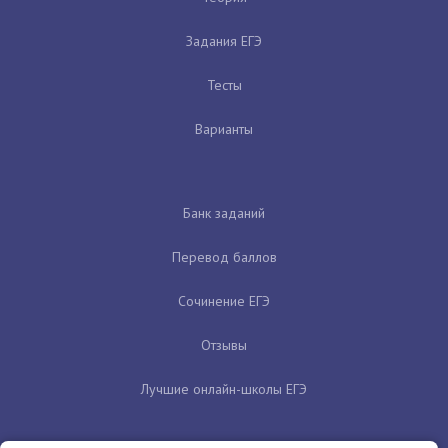
Задания ЕГЭ
Тесты
Варианты
Банк заданий
Перевод баллов
Сочинение ЕГЭ
Отзывы
Лучшие онлайн-школы ЕГЭ