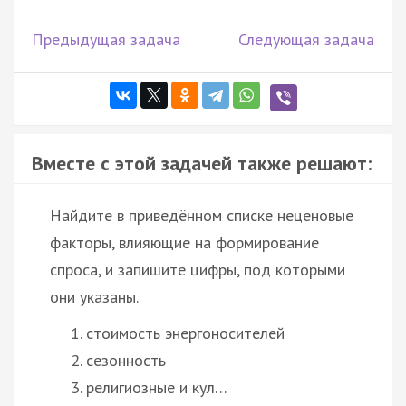
Предыдущая задача
Следующая задача
Вместе с этой задачей также решают:
Найдите в приведённом списке неценовые
факторы, влияющие на формирование
спроса, и запишите цифры, под которыми
они указаны.
стоимость энергоносителей
сезонность
религиозные и кул…