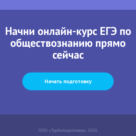
Начни онлайн-курс ЕГЭ по
обществознанию прямо
сейчас
Начать подготовку
ООО «Турбоподготовка», 2026