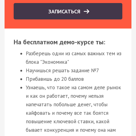
ЗАПИСАТЬСЯ
На бесплатном демо-курсе ты:
Разберешь одни из самых важных тем из
блока "Экономика"
Научишься решать задание №7
Прибавишь до 20 баллов
Узнаешь, что такое на самом деле рынок
и как он работает, почему нельзя
напечатать побольше денег, чтобы
кайфовать и почему все так боятся
повышение ключевой ставки, какой
бывает конкуренция и почему она нам