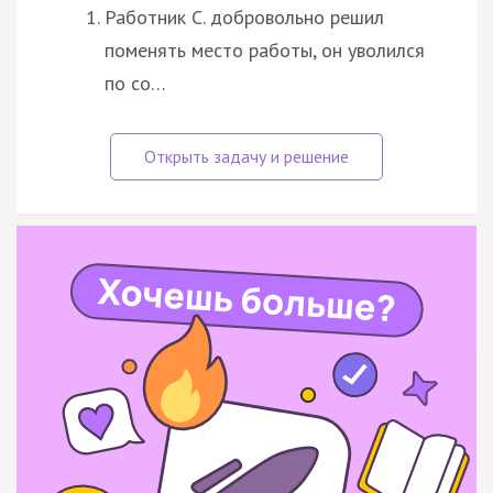
Работник С. добровольно решил
поменять место работы, он уволился
по со…