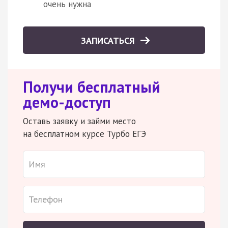
очень нужна
ЗАПИСАТЬСЯ
Получи бесплатный
демо-доступ
Оставь заявку и займи место
на бесплатном курсе Турбо ЕГЭ