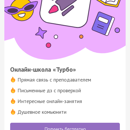
Онлайн-школа «Турбо»
Прямая связь с преподавателем
Письменные дз с проверкой
Интересные онлайн-занятия
Душевное комьюнити
Получить бесплатно