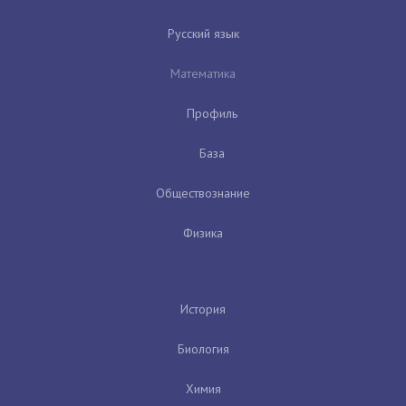
Русский язык
Математика
Профиль
База
Обществознание
Физика
История
Биология
Химия