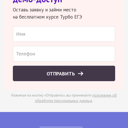
Оставь заявку и займи место
на бесплатном курсе Турбо ЕГЭ
ОТПРАВИТЬ
Нажимая на кнопку «Отправить», вы принимаете
положение об
обработке персональных данных
.