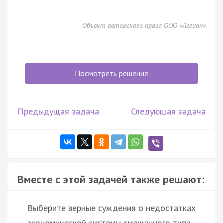
Объект авторского права ООО «Легион»
Посмотреть решение
Предыдущая задача
Следующая задача
Вместе с этой задачей также решают:
Выберите верные суждения о недостатках
экономической системы смешанного типа