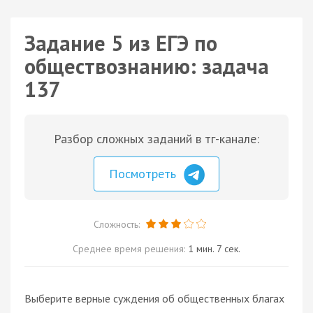
Задание 5 из ЕГЭ по
обществознанию: задача
137
Разбор сложных заданий в тг-канале:
Посмотреть
Сложность:
Среднее время решения:
1 мин. 7 сек.
Выберите верные суждения об общественных благах