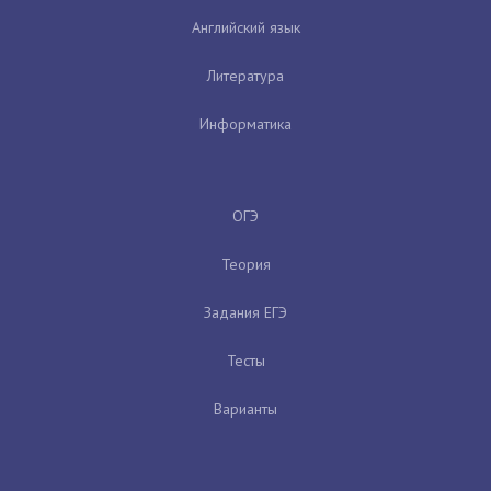
Английский язык
Литература
Информатика
ОГЭ
Теория
Задания ЕГЭ
Тесты
Варианты