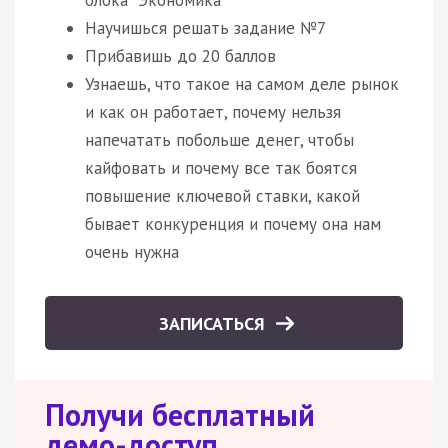
Научишься решать задание №7
Прибавишь до 20 баллов
Узнаешь, что такое на самом деле рынок
и как он работает, почему нельзя
напечатать побольше денег, чтобы
кайфовать и почему все так боятся
повышение ключевой ставки, какой
бывает конкуренция и почему она нам
очень нужна
ЗАПИСАТЬСЯ
Получи бесплатный
демо-доступ