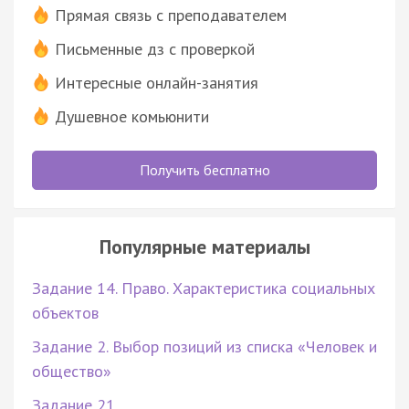
Прямая связь с преподавателем
Письменные дз с проверкой
Интересные онлайн-занятия
Душевное комьюнити
Получить бесплатно
Популярные материалы
Задание 14. Право. Характеристика социальных
объектов
Задание 2. Выбор позиций из списка «Человек и
общество»
Задание 21