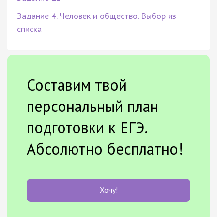
Задание 4. Человек и общество. Выбор из
списка
Составим твой
персональный план
подготовки к ЕГЭ.
Абсолютно бесплатно!
Хочу!