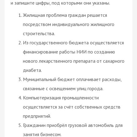
и запишите цифры, под которыми они указаны.
Жилищная проблема граждан решается
посредством индивидуального жилищного
строительства.
Из государственного бюджета осуществляется
финансирование работы НИИ по созданию
нового лекарственного препарата от сахарного
диабета.
Муниципальный бюджет оплачивает расходы,
связанные с освещением улиц города.
Компьютеризация промышленности
осуществляется за счёт собственных средств
предприятий.
Гражданин приобрёл грузовой автомобиль для
занятия бизнесом.