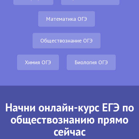
Математика ОГЭ
Обществознание ОГЭ
Химия ОГЭ
Биология ОГЭ
Начни онлайн-курс ЕГЭ по
обществознанию прямо
сейчас