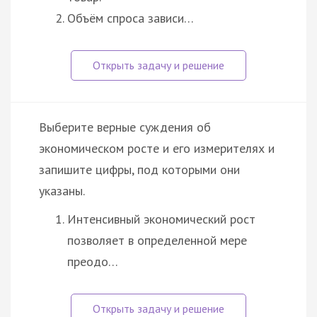
Объём спроса зависи…
Выберите верные суждения об
экономическом росте и его измерителях и
запишите цифры, под которыми они
указаны.
Интенсивный экономический рост
позволяет в определенной мере
преодо…