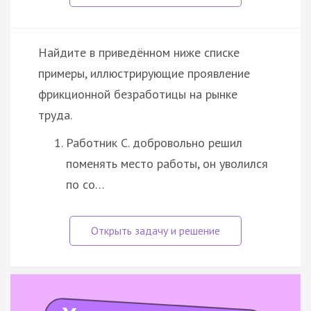
Найдите в приведённом ниже списке
примеры, иллюстрирующие проявление
фрикционной безработицы на рынке
труда.
Работник С. добровольно решил
поменять место работы, он уволился
по со…