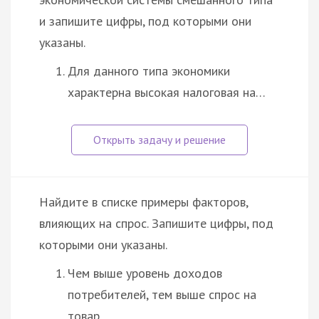
и запишите цифры, под которыми они
указаны.
Для данного типа экономики
характерна высокая налоговая на…
Найдите в списке примеры факторов,
влияющих на спрос. Запишите цифры, под
которыми они указаны.
Чем выше уровень доходов
потребителей, тем выше спрос на
товар.