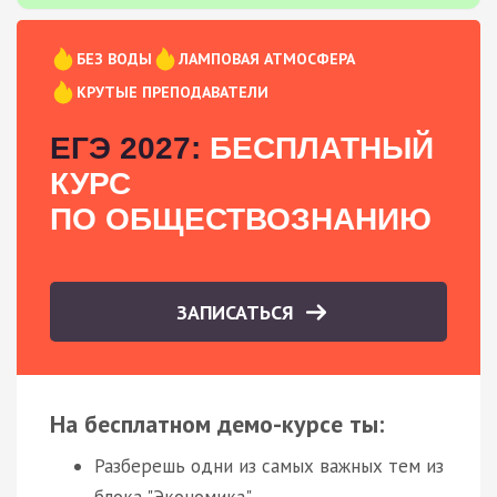
БЕЗ ВОДЫ
ЛАМПОВАЯ АТМОСФЕРА
КРУТЫЕ ПРЕПОДАВАТЕЛИ
ЕГЭ 2027:
БЕСПЛАТНЫЙ
КУРС
ПО ОБЩЕСТВОЗНАНИЮ
ЗАПИСАТЬСЯ
На бесплатном демо-курсе ты:
Разберешь одни из самых важных тем из
блока "Экономика"