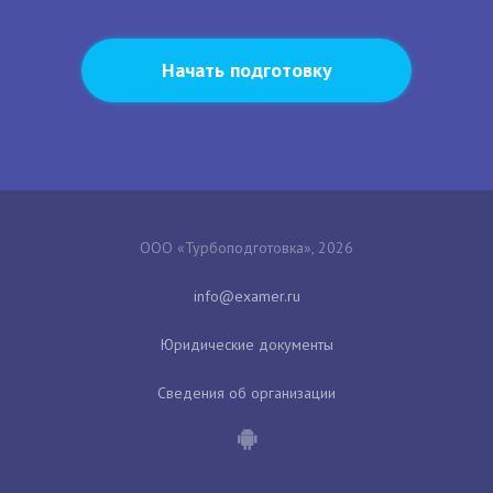
Начать подготовку
ООО «Турбоподготовка», 2026
Юридические документы
Сведения об организации