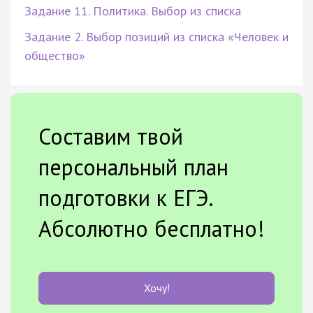
Задание 11. Политика. Выбор из списка
Задание 2. Выбор позиций из списка «Человек и
общество»
Составим твой
персональный план
подготовки к ЕГЭ.
Абсолютно бесплатно!
Хочу!