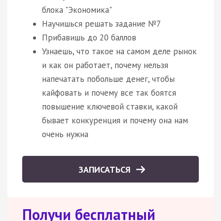
блока "Экономика"
Научишься решать задание №7
Прибавишь до 20 баллов
Узнаешь, что такое на самом деле рынок
и как он работает, почему нельзя
напечатать побольше денег, чтобы
кайфовать и почему все так боятся
повышение ключевой ставки, какой
бывает конкуренция и почему она нам
очень нужна
ЗАПИСАТЬСЯ
Получи бесплатный