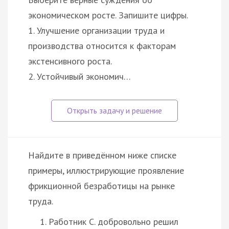
экономическом росте. Запишите цифры.
1. Улучшение организации труда и
производства относится к факторам
экстенсивного роста.
2. Устойчивый экономич…
Найдите в приведённом ниже списке
примеры, иллюстрирующие проявление
фрикционной безработицы на рынке
труда.
Работник С. добровольно решил