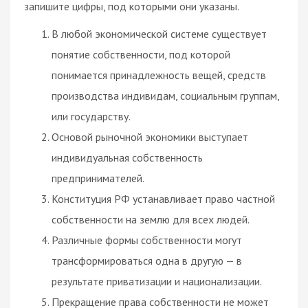
запишите цифры, под которыми они указаны.
В любой экономической системе существует
понятие собственности, под которой
понимается принадлежность вещей, средств
производства индивидам, социальным группам,
или государству.
Основой рыночной экономики выступает
индивидуальная собственность
предпринимателей.
Конституция РФ устанавливает право частной
собственности на землю для всех людей.
Различные формы собственности могут
трансформироваться одна в другую — в
результате приватизации и национализации.
Прекращение права собственности не может