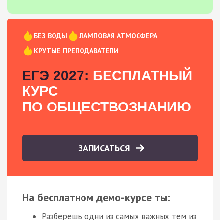
БЕЗ ВОДЫ
ЛАМПОВАЯ АТМОСФЕРА
КРУТЫЕ ПРЕПОДАВАТЕЛИ
ЕГЭ 2027:
БЕСПЛАТНЫЙ
КУРС
ПО ОБЩЕСТВОЗНАНИЮ
ЗАПИСАТЬСЯ
На бесплатном демо-курсе ты:
Разберешь одни из самых важных тем из