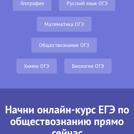
География
Русский язык ОГЭ
Математика ОГЭ
Обществознание ОГЭ
Химия ОГЭ
Биология ОГЭ
Начни онлайн-курс ЕГЭ по
обществознанию прямо
сейчас