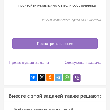
произойти независимо от воли собственника.
Объект авторского права ООО «Легион»
Посмотреть решение
Предыдущая задача
Следующая задача
Вместе с этой задачей также решают:
Выберите верные суждения об