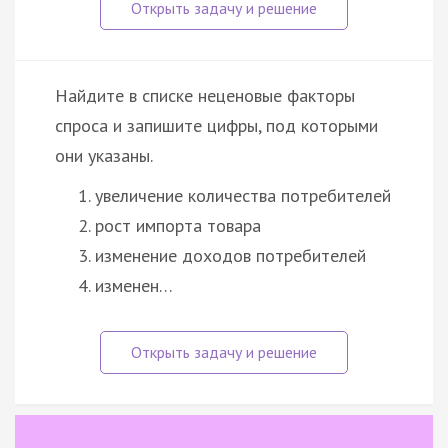
Найдите в списке неценовые факторы
спроса и запишите цифры, под которыми
они указаны.
увеличение количества потребителей
рост импорта товара
изменение доходов потребителей
изменен…