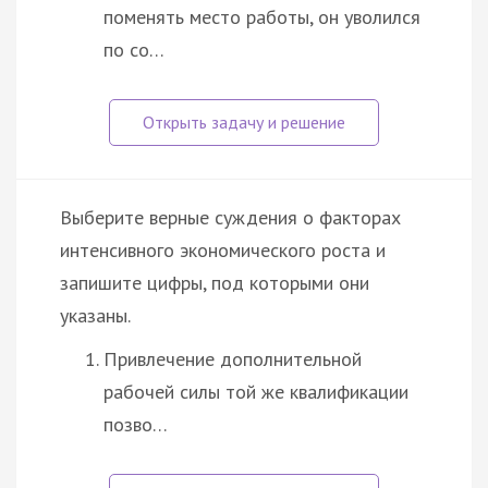
поменять место работы, он уволился
по со…
Выберите верные суждения о факторах
интенсивного экономического роста и
запишите цифры, под которыми они
указаны.
Привлечение дополнительной
рабочей силы той же квалификации
позво…