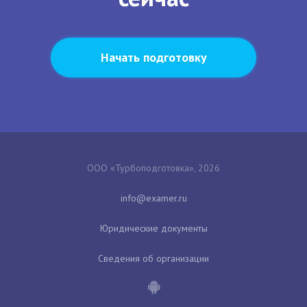
Начать подготовку
ООО «Турбоподготовка», 2026
Юридические документы
Сведения об организации