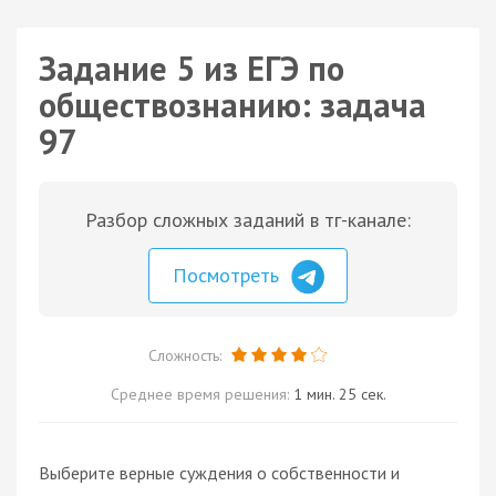
Задание 5 из ЕГЭ по
обществознанию: задача
97
Разбор сложных заданий в тг-канале:
Посмотреть
Сложность:
Среднее время решения:
1 мин. 25 сек.
Выберите верные суждения о собственности и