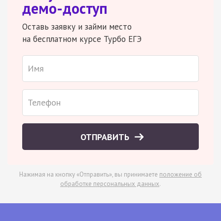
демо-доступ
Оставь заявку и займи место
на бесплатном курсе Турбо ЕГЭ
ОТПРАВИТЬ
Нажимая на кнопку «Отправить», вы принимаете
положение об
обработке персональных данных
.