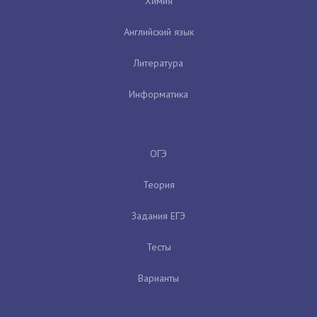
Химия
Английский язык
Литература
Информатика
ОГЭ
Теория
Задания ЕГЭ
Тесты
Варианты