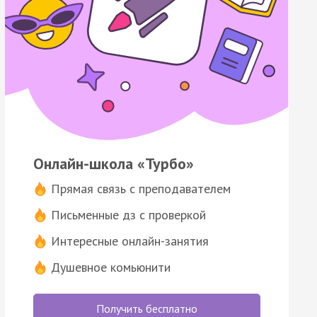
Онлайн-школа «Турбо»
Прямая связь с преподавателем
Письменные дз с проверкой
Интересные онлайн-занятия
Душевное комьюнити
Получить бесплатно