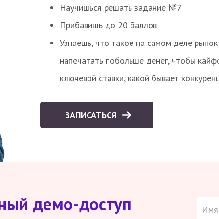
Научишься решать задание №7
Прибавишь до 20 баллов
Узнаешь, что такое на самом деле рынок 
напечатать побольше денег, чтобы кайф
ключевой ставки, какой бывает конкурен
ЗАПИСАТЬСЯ
тный демо-доступ