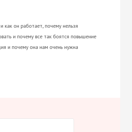
и как он работает, почему нельзя
овать и почему все так боятся повышение
ция и почему она нам очень нужна