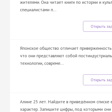
жителями. Она читает книги по истории и куль
специалистами п…
Японское общество отличает приверженность 
что они представляют собой постиндустриал
технологии, совреме…
Алине 25 лет. Найдите в приведённом списке 
характер. Запишите цифры, под которыми они 