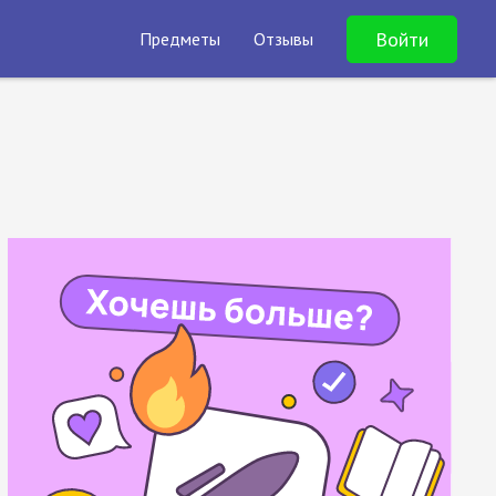
Войти
Предметы
Отзывы