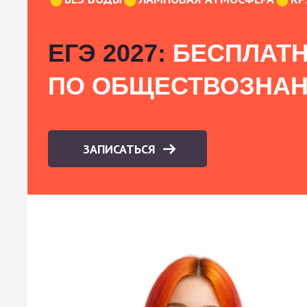
ЕГЭ 2027:
БЕСПЛАТН
ПО ОБЩЕСТВОЗНА
ЗАПИСАТЬСЯ