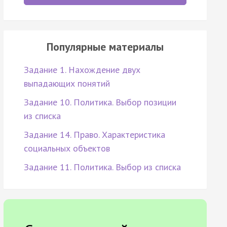
Популярные материалы
Задание 1. Нахождение двух
выпадающих понятий
Задание 10. Политика. Выбор позиции
из списка
Задание 14. Право. Характеристика
социальных объектов
Задание 11. Политика. Выбор из списка