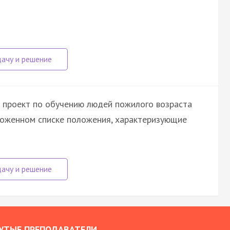
 проект по обучению людей пожилого возраста
ложенном списке положения, характеризующие
УТЫЕ ПРЕПОДАВАТЕЛИ