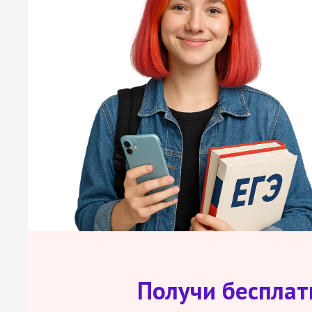
Получи беспла