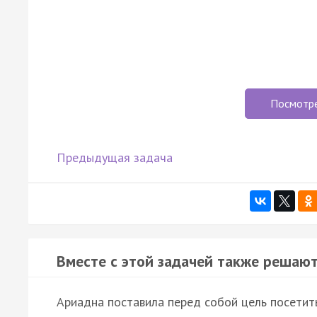
Посмотр
Предыдущая задача
Вместе с этой задачей также решают
Ариадна поставила перед собой цель посетит