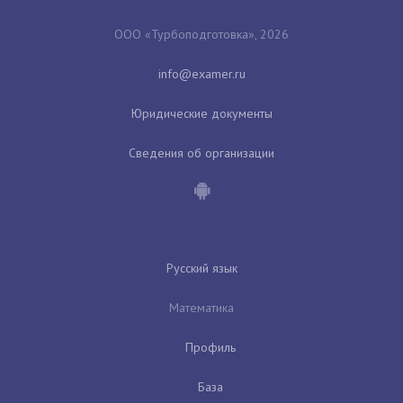
ООО «Турбоподготовка», 2026
Юридические документы
Сведения об организации
Русский язык
Математика
Профиль
База