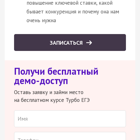
повышение ключевой ставки, какой
бывает конкуренция и почему она нам
очень нужна
ЗАПИСАТЬСЯ
Получи бесплатный
демо-доступ
Оставь заявку и займи место
на бесплатном курсе Турбо ЕГЭ