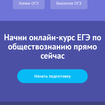
Химия ОГЭ
Биология ОГЭ
Начни онлайн-курс ЕГЭ по
обществознанию прямо
сейчас
Начать подготовку