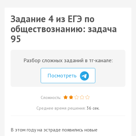
Задание 4 из ЕГЭ по
обществознанию: задача
95
Разбор сложных заданий в тг-канале:
Посмотреть
Сложность:
Среднее время решения:
36 сек.
В этом году на эстраде появились новые