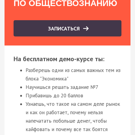
ПО ОБЩЕСТВОЗНАНИЮ
ЗАПИСАТЬСЯ
На бесплатном демо-курсе ты:
Разберешь одни из самых важных тем из
блока "Экономика"
Научишься решать задание №7
Прибавишь до 20 баллов
Узнаешь, что такое на самом деле рынок
и как он работает, почему нельзя
напечатать побольше денег, чтобы
кайфовать и почему все так боятся