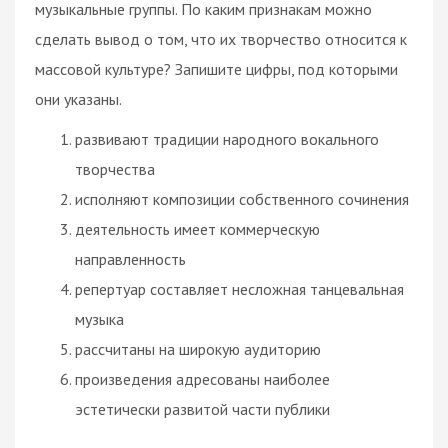
музыкальные группы. По каким признакам можно
сделать вывод о том, что их творчество относится к
массовой культуре? Запишите цифры, под которыми
они указаны.
развивают традиции народного вокального
творчества
исполняют композиции собственного сочинения
деятельность имеет коммерческую
направленность
репертуар составляет несложная танцевальная
музыка
рассчитаны на широкую аудиторию
произведения адресованы наиболее
эстетически развитой части публики