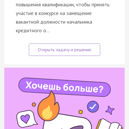
повышения квалификации, чтобы принять
участие в конкурсе на замещение
вакантной должности начальника
кредитного о…