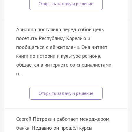
Ариадна поставила перед собой цель
посетить Республику Карелию и
пообщаться с её жителями. Она читает
книги по истории и культуре региона,
общается в интернете со специалистами
п…
Сергей Петрович работает менеджером
банка. Недавно он прошёл курсы