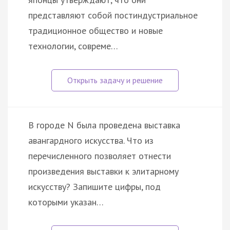
представляют собой постиндустриальное
традиционное общество и новые
технологии, совреме…
В городе N была проведена выставка
авангардного искусства. Что из
перечисленного позволяет отнести
произведения выставки к элитарному
искусству? Запишите цифры, под
которыми указан…