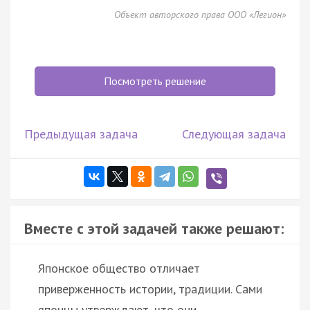
Объект авторского права ООО «Легион»
Посмотреть решение
Предыдущая задача
Следующая задача
Вместе с этой задачей также решают:
Японское общество отличает
приверженность истории, традиции. Сами
японцы утверждают, что они