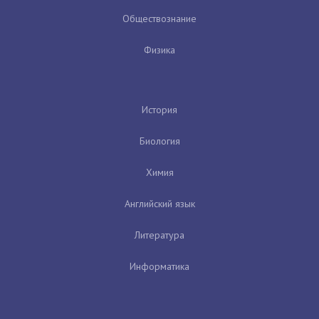
Обществознание
Физика
История
Биология
Химия
Английский язык
Литература
Информатика