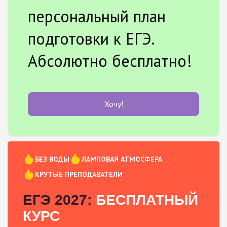
персональный план
подготовки к ЕГЭ.
Абсолютно бесплатно!
Хочу!
БЕЗ ВОДЫ
ЛАМПОВАЯ АТМОСФЕРА
КРУТЫЕ ПРЕПОДАВАТЕЛИ
ЕГЭ 2027:
БЕСПЛАТНЫЙ
КУРС