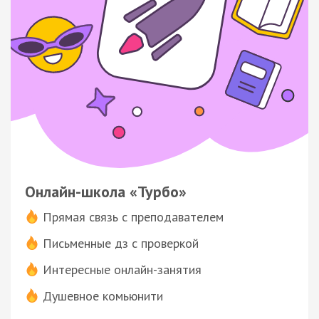
Онлайн-школа «Турбо»
Прямая связь с преподавателем
Письменные дз с проверкой
Интересные онлайн-занятия
Душевное комьюнити