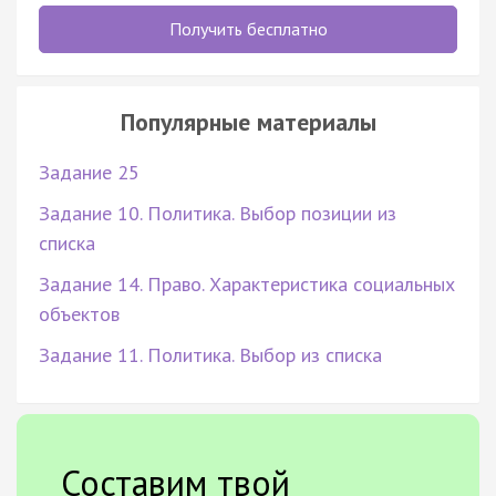
Получить бесплатно
Популярные материалы
Задание 25
Задание 10. Политика. Выбор позиции из
списка
Задание 14. Право. Характеристика социальных
объектов
Задание 11. Политика. Выбор из списка
Составим твой