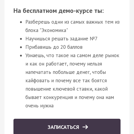
На бесплатном демо-курсе ты:
Разберешь одни из самых важных тем из
блока "Экономика"
Научишься решать задание №7
Прибавишь до 20 баллов
Узнаешь, что такое на самом деле рынок
и как он работает, почему нельзя
напечатать побольше денег, чтобы
кайфовать и почему все так боятся
повышение ключевой ставки, какой
бывает конкуренция и почему она нам
очень нужна
ЗАПИСАТЬСЯ