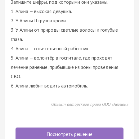
Запишите цифры, под которыми они указаны.
1. Алина — высокая девушка.
2. У Алины II группа крови.
3. У Алины от природы светлые волосы и голубые
глаза.
4. Алина — ответственный работник.
5. Алина — волонтёр в госпитале, где проходят
лечение раненые, прибывшие из зоны проведения
СВО.
6. Алина любит водить автомобиль.
Объект авторского права ООО «Легион»
Посмотреть решение