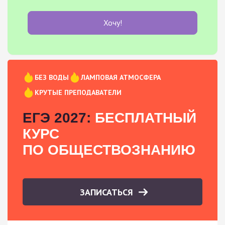
Хочу!
БЕЗ ВОДЫ
ЛАМПОВАЯ АТМОСФЕРА
КРУТЫЕ ПРЕПОДАВАТЕЛИ
ЕГЭ 2027:
БЕСПЛАТНЫЙ
КУРС
ПО ОБЩЕСТВОЗНАНИЮ
ЗАПИСАТЬСЯ