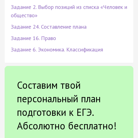
Задание 2. Выбор позиций из списка «Человек и
общество»
Задание 24. Составление плана
Задание 16. Право
Задание 6. Экономика. Классификация
Составим твой
персональный план
подготовки к ЕГЭ.
Абсолютно бесплатно!