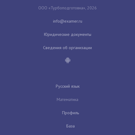
ООО «Турбоподготовка», 2026
Юридические документы
Сведения об организации
Русский язык
Математика
Профиль
База