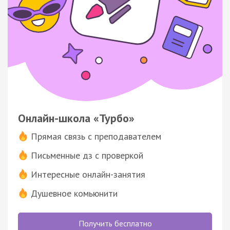
Онлайн-школа «Турбо»
Прямая связь с преподавателем
Письменные дз с проверкой
Интересные онлайн-занятия
Душевное комьюнити
Получить бесплатно