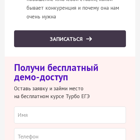
бывает конкуренция и почему она нам
очень нужна
ЗАПИСАТЬСЯ
Получи бесплатный
демо-доступ
Оставь заявку и займи место
на бесплатном курсе Турбо ЕГЭ