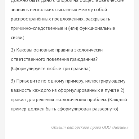
знания в нескольких связанных между собой
распространённых предложениях, раскрывать
причинно-следственные и (или) функциональные
связи.)
2) Каковы основные правила экологически
ответственного повеления гражданина?
(Сформулируйте любые три правила.)
3) Приведите по одному примеру, иллюстрирующему
важность каждого из сформулированных в пункте 2)
правил для решения экологических проблем. (Каждый
пример должен быть сформулирован развернуто)
Объект авторского права ООО «Легион»