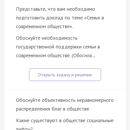
Представьте, что вам необходимо
подготовить доклад по теме «Семья в
современном обществе».
Обоснуйте необходимость
государственной поддержки семьи в
современном обществе.
(Обоснов…
Обоснуйте объективность неравномерного
распределения благ в обществе.
Какие существуют в обществе социальные
лифты?