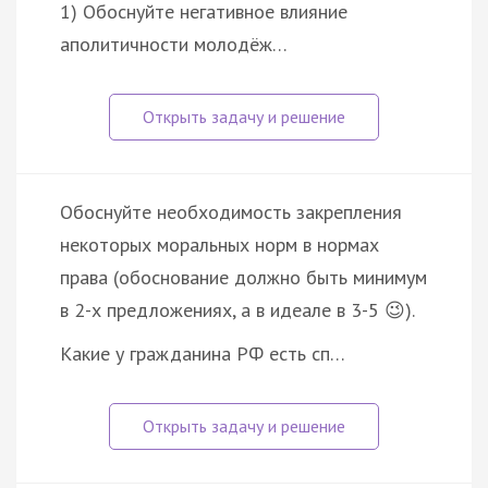
1) Обоснуйте негативное влияние
аполитичности молодёж…
Обоснуйте необходимость закрепления
некоторых моральных норм в нормах
права (обоснование должно быть минимум
в 2-х предложениях, а в идеале в 3-5 😉).
Какие у гражданина РФ есть сп…