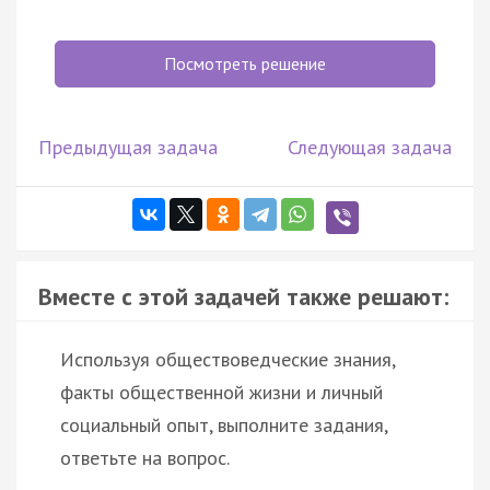
Посмотреть решение
Предыдущая задача
Следующая задача
Вместе с этой задачей также решают:
Используя обществоведческие знания,
факты общественной жизни и личный
социальный опыт, выполните задания,
ответьте на вопрос.