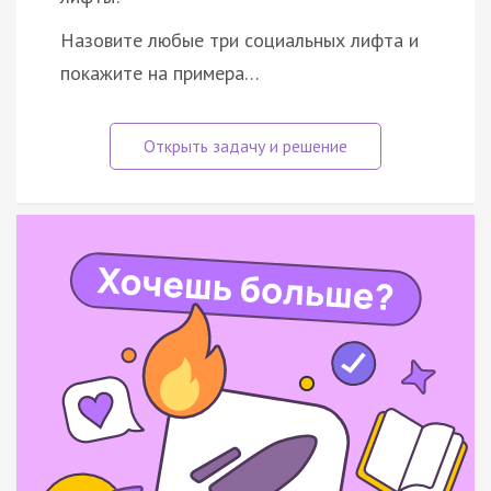
Назовите любые три социальных лифта и
покажите на примера…