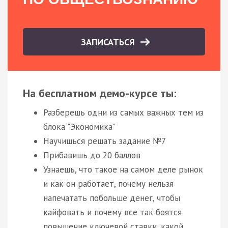
ЗАПИСАТЬСЯ
На бесплатном демо-курсе ты:
Разберешь одни из самых важных тем из
блока "Экономика"
Научишься решать задание №7
Прибавишь до 20 баллов
Узнаешь, что такое на самом деле рынок
и как он работает, почему нельзя
напечатать побольше денег, чтобы
кайфовать и почему все так боятся
повышение ключевой ставки, какой