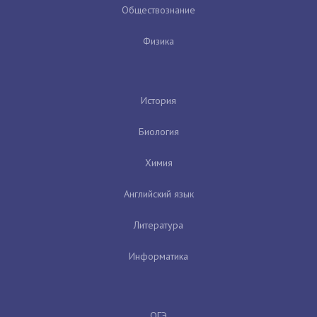
Обществознание
Физика
История
Биология
Химия
Английский язык
Литература
Информатика
ОГЭ