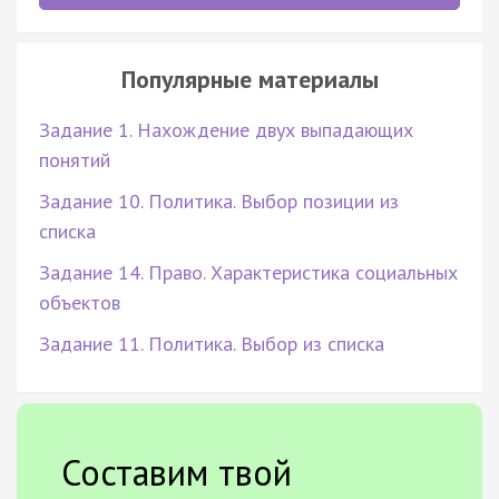
Популярные материалы
Задание 1. Нахождение двух выпадающих
понятий
Задание 10. Политика. Выбор позиции из
списка
Задание 14. Право. Характеристика социальных
объектов
Задание 11. Политика. Выбор из списка
Составим твой