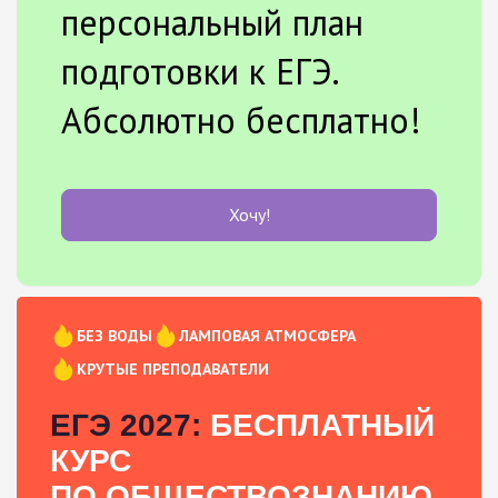
персональный план
подготовки к ЕГЭ.
Абсолютно бесплатно!
Хочу!
БЕЗ ВОДЫ
ЛАМПОВАЯ АТМОСФЕРА
КРУТЫЕ ПРЕПОДАВАТЕЛИ
ЕГЭ 2027:
БЕСПЛАТНЫЙ
КУРС
ПО ОБЩЕСТВОЗНАНИЮ