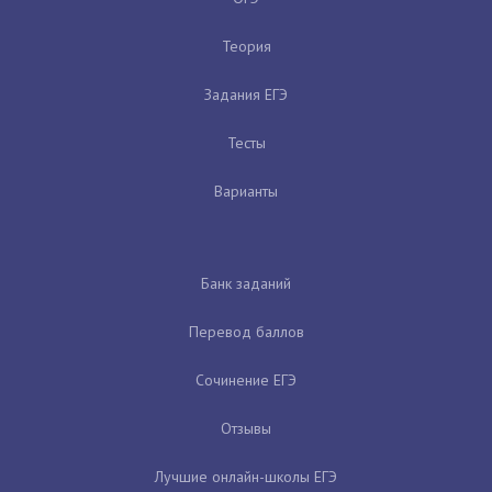
Теория
Задания ЕГЭ
Тесты
Варианты
Банк заданий
Перевод баллов
Сочинение ЕГЭ
Отзывы
Лучшие онлайн-школы ЕГЭ