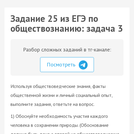
Задание 25 из ЕГЭ по
обществознанию: задача 3
Разбор сложных заданий в тг-канале:
Посмотреть
Используя обществоведческие знания, факты
общественной жизни и личный социальный опыт,
выполните задания, ответьте на вопрос.
1) Обоснуйте необходимость участия каждого
человека в сохранении природы. (Обоснование
должно быть дано с опорой на обществоведческие