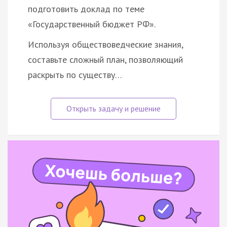
подготовить доклад по теме
«Государственный бюджет РФ».
Используя обществоведческие знания,
составьте сложный план, позволяющий
раскрыть по существу…