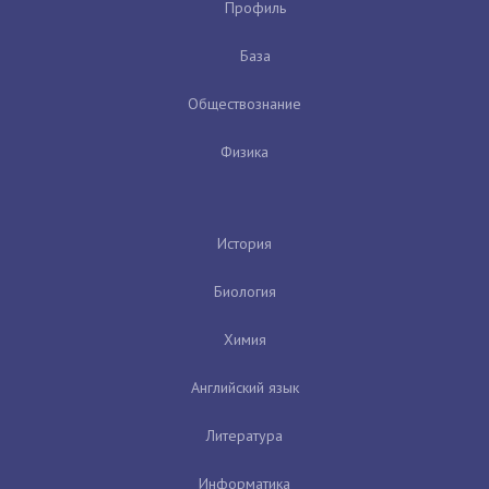
Профиль
База
Обществознание
Физика
История
Биология
Химия
Английский язык
Литература
Информатика