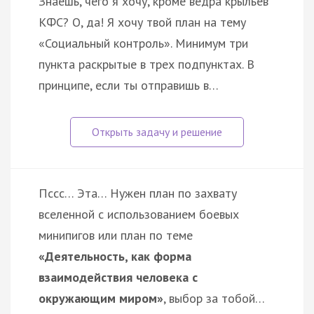
Знаешь, чего я хочу, кроме ведра крыльев
КФС? О, да! Я хочу твой план на тему
«Социальный контроль». Минимум три
пункта раскрытые в трех подпунктах. В
принципе, если ты отправишь в…
Пссс… Эта… Нужен план по захвату
вселенной с использованием боевых
минипигов или план по теме
«Деятельность, как форма
взаимодействия человека с
окружающим миром»
, выбор за тобой…