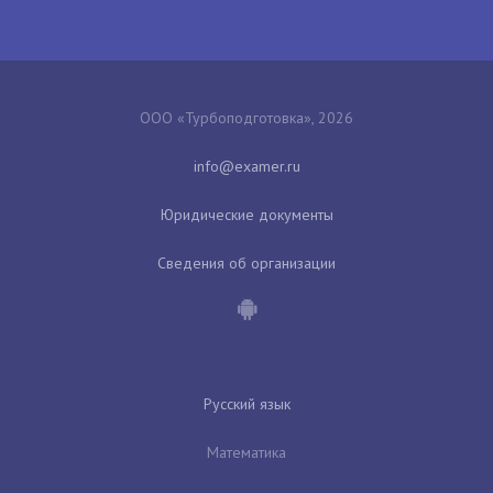
ООО «Турбоподготовка», 2026
Юридические документы
Сведения об организации
Русский язык
Математика