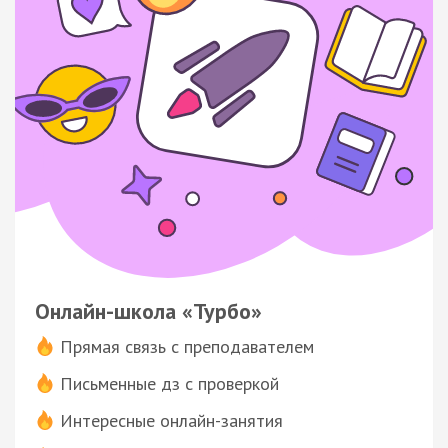
Онлайн-школа «Турбо»
Прямая связь с преподавателем
Письменные дз с проверкой
Интересные онлайн-занятия