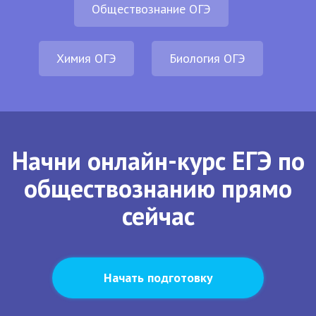
Обществознание ОГЭ
Химия ОГЭ
Биология ОГЭ
Начни онлайн-курс ЕГЭ по
обществознанию прямо
сейчас
Начать подготовку