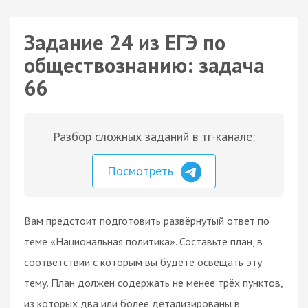
Задание 24 из ЕГЭ по
обществознанию: задача
66
Разбор сложных заданий в тг-канале:
Посмотреть
Вам предстоит подготовить развёрнутый ответ по
теме «Национальная политика». Составьте план, в
соответствии с которым вы будете освещать эту
тему. План должен содержать не менее трёх пунктов,
из которых два или более детализированы в