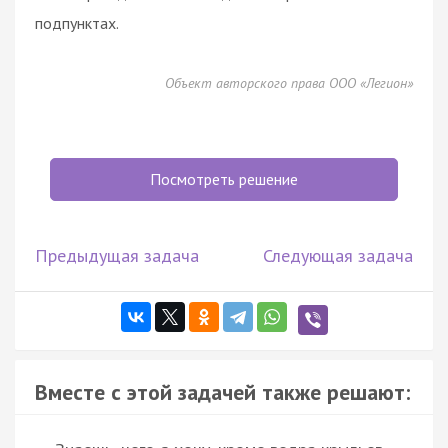
подпунктах.
Объект авторского права ООО «Легион»
Посмотреть решение
Предыдущая задача
Следующая задача
Вместе с этой задачей также решают: