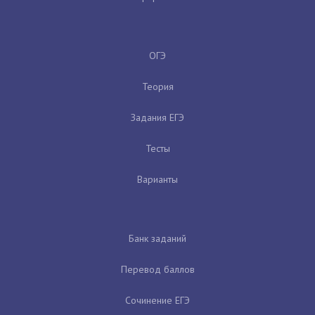
ОГЭ
Теория
Задания ЕГЭ
Тесты
Варианты
Банк заданий
Перевод баллов
Сочинение ЕГЭ