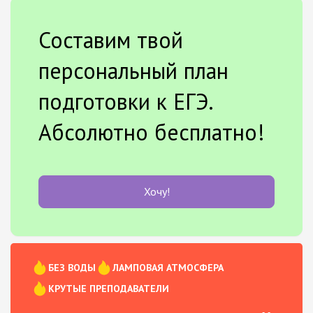
Составим твой
персональный план
подготовки к ЕГЭ.
Абсолютно бесплатно!
Хочу!
БЕЗ ВОДЫ
ЛАМПОВАЯ АТМОСФЕРА
КРУТЫЕ ПРЕПОДАВАТЕЛИ