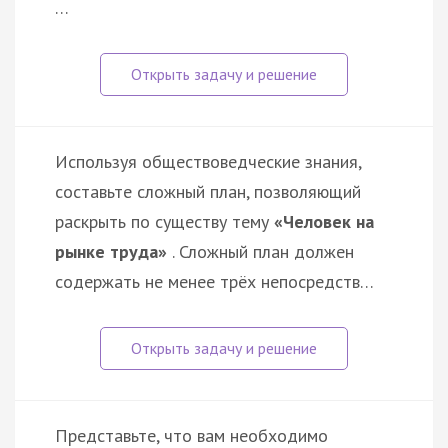
…
Используя обществоведческие знания,
составьте сложный план, позволяющий
раскрыть по существу тему
«Человек на
рынке труда»
. Сложный план должен
содержать не менее трёх непосредств…
Представьте, что вам необходимо