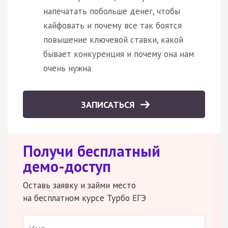
напечатать побольше денег, чтобы
кайфовать и почему все так боятся
повышение ключевой ставки, какой
бывает конкуренция и почему она нам
очень нужна
ЗАПИСАТЬСЯ
Получи бесплатный
демо-доступ
Оставь заявку и займи место
на бесплатном курсе Турбо ЕГЭ