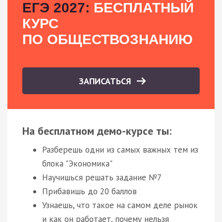
ЕГЭ 2027:
БЕСПЛАТНЫЙ
КУРС
ПО ОБЩЕСТВОЗНАНИЮ
ЗАПИСАТЬСЯ
На бесплатном демо-курсе ты:
Разберешь одни из самых важных тем из
блока "Экономика"
Научишься решать задание №7
Прибавишь до 20 баллов
Узнаешь, что такое на самом деле рынок
и как он работает, почему нельзя