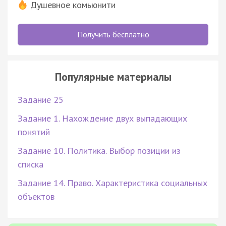
Душевное комьюнити
Получить бесплатно
Популярные материалы
Задание 25
Задание 1. Нахождение двух выпадающих
понятий
Задание 10. Политика. Выбор позиции из
списка
Задание 14. Право. Характеристика социальных
объектов