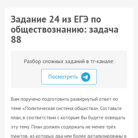
Задание 24 из ЕГЭ по
обществознанию: задача
88
Разбор сложных заданий в тг-канале:
Посмотреть
Вам поручено подготовить развёрнутый ответ по
теме «Политическая система общества». Составьте
план, в соответствии с которым Вы будете освещать
эту тему. План должен содержать не менее трёх
пунктов, из которых два или более детализированы в