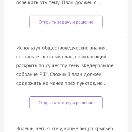
освещать эту тему. План должен с…
Используя обществоведческие знания,
составьте сложный план, позволяющий
раскрыть по существу тему "Федеральное
собрание РФ". Сложный план должен
содержать не менее трёх пунктов, не…
Знаешь, чего я хочу, кроме ведра крыльев