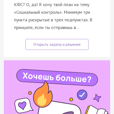
КФС? О, да! Я хочу твой план на тему
«Социальный контроль». Минимум три
пункта раскрытые в трех подпунктах. В
принципе, если ты отправишь в…