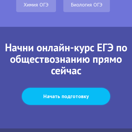
Химия ОГЭ
Биология ОГЭ
Начни онлайн-курс ЕГЭ по
обществознанию прямо
сейчас
Начать подготовку