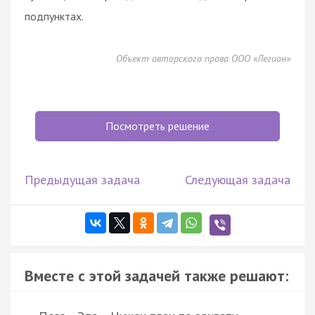
подпунктах.
Объект авторского права ООО «Легион»
Посмотреть решение
Предыдущая задача
Следующая задача
Вместе с этой задачей также решают: