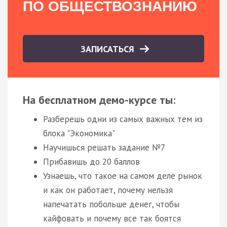
ПО ОБЩЕСТВОЗНАНИЮ
ЗАПИСАТЬСЯ
На бесплатном демо-курсе ты:
Разберешь одни из самых важных тем из
блока "Экономика"
Научишься решать задание №7
Прибавишь до 20 баллов
Узнаешь, что такое на самом деле рынок
и как он работает, почему нельзя
напечатать побольше денег, чтобы
кайфовать и почему все так боятся