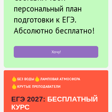
персональный план
подготовки к ЕГЭ.
Абсолютно бесплатно!
Хочу!
БЕЗ ВОДЫ
ЛАМПОВАЯ АТМОСФЕРА
КРУТЫЕ ПРЕПОДАВАТЕЛИ
ЕГЭ 2027:
БЕСПЛАТНЫЙ
КУРС