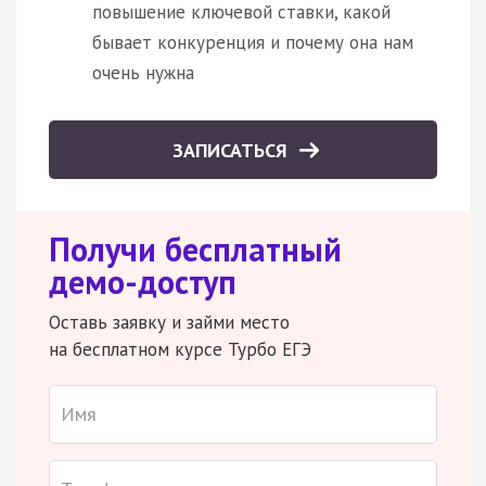
повышение ключевой ставки, какой
бывает конкуренция и почему она нам
очень нужна
ЗАПИСАТЬСЯ
Получи бесплатный
демо-доступ
Оставь заявку и займи место
на бесплатном курсе Турбо ЕГЭ