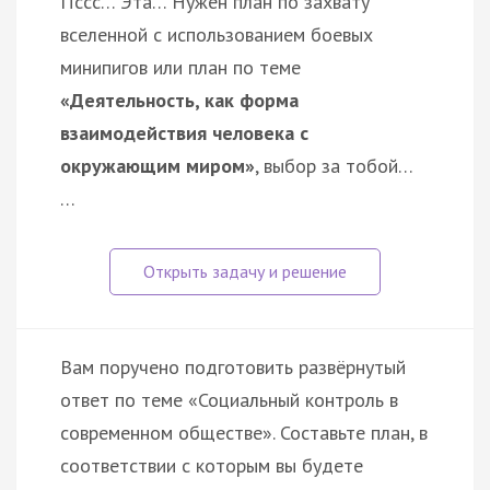
Пссс… Эта… Нужен план по захвату
вселенной с использованием боевых
минипигов или план по теме
«Деятельность, как форма
взаимодействия человека с
окружающим миром»
, выбор за тобой…
…
Вам поручено подготовить развёрнутый
ответ по теме «Социальный контроль в
современном обществе». Составьте план, в
соответствии с которым вы будете