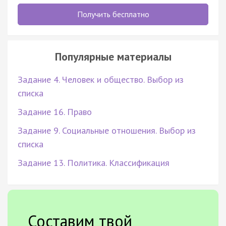
Получить бесплатно
Популярные материалы
Задание 4. Человек и общество. Выбор из
списка
Задание 16. Право
Задание 9. Социальные отношения. Выбор из
списка
Задание 13. Политика. Классификация
Составим твой