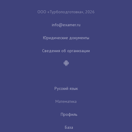
ООО «Турбоподготовка», 2026
Юридические документы
Сведения об организации
Русский язык
Математика
Профиль
База