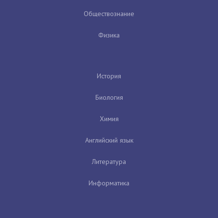
Обществознание
Физика
История
Биология
Химия
Английский язык
Литература
Информатика