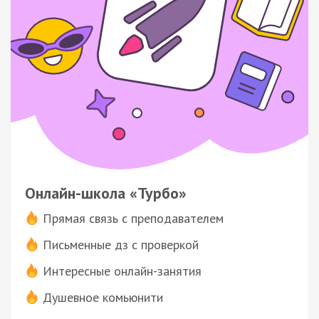
Онлайн-школа «Турбо»
Прямая связь с преподавателем
Письменные дз с проверкой
Интересные онлайн-занятия
Душевное комьюнити