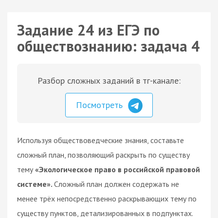
Задание 24 из ЕГЭ по
обществознанию: задача 4
Разбор сложных заданий в тг-канале:
Посмотреть
Используя обществоведческие знания, составьте
сложный план, позволяющий раскрыть по существу
тему
«Экологическое право в российской правовой
системе».
Сложный план должен содержать не
менее трёх непосредственно раскрывающих тему по
существу пунктов, детализированных в подпунктах.