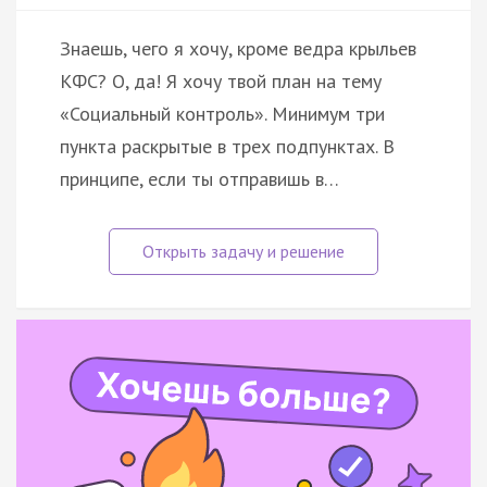
Знаешь, чего я хочу, кроме ведра крыльев
КФС? О, да! Я хочу твой план на тему
«Социальный контроль». Минимум три
пункта раскрытые в трех подпунктах. В
принципе, если ты отправишь в…