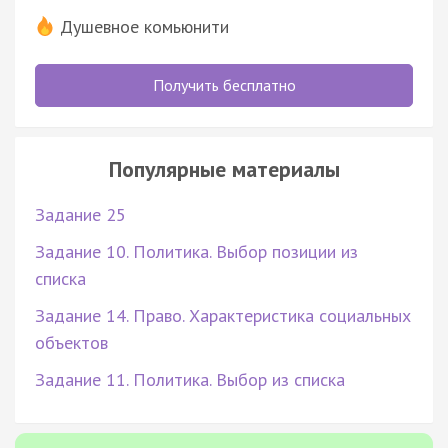
Душевное комьюнити
Получить бесплатно
Популярные материалы
Задание 25
Задание 10. Политика. Выбор позиции из
списка
Задание 14. Право. Характеристика социальных
объектов
Задание 11. Политика. Выбор из списка