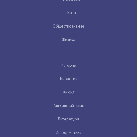
База
Обществознание
Физика
История
Биология
Химия
Английский язык
Литература
Информатика