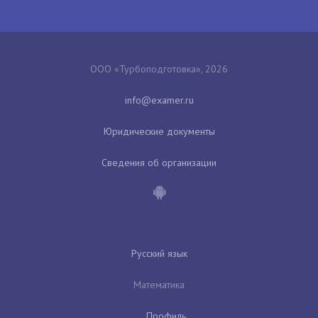
ООО «Турбоподготовка», 2026
Юридические документы
Сведения об организации
Русский язык
Математика
Профиль