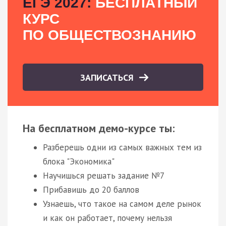
ЕГЭ 2027:
БЕСПЛАТНЫЙ
КУРС
ПО ОБЩЕСТВОЗНАНИЮ
ЗАПИСАТЬСЯ
На бесплатном демо-курсе ты:
Разберешь одни из самых важных тем из
блока "Экономика"
Научишься решать задание №7
Прибавишь до 20 баллов
Узнаешь, что такое на самом деле рынок
и как он работает, почему нельзя