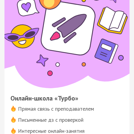
Онлайн-школа «Турбо»
Прямая связь с преподавателем
Письменные дз с проверкой
Интересные онлайн-занятия