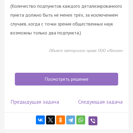
(Количество подпунктов каждого детализированного
пункта должно быть не менее трёх, за исключением
случаев, когда с точки зрения общественных наук
возможны только два подпункта.)
Объект авторского права ООО «Легион»
Посмотреть решение
Предыдущая задача
Следующая задача