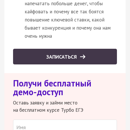
напечатать побольше денег, чтобы
кайфовать и почему все так боятся
повышение ключевой ставки, какой
бывает конкуренция и почему она нам
очень нужна
ЗАПИСАТЬСЯ
Получи бесплатный
демо-доступ
Оставь заявку и займи место
на бесплатном курсе Турбо ЕГЭ