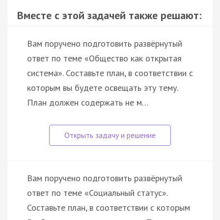
Вместе с этой задачей также решают:
Вам поручено подготовить развёрнутый
ответ по теме «Общество как открытая
система». Составьте план, в соответствии с
которым вы будете освещать эту тему.
План должен содержать не м…
Вам поручено подготовить развёрнутый
ответ по теме «Социальный статус».
Составьте план, в соответствии с которым