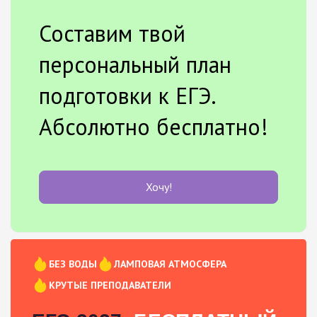
Составим твой
персональный план
подготовки к ЕГЭ.
Абсолютно бесплатно!
Хочу!
БЕЗ ВОДЫ
ЛАМПОВАЯ АТМОСФЕРА
КРУТЫЕ ПРЕПОДАВАТЕЛИ