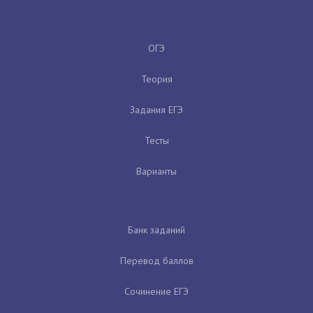
ОГЭ
Теория
Задания ЕГЭ
Тесты
Варианты
Банк заданий
Перевод баллов
Сочинение ЕГЭ