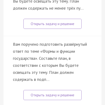
Вы будете освещать эту тему. План
должен содержать не менее трёх пу…
Вам поручено подготовить развёрнутый
ответ по теме «Формы и функции
государства». Составьте план, в
соответствии с которым Вы будете
освещать эту тему. План должен
содержать в подп…