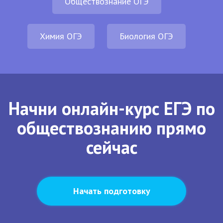
Обществознание ОГЭ
Химия ОГЭ
Биология ОГЭ
Начни онлайн-курс ЕГЭ по
обществознанию прямо
сейчас
Начать подготовку