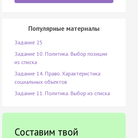
Популярные материалы
Задание 25
Задание 10. Политика. Выбор позиции
из списка
Задание 14. Право. Характеристика
социальных объектов
Задание 11. Политика. Выбор из списка
Составим твой