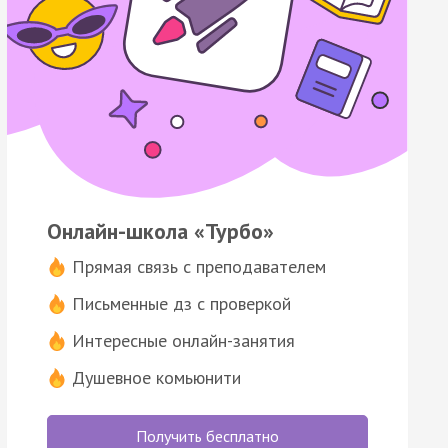
Онлайн-школа «Турбо»
Прямая связь с преподавателем
Письменные дз с проверкой
Интересные онлайн-занятия
Душевное комьюнити
Получить бесплатно