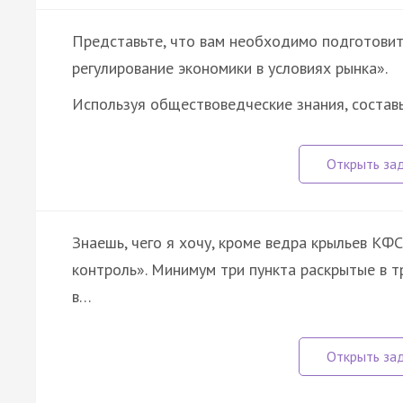
Представьте, что вам необходимо подготовит
регулирование экономики в условиях рынка».
Используя обществоведческие знания, состав
Знаешь, чего я хочу, кроме ведра крыльев КФС
контроль». Минимум три пункта раскрытые в т
в…