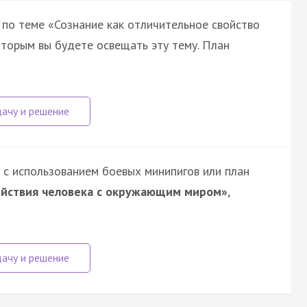
 по теме «Сознание как отличительное свойство
которым вы будете освещать эту тему. План
 с использованием боевых минипигов или план
ействия человека с окружающим миром»
,