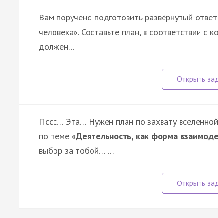
Вам поручено подготовить развёрнутый ответ
человека». Составьте план, в соответствии с 
должен…
Пссс… Эта… Нужен план по захвату вселенной
по теме
«Деятельность, как форма взаимод
выбор за тобой… …