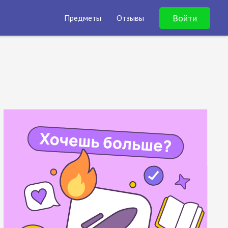
Войти
Предметы
Отзывы