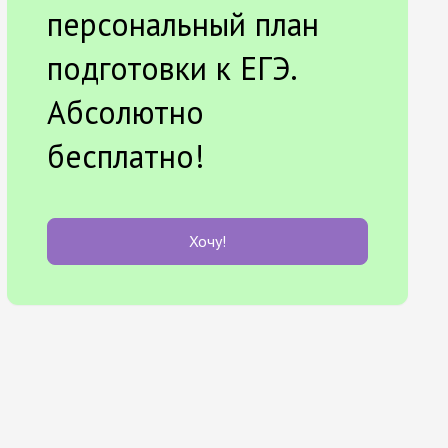
персональный план
подготовки к ЕГЭ.
Абсолютно
бесплатно!
Хочу!