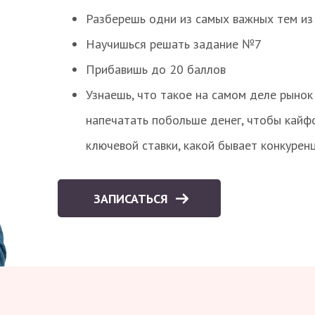
Разберешь одни из самых важных тем из
Научишься решать задание №7
Прибавишь до 20 баллов
Узнаешь, что такое на самом деле рынок 
напечатать побольше денег, чтобы кайф
ключевой ставки, какой бывает конкурен
ЗАПИСАТЬСЯ