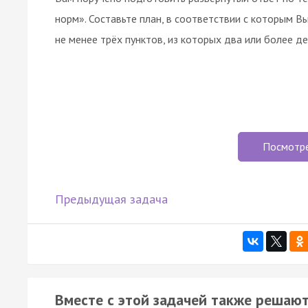
норм». Составьте план, в соответствии с которым 
не менее трёх пунктов, из которых два или более д
Посмотр
Предыдущая задача
Вместе с этой задачей также решают