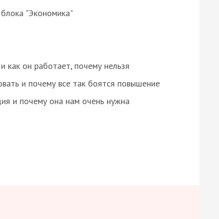
 блока "Экономика"
и как он работает, почему нельзя
овать и почему все так боятся повышение
ция и почему она нам очень нужна