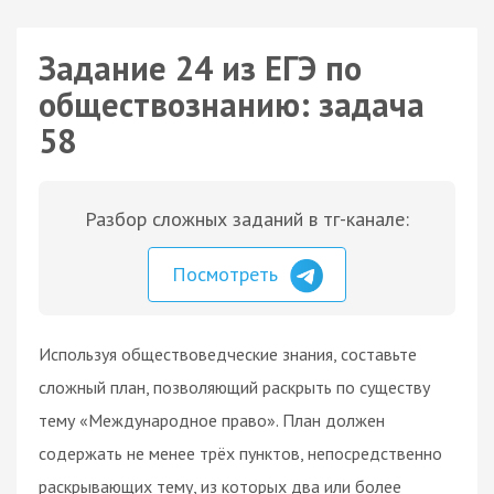
Задание 24 из ЕГЭ по
обществознанию: задача
58
Разбор сложных заданий в тг-канале:
Посмотреть
Используя обществоведческие знания, составьте
сложный план, позволяющий раскрыть по существу
тему «Международное право». План должен
содержать не менее трёх пунктов, непосредственно
раскрывающих тему, из которых два или более