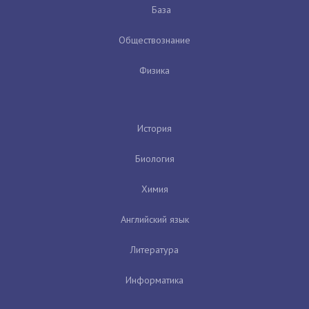
База
Обществознание
Физика
История
Биология
Химия
Английский язык
Литература
Информатика