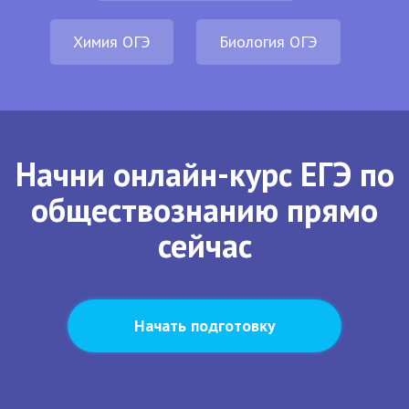
Химия ОГЭ
Биология ОГЭ
Начни онлайн-курс ЕГЭ по
обществознанию прямо
сейчас
Начать подготовку