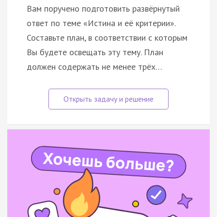
Вам поручено подготовить развёрнутый
ответ по теме «Истина и её критерии».
Составьте план, в соответствии с которым
Вы будете освещать эту тему. План
должен содержать не менее трёх…