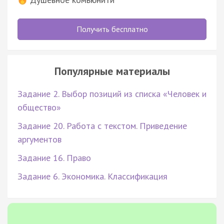
Получить бесплатно
Популярные материалы
Задание 2. Выбор позиций из списка «Человек и
общество»
Задание 20. Работа с текстом. Приведение
аргументов
Задание 16. Право
Задание 6. Экономика. Классификация