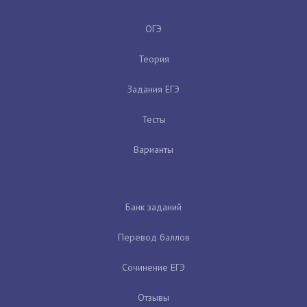
ОГЭ
Теория
Задания ЕГЭ
Тесты
Варианты
Банк заданий
Перевод баллов
Сочинение ЕГЭ
Отзывы