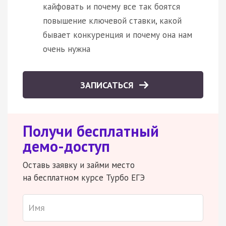
кайфовать и почему все так боятся
повышение ключевой ставки, какой
бывает конкуренция и почему она нам
очень нужна
ЗАПИСАТЬСЯ
Получи бесплатный
демо-доступ
Оставь заявку и займи место
на бесплатном курсе Турбо ЕГЭ