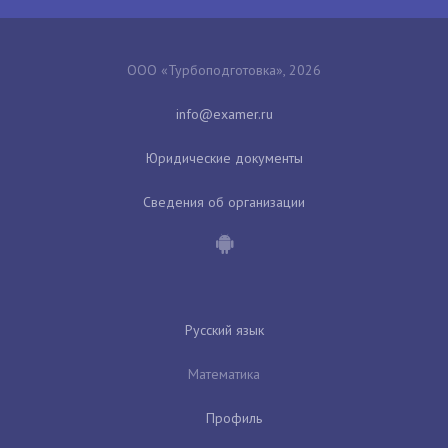
ООО «Турбоподготовка», 2026
Юридические документы
Сведения об организации
Русский язык
Математика
Профиль