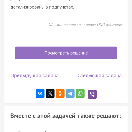
детализированы в подпунктах.
Объект авторского права ООО «Легион»
Посмотреть решение
Предыдущая задача
Следующая задача
Вместе с этой задачей также решают: