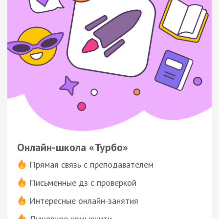
Онлайн-школа «Турбо»
Прямая связь с преподавателем
Письменные дз с проверкой
Интересные онлайн-занятия
Душевное комьюнити