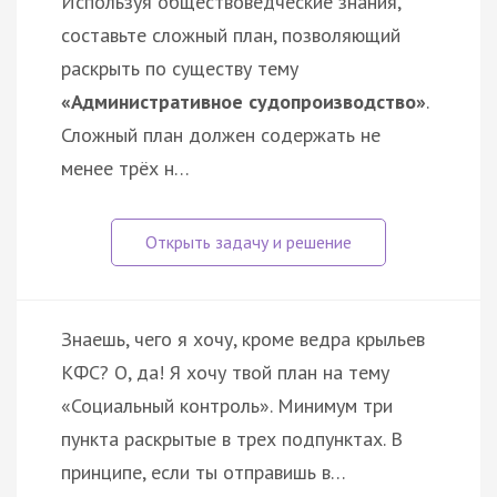
Используя обществоведческие знания,
составьте сложный план, позволяющий
раскрыть по существу тему
«Административное судопроизводство»
.
Сложный план должен содержать не
менее трёх н…
Знаешь, чего я хочу, кроме ведра крыльев
КФС? О, да! Я хочу твой план на тему
«Социальный контроль». Минимум три
пункта раскрытые в трех подпунктах. В
принципе, если ты отправишь в…