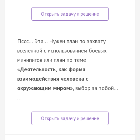
Пссс… Эта… Нужен план по захвату
вселенной с использованием боевых
минипигов или план по теме
«Деятельность, как форма
взаимодействия человека с
окружающим миром»
, выбор за тобой…
…