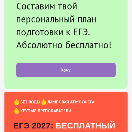
Составим твой
персональный план
подготовки к ЕГЭ.
Абсолютно бесплатно!
Хочу!
БЕЗ ВОДЫ
ЛАМПОВАЯ АТМОСФЕРА
КРУТЫЕ ПРЕПОДАВАТЕЛИ
ЕГЭ 2027:
БЕСПЛАТНЫЙ