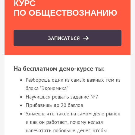
КУРС
ПО ОБЩЕСТВОЗНАНИЮ
ЗАПИСАТЬСЯ
На бесплатном демо-курсе ты:
Разберешь одни из самых важных тем из
блока "Экономика"
Научишься решать задание №7
Прибавишь до 20 баллов
Узнаешь, что такое на самом деле рынок
и как он работает, почему нельзя
напечатать побольше денег, чтобы