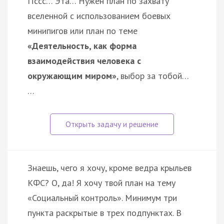
Пссс… Эта… Нужен план по захвату
вселенной с использованием боевых
минипигов или план по теме
«Деятельность, как форма
взаимодействия человека с
окружающим миром»
, выбор за тобой…
…
Знаешь, чего я хочу, кроме ведра крыльев
КФС? О, да! Я хочу твой план на тему
«Социальный контроль». Минимум три
пункта раскрытые в трех подпунктах. В