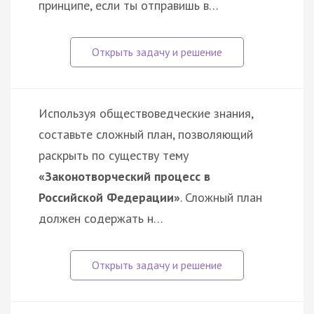
принципе, если ты отправишь в…
Используя обществоведческие знания,
составьте сложный план, позволяющий
раскрыть по существу тему
«Законотворческий процесс в
Российской Федерации»
. Сложный план
должен содержать н…