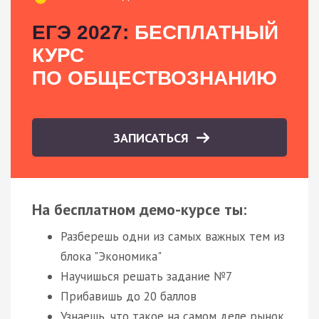
ЕГЭ 2027:
БЕСПЛАТНЫЙ
КУРС
ПО ОБЩЕСТВОЗНАНИЮ
ЗАПИСАТЬСЯ
На бесплатном демо-курсе ты:
Разберешь одни из самых важных тем из
блока "Экономика"
Научишься решать задание №7
Прибавишь до 20 баллов
Узнаешь, что такое на самом деле рынок