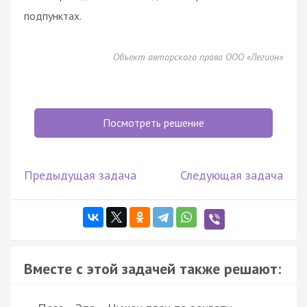
подпунктах.
Объект авторского права ООО «Легион»
Посмотреть решение
Предыдущая задача
Следующая задача
Вместе с этой задачей также решают: