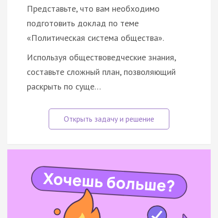
Представьте, что вам необходимо
подготовить доклад по теме
«Политическая система общества».
Используя обществоведческие знания,
составьте сложный план, позволяющий
раскрыть по суще…