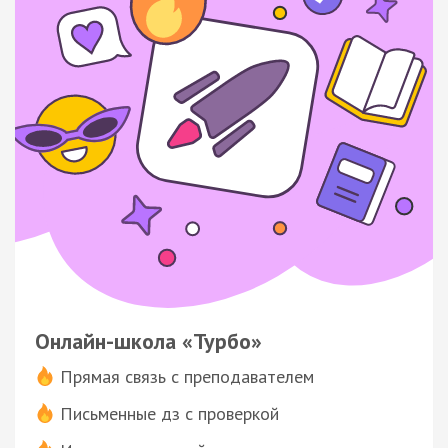
Онлайн-школа «Турбо»
Прямая связь с преподавателем
Письменные дз с проверкой