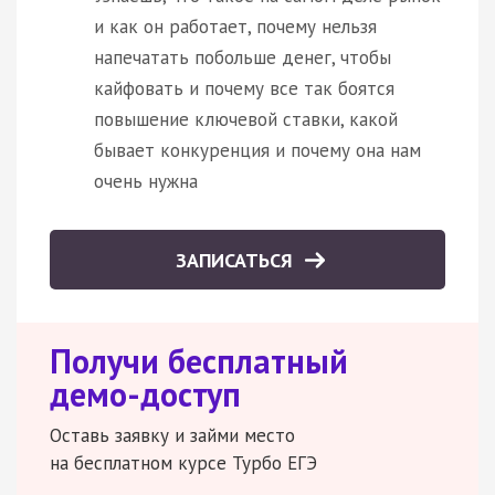
и как он работает, почему нельзя
напечатать побольше денег, чтобы
кайфовать и почему все так боятся
повышение ключевой ставки, какой
бывает конкуренция и почему она нам
очень нужна
ЗАПИСАТЬСЯ
Получи бесплатный
демо-доступ
Оставь заявку и займи место
на бесплатном курсе Турбо ЕГЭ