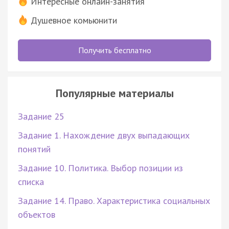
Интересные онлайн-занятия
Душевное комьюнити
Получить бесплатно
Популярные материалы
Задание 25
Задание 1. Нахождение двух выпадающих
понятий
Задание 10. Политика. Выбор позиции из
списка
Задание 14. Право. Характеристика социальных
объектов