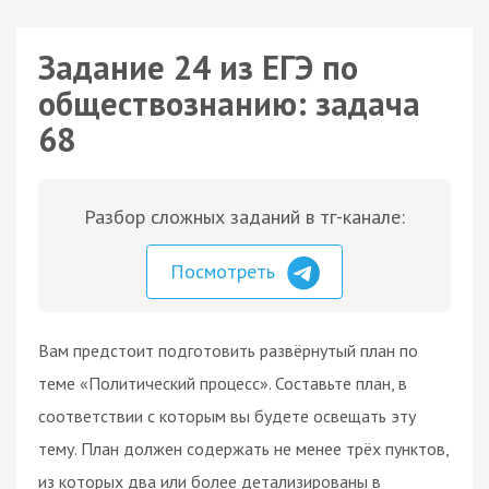
Задание 24 из ЕГЭ по
обществознанию: задача
68
Разбор сложных заданий в тг-канале:
Посмотреть
Вам предстоит подготовить развёрнутый план по
теме «Политический процесс». Составьте план, в
соответствии с которым вы будете освещать эту
тему. План должен содержать не менее трёх пунктов,
из которых два или более детализированы в