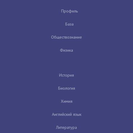
Профиль
База
Обществознание
Физика
История
Биология
Химия
Английский язык
Литература