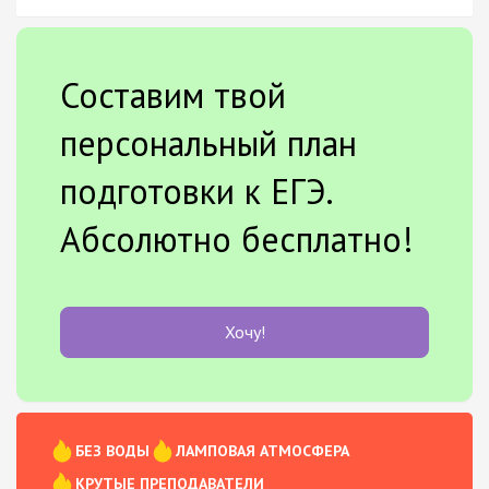
Составим твой
персональный план
подготовки к ЕГЭ.
Абсолютно бесплатно!
Хочу!
БЕЗ ВОДЫ
ЛАМПОВАЯ АТМОСФЕРА
КРУТЫЕ ПРЕПОДАВАТЕЛИ