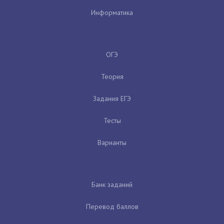
Информатика
ОГЭ
Теория
Задания ЕГЭ
Тесты
Варианты
Банк заданий
Перевод баллов