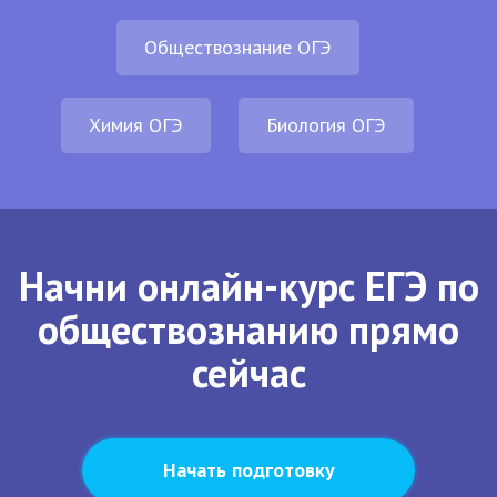
Обществознание ОГЭ
Химия ОГЭ
Биология ОГЭ
Начни онлайн-курс ЕГЭ по
обществознанию прямо
сейчас
Начать подготовку