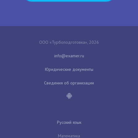
ООО «Турбоподготовка», 2026
Юридические документы
Сведения об организации
Русский язык
Математика