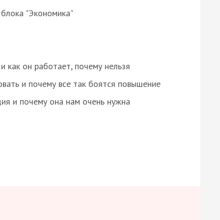
 блока "Экономика"
и как он работает, почему нельзя
овать и почему все так боятся повышение
ция и почему она нам очень нужна