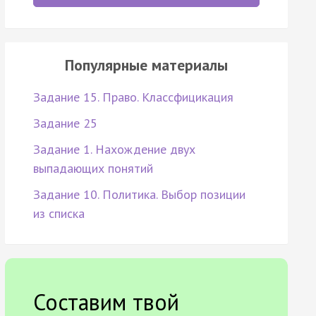
Популярные материалы
Задание 15. Право. Классфицикация
Задание 25
Задание 1. Нахождение двух
выпадающих понятий
Задание 10. Политика. Выбор позиции
из списка
Составим твой