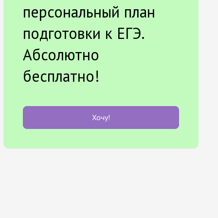
персональный план
подготовки к ЕГЭ.
Абсолютно
бесплатно!
Хочу!