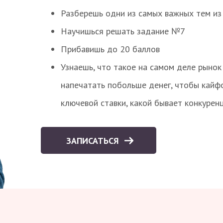
Разберешь одни из самых важных тем из
Научишься решать задание №7
Прибавишь до 20 баллов
Узнаешь, что такое на самом деле рынок 
напечатать побольше денег, чтобы кайф
ключевой ставки, какой бывает конкурен
ЗАПИСАТЬСЯ