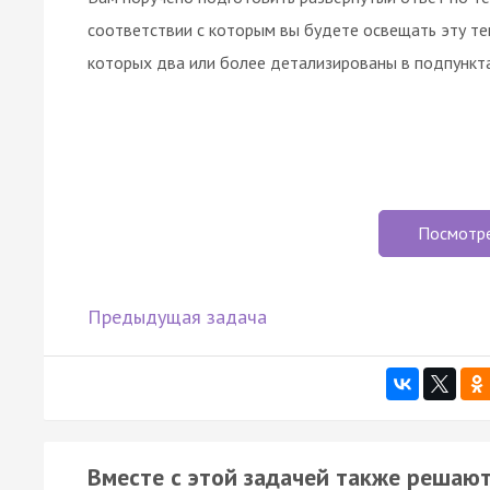
соответствии с которым вы будете освещать эту те
которых два или более детализированы в подпункта
Посмотр
Предыдущая задача
Вместе с этой задачей также решают