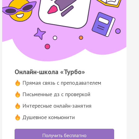
Онлайн-школа «Турбо»
Прямая связь с преподавателем
Письменные дз с проверкой
Интересные онлайн-занятия
Душевное комьюнити
Получить бесплатно