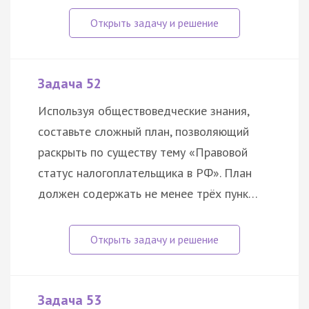
Задача 52
Используя обществоведческие знания,
составьте сложный план, позволяющий
раскрыть по существу тему «Правовой
статус налогоплательщика в РФ». План
должен содержать не менее трёх пунк…
Задача 53