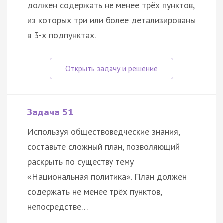
должен содержать не менее трёх пунктов,
из которых три или более детализированы
в 3-х подпунктах.
Задача 51
Используя обществоведческие знания,
составьте сложный план, позволяющий
раскрыть по существу тему
«Национальная политика». План должен
содержать не менее трёх пунктов,
непосредстве…