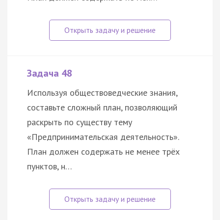
Задача 48
Используя обществоведческие знания,
составьте сложный план, позволяющий
раскрыть по существу тему
«Предпринимательская деятельность».
План должен содержать не менее трёх
пунктов, н…