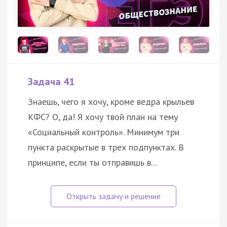
Задача 41
Знаешь, чего я хочу, кроме ведра крыльев
КФС? О, да! Я хочу твой план на тему
«Социальный контроль». Минимум три
пункта раскрытые в трех подпунктах. В
принципе, если ты отправишь в…