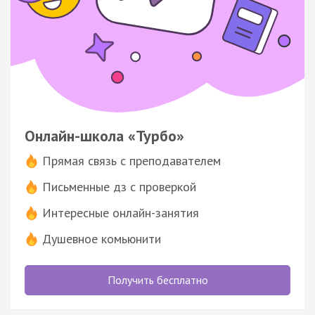
Онлайн-школа «Турбо»
Прямая связь с преподавателем
Письменные дз с проверкой
Интересные онлайн-занятия
Душевное комьюнити
Получить бесплатно