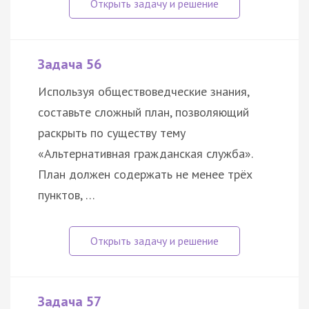
Задача 56
Используя обществоведческие знания,
составьте сложный план, позволяющий
раскрыть по существу тему
«Альтернативная гражданская служба».
План должен содержать не менее трёх
пунктов, …
Задача 57