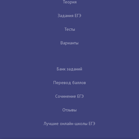
Теория
Задания ЕГЭ
Тесты
Варианты
Банк заданий
Перевод баллов
Сочинение ЕГЭ
Отзывы
Лучшие онлайн-школы ЕГЭ