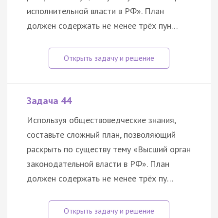
исполнительной власти в РФ». План
должен содержать не менее трёх пун…
Задача 44
Используя обществоведческие знания,
составьте сложный план, позволяющий
раскрыть по существу тему «Высший орган
законодательной власти в РФ». План
должен содержать не менее трёх пу…