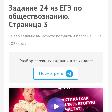
Задание 24 из ЕГЭ по
обществознанию.
Страница 3
За это задание вы можете получить 4 балла на ЕГЭ в
2027 году
Разбор сложных заданий в тг-канале:
Посмотреть