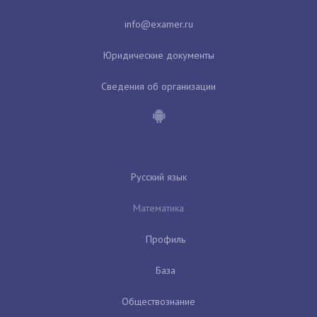
Юридические документы
Сведения об организации
Русский язык
Математика
Профиль
База
Обществознание