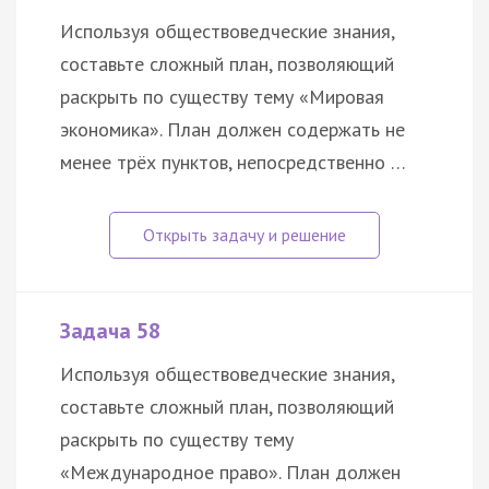
Используя обществоведческие знания,
составьте сложный план, позволяющий
раскрыть по существу тему «Мировая
экономика». План должен содержать не
менее трёх пунктов, непосредственно …
Задача 58
Используя обществоведческие знания,
составьте сложный план, позволяющий
раскрыть по существу тему
«Международное право». План должен