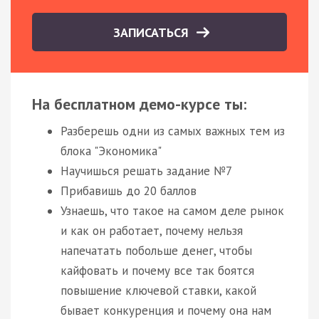
ЗАПИСАТЬСЯ
На бесплатном демо-курсе ты:
Разберешь одни из самых важных тем из
блока "Экономика"
Научишься решать задание №7
Прибавишь до 20 баллов
Узнаешь, что такое на самом деле рынок
и как он работает, почему нельзя
напечатать побольше денег, чтобы
кайфовать и почему все так боятся
повышение ключевой ставки, какой
бывает конкуренция и почему она нам