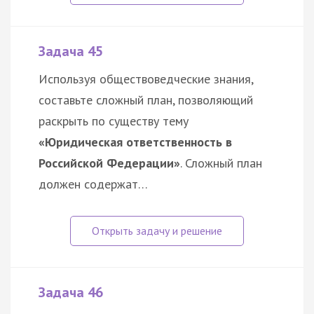
Задача 45
Используя обществоведческие знания,
составьте сложный план, позволяющий
раскрыть по существу тему
«Юридическая ответственность в
Российской Федерации»
. Сложный план
должен содержат…
Задача 46