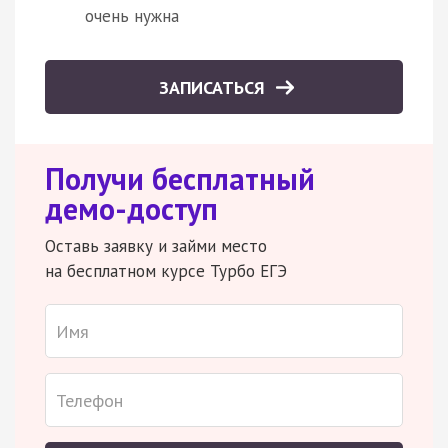
очень нужна
ЗАПИСАТЬСЯ
Получи бесплатный
демо-доступ
Оставь заявку и займи место
на бесплатном курсе Турбо ЕГЭ