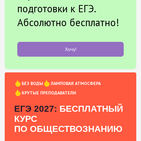
подготовки к ЕГЭ.
Абсолютно бесплатно!
Хочу!
БЕЗ ВОДЫ
ЛАМПОВАЯ АТМОСФЕРА
КРУТЫЕ ПРЕПОДАВАТЕЛИ
ЕГЭ 2027:
БЕСПЛАТНЫЙ
КУРС
ПО ОБЩЕСТВОЗНАНИЮ