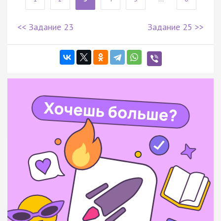
<< Задание 23
Задание 25 >>