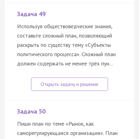
Задача 49
Используя обществоведческие знания,
составьте сложный план, позволяющий
раскрыть по существу тему «Субъекты
политического процесса». Сложный план
должен содержать не менее трёх пун…
Задача 50
Пиши план по теме «Рынок, как
саморегулирующаяся организация». План