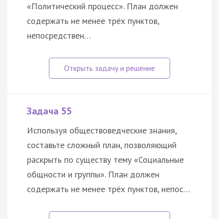
«Политический процесс». План должен
содержать не менее трёх пунктов,
непосредствен…
Задача 55
Используя обществоведческие знания,
составьте сложный план, позволяющий
раскрыть по существу тему «Социальные
общности и группы». План должен
содержать не менее трёх пунктов, непос…