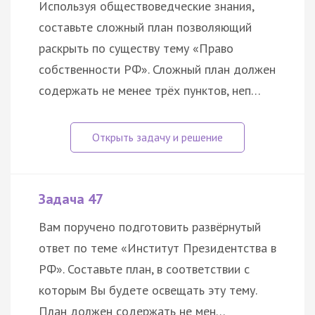
Используя обществоведческие знания,
составьте сложный план позволяющий
раскрыть по существу тему «Право
собственности РФ». Сложный план должен
содержать не менее трёх пунктов, неп…
Задача 47
Вам поручено подготовить развёрнутый
ответ по теме «Институт Президентства в
РФ». Составьте план, в соответствии с
которым Вы будете освещать эту тему.
План должен содержать не мен…