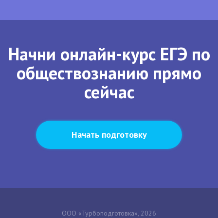
Начни онлайн-курс ЕГЭ по
обществознанию прямо
сейчас
Начать подготовку
ООО «Турбоподготовка», 2026