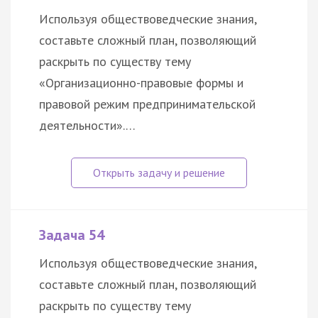
Используя обществоведческие знания,
составьте сложный план, позволяющий
раскрыть по существу тему
«Организационно-правовые формы и
правовой режим предпринимательской
деятельности».…
Задача 54
Используя обществоведческие знания,
составьте сложный план, позволяющий
раскрыть по существу тему