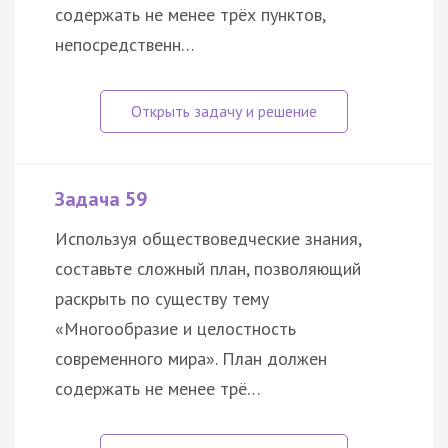
содержать не менее трёх пунктов,
непосредственн…
Задача 59
Используя обществоведческие знания,
составьте сложный план, позволяющий
раскрыть по существу тему
«Многообразие и целостность
современного мира». План должен
содержать не менее трё…