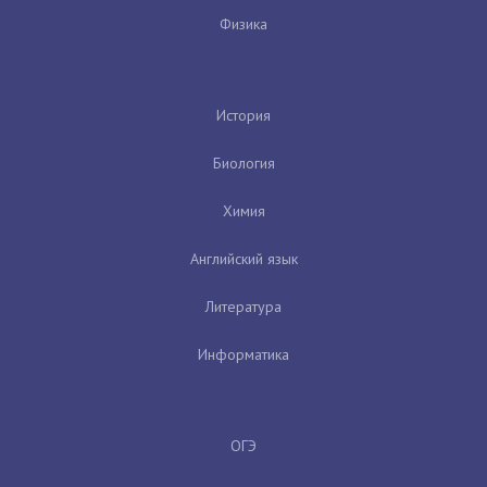
Физика
История
Биология
Химия
Английский язык
Литература
Информатика
ОГЭ