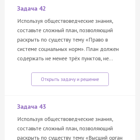
Задача 42
Используя обществоведческие знания,
составьте сложный план, позволяющий
раскрыть по существу тему «Право в
системе социальных норм». План должен
содержать не менее трёх пунктов, не…
Задача 43
Используя обществоведческие знания,
составьте сложный план, позволяющий
раскрыть по существу тему «Высший орган