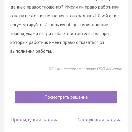
данные правоотношения? Имели ли право работники
отказаться от выполнения этого задания? Свой ответ
аргументируйте. Используя обществоведческие
знания, укажите три любых обстоятельства, при
которых работник имеет право отказаться от
выполнения работы.
Объект авторского права ООО «Легион»
Посмотреть решение
Предыдущая задача
Следующая задача