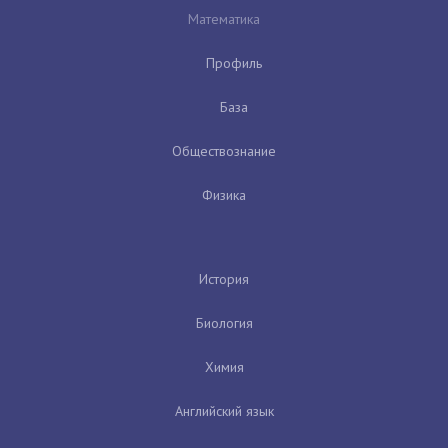
Математика
Профиль
База
Обществознание
Физика
История
Биология
Химия
Английский язык