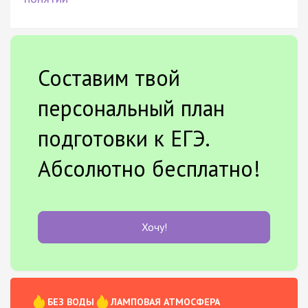
Составим твой
персональный план
подготовки к ЕГЭ.
Абсолютно бесплатно!
Хочу!
БЕЗ ВОДЫ
ЛАМПОВАЯ АТМОСФЕРА