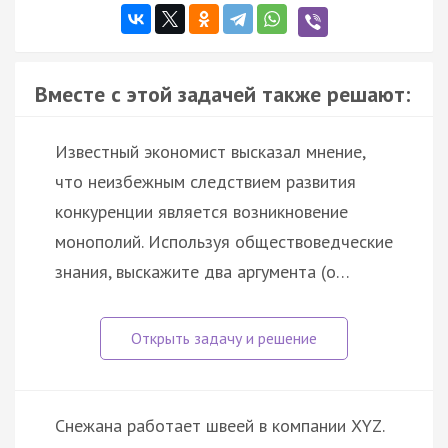
Вместе с этой задачей также решают:
Известный экономист высказал мнение,
что неизбежным следствием развития
конкуренции является возникновение
монополий. Используя обществоведческие
знания, выскажите два аргумента (о…
Снежана работает швеей в компании XYZ.