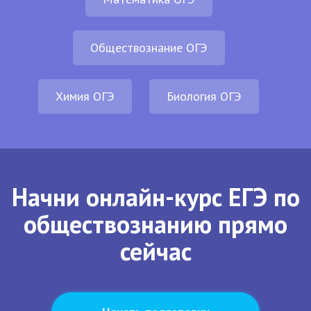
Обществознание ОГЭ
Химия ОГЭ
Биология ОГЭ
Начни онлайн-курс ЕГЭ по
обществознанию прямо
сейчас