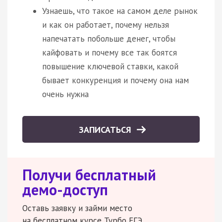
Узнаешь, что такое на самом деле рынок
и как он работает, почему нельзя
напечатать побольше денег, чтобы
кайфовать и почему все так боятся
повышение ключевой ставки, какой
бывает конкуренция и почему она нам
очень нужна
ЗАПИСАТЬСЯ
Получи бесплатный
демо-доступ
Оставь заявку и займи место
на бесплатном курсе Турбо ЕГЭ