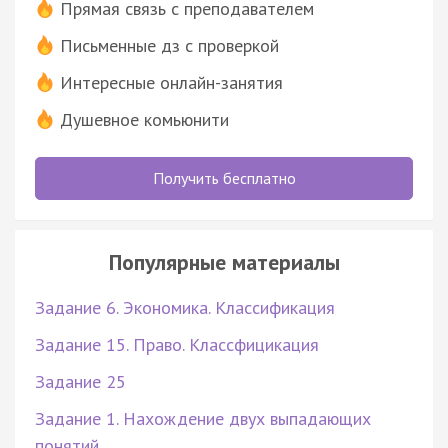
Прямая связь с преподавателем
Письменные дз с проверкой
Интересные онлайн-занятия
Душевное комьюнити
Получить бесплатно
Популярные материалы
Задание 6. Экономика. Классификация
Задание 15. Право. Классфицикация
Задание 25
Задание 1. Нахождение двух выпадающих
понятий