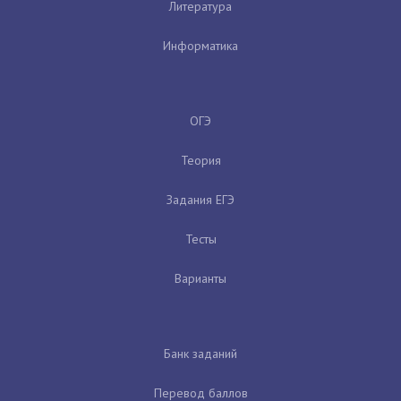
Литература
Информатика
ОГЭ
Теория
Задания ЕГЭ
Тесты
Варианты
Банк заданий
Перевод баллов