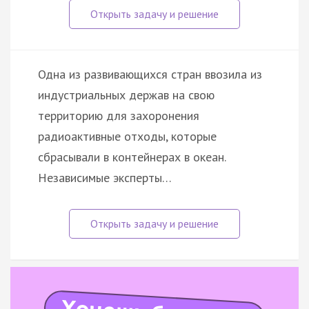
Одна из развивающихся стран ввозила из
индустриальных держав на свою
территорию для захоронения
радиоактивные отходы, которые
сбрасывали в контейнерах в океан.
Независимые эксперты…