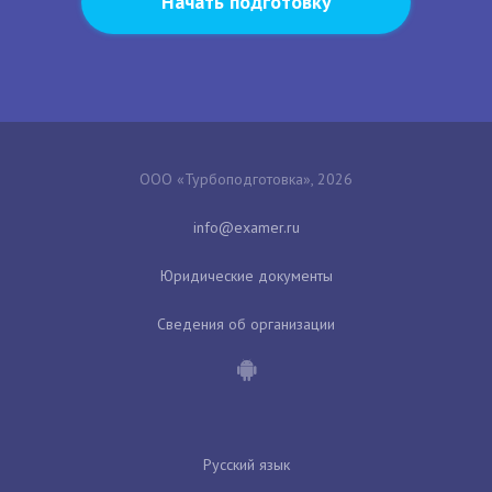
Начать подготовку
ООО «Турбоподготовка», 2026
Юридические документы
Сведения об организации
Русский язык