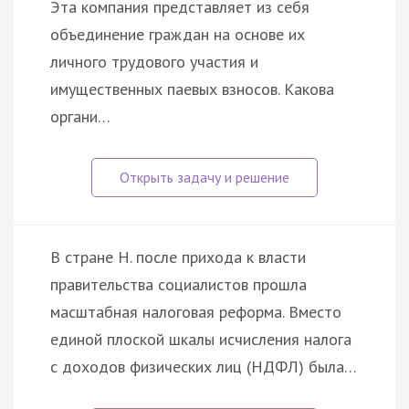
Эта компания представляет из себя
объединение граждан на основе их
личного трудового участия и
имущественных паевых взносов. Какова
органи…
В стране Н. после прихода к власти
правительства социалистов прошла
масштабная налоговая реформа. Вместо
единой плоской шкалы исчисления налога
с доходов физических лиц (НДФЛ) была…