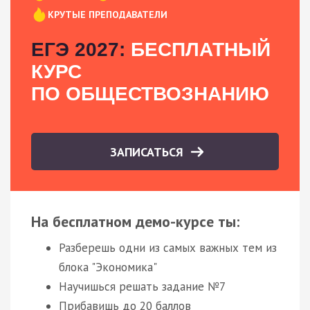
КРУТЫЕ ПРЕПОДАВАТЕЛИ
ЕГЭ 2027:
БЕСПЛАТНЫЙ
КУРС
ПО ОБЩЕСТВОЗНАНИЮ
ЗАПИСАТЬСЯ
На бесплатном демо-курсе ты:
Разберешь одни из самых важных тем из
блока "Экономика"
Научишься решать задание №7
Прибавишь до 20 баллов