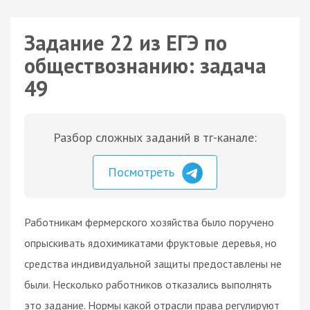
Задание 22 из ЕГЭ по
обществознанию: задача
49
Разбор сложных заданий в тг-канале:
Посмотреть
Работникам фермерского хозяйства было поручено
опрыскивать ядохимикатами фруктовые деревья, но
средства индивидуальной защиты предоставлены не
были. Несколько работников отказались выполнять
это задание. Нормы какой отрасли права регулируют