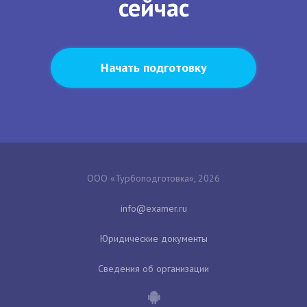
сейчас
Начать подготовку
ООО «Турбоподготовка», 2026
Юридические документы
Сведения об организации