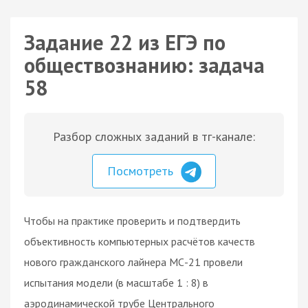
Задание 22 из ЕГЭ по
обществознанию: задача
58
Разбор сложных заданий в тг-канале:
Посмотреть
Чтобы на практике проверить и подтвердить
объективность компьютерных расчётов качеств
нового гражданского лайнера МС-21 провели
испытания модели (в масштабе 1 : 8) в
аэродинамической трубе Центрального