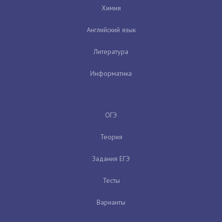
Химия
Английский язык
Литература
Информатика
ОГЭ
Теория
Задания ЕГЭ
Тесты
Варианты