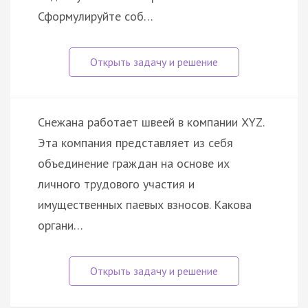
Сформулируйте соб…
Снежана работает швеей в компании XYZ.
Эта компания представляет из себя
объединение граждан на основе их
личного трудового участия и
имущественных паевых взносов. Какова
органи…