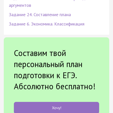
аргументов
Задание 24. Составление плана
Задание 6. Экономика. Классификация
Составим твой
персональный план
подготовки к ЕГЭ.
Абсолютно бесплатно!
Хочу!