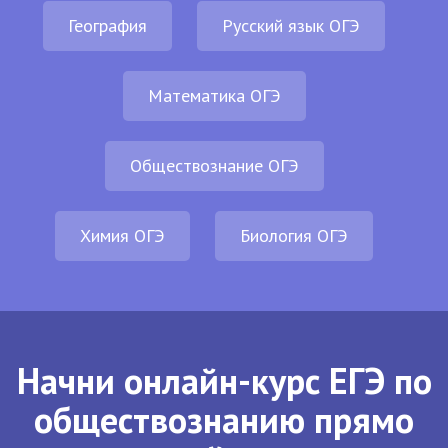
География
Русский язык ОГЭ
Математика ОГЭ
Обществознание ОГЭ
Химия ОГЭ
Биология ОГЭ
Начни онлайн-курс ЕГЭ по
обществознанию прямо