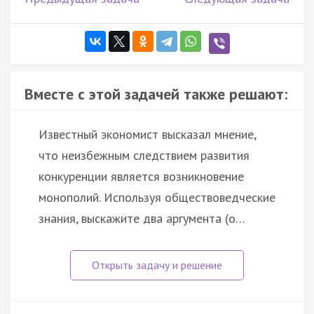
Вместе с этой задачей также решают:
Известный экономист высказал мнение,
что неизбежным следствием развития
конкуренции является возникновение
монополий. Используя обществоведческие
знания, выскажите два аргумента (о…