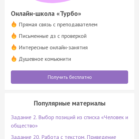
Онлайн-школа «Турбо»
Прямая связь с преподавателем
Письменные дз с проверкой
Интересные онлайн-занятия
Душевное комьюнити
Получить бесплатно
Популярные материалы
Задание 2. Выбор позиций из списка «Человек и
общество»
Задание 20. Работа с текстом. Приведение