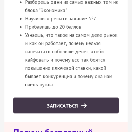
Разберешь одни из самых важных тем из
блока "Экономика"
Научишься решать задание №7
Прибавишь до 20 баллов
Узнаешь, что такое на самом деле рынок
и как он работает, почему нельзя
напечатать побольше денег, чтобы
кайфовать и почему все так боятся
повышение ключевой ставки, какой
бывает конкуренция и почему она нам
очень нужна
ЗАПИСАТЬСЯ