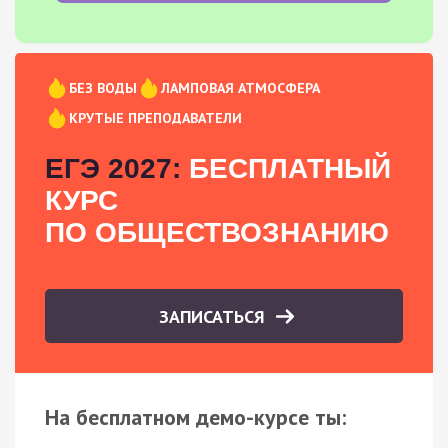
БЕЗ ВОДЫ
ЛАМПОВАЯ АТМОСФЕРА
КРУТЫЕ ПРЕПОДАВАТЕЛИ
ЕГЭ 2027:
БЕСПЛАТНЫЙ
КУРС
ПО ОБЩЕСТВОЗНАНИЮ
ЗАПИСАТЬСЯ
На бесплатном демо-курсе ты: