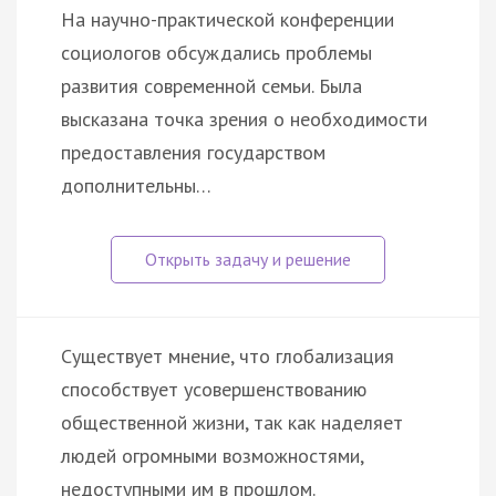
На научно-практической конференции
социологов обсуждались проблемы
развития современной семьи. Была
высказана точка зрения о необходимости
предоставления государством
дополнительны…
Существует мнение, что глобализация
способствует усовершенствованию
общественной жизни, так как наделяет
людей огромными возможностями,
недоступными им в прошлом.