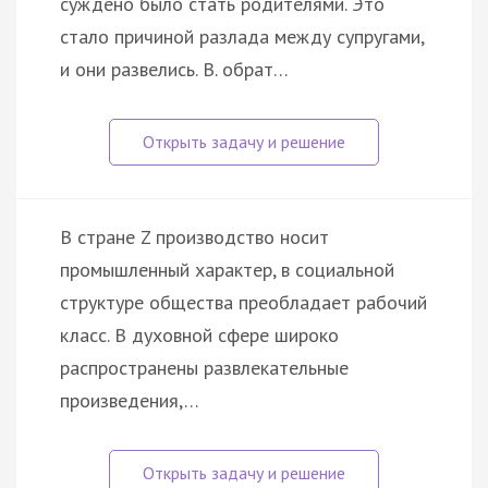
суждено было стать родителями. Это
стало причиной разлада между супругами,
и они развелись. В. обрат…
В стране Z производство носит
промышленный характер, в социальной
структуре общества преобладает рабочий
класс. В духовной сфере широко
распространены развлекательные
произведения,…