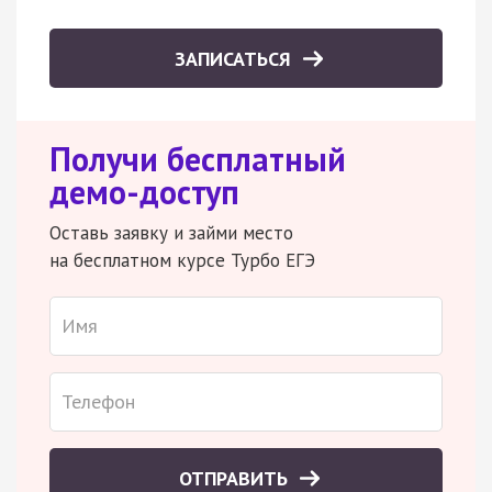
ЗАПИСАТЬСЯ
Получи бесплатный
демо-доступ
Оставь заявку и займи место
на бесплатном курсе Турбо ЕГЭ
ОТПРАВИТЬ