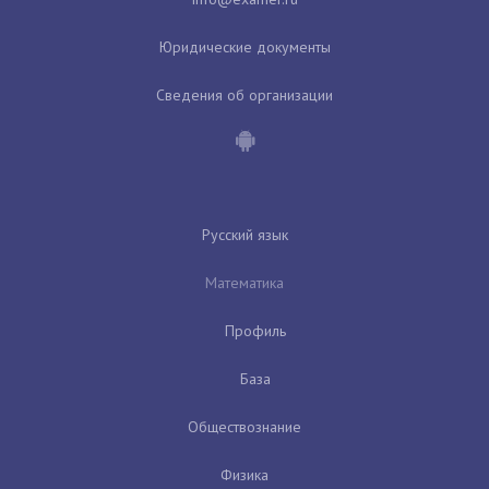
Юридические документы
Сведения об организации
Русский язык
Математика
Профиль
База
Обществознание
Физика