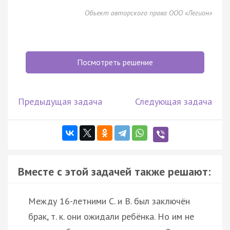
Объект авторского права ООО «Легион»
Посмотреть решение
Предыдущая задача
Следующая задача
Вместе с этой задачей также решают:
Между 16-летними С. и В. был заключён
брак, т. к. они ожидали ребёнка. Но им не