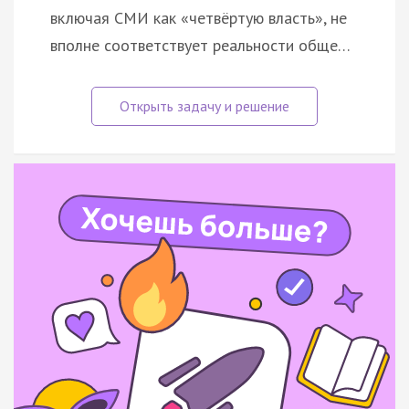
включая СМИ как «четвёртую власть», не
вполне соответствует реальности обще…