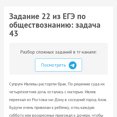
Задание 22 из ЕГЭ по
обществознанию: задача
43
Разбор сложных заданий в тг-канале:
Посмотреть
Супруги Ивлевы расторгли брак. По решению суда их
четырёхлетняя дочь осталась с матерью. Ивлев
переехал из Ростова-на-Дону в соседний город Азов.
Будучи очень привязан к ребёнку, отец каждую
субботу или воскресенье приезжал к дочери, чтобы