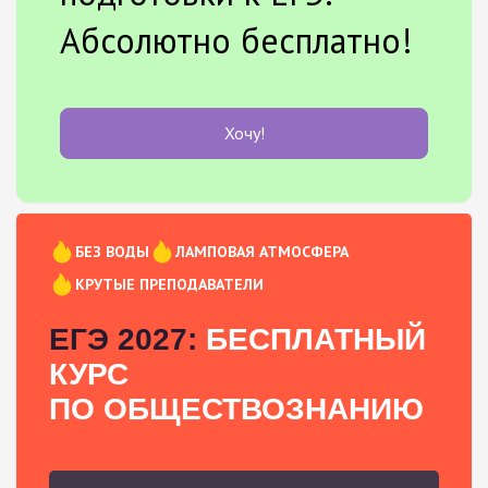
Абсолютно бесплатно!
Хочу!
БЕЗ ВОДЫ
ЛАМПОВАЯ АТМОСФЕРА
КРУТЫЕ ПРЕПОДАВАТЕЛИ
ЕГЭ 2027:
БЕСПЛАТНЫЙ
КУРС
ПО ОБЩЕСТВОЗНАНИЮ