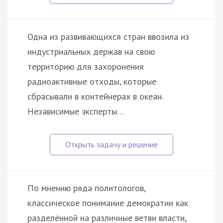
Одна из развивающихся стран ввозила из
индустриальных держав на свою
территорию для захоронения
радиоактивные отходы, которые
сбрасывали в контейнерах в океан.
Независимые эксперты…
По мнению ряда политологов,
классическое понимание демократии как
разделённой на различные ветви власти,