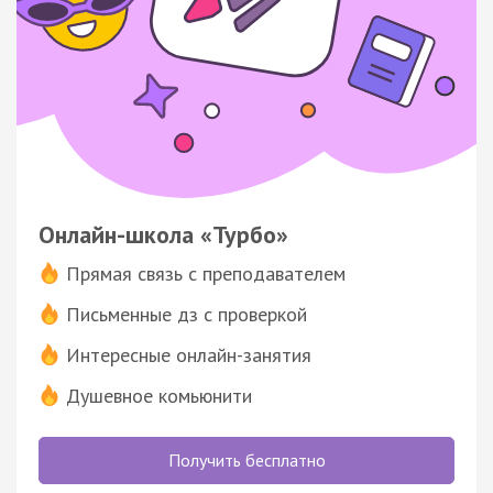
Онлайн-школа «Турбо»
Прямая связь с преподавателем
Письменные дз с проверкой
Интересные онлайн-занятия
Душевное комьюнити
Получить бесплатно