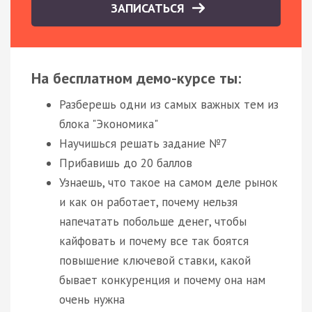
ЗАПИСАТЬСЯ
На бесплатном демо-курсе ты:
Разберешь одни из самых важных тем из
блока "Экономика"
Научишься решать задание №7
Прибавишь до 20 баллов
Узнаешь, что такое на самом деле рынок
и как он работает, почему нельзя
напечатать побольше денег, чтобы
кайфовать и почему все так боятся
повышение ключевой ставки, какой
бывает конкуренция и почему она нам
очень нужна