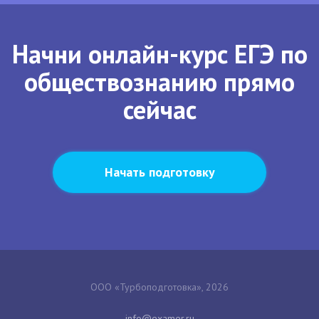
Начни онлайн-курс ЕГЭ по
обществознанию прямо
сейчас
Начать подготовку
ООО «Турбоподготовка», 2026