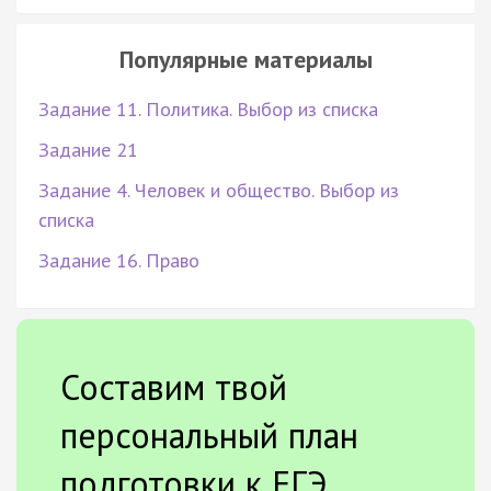
Популярные материалы
Задание 11. Политика. Выбор из списка
Задание 21
Задание 4. Человек и общество. Выбор из
списка
Задание 16. Право
Составим твой
персональный план
подготовки к ЕГЭ.