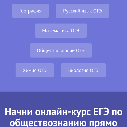
География
Русский язык ОГЭ
Математика ОГЭ
Обществознание ОГЭ
Химия ОГЭ
Биология ОГЭ
Начни онлайн-курс ЕГЭ по
обществознанию прямо