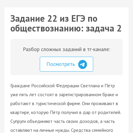
Задание 22 из ЕГЭ по
обществознанию: задача 2
Разбор сложных заданий в тг-канале:
Посмотреть
Граждане Российской Федерации Светлана и Пётр
уже пять лет состоят в зарегистрированном браке и
работают в туристической фирме. Они проживают в
квартире, которую Пётр получил в дар от родителей.
Супруги объединяют часть своих доходов, а часть
оставляют на личные нужды. Средства семейного