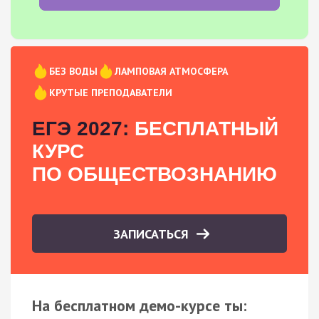
БЕЗ ВОДЫ
ЛАМПОВАЯ АТМОСФЕРА
КРУТЫЕ ПРЕПОДАВАТЕЛИ
ЕГЭ 2027:
БЕСПЛАТНЫЙ
КУРС
ПО ОБЩЕСТВОЗНАНИЮ
ЗАПИСАТЬСЯ
На бесплатном демо-курсе ты: