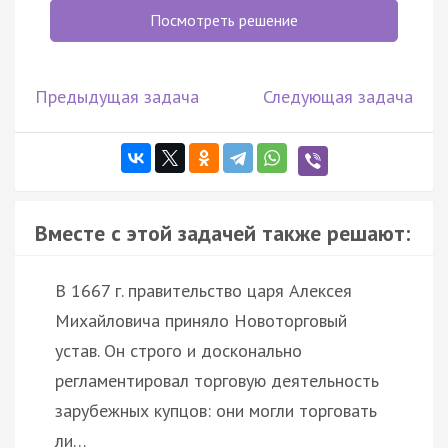
Посмотреть решение
Предыдущая задача
Следующая задача
Вместе с этой задачей также решают:
В 1667 г. правительство царя Алексея
Михайловича приняло Новоторговый
устав. Он строго и досконально
регламентировал торговую деятельность
зарубежных купцов: они могли торговать
ли…