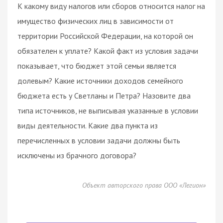
К какому виду налогов или сборов относится налог на
имущество физических лиц в зависимости от
территории Российской Федерации, на которой он
обязателен к уплате? Какой факт из условия задачи
показывает, что бюджет этой семьи является
долевым? Какие источники доходов семейного
бюджета есть у Светланы и Петра? Назовите два
типа источников, не выписывая указанные в условии
виды деятельности. Какие два пункта из
перечисленных в условии задачи должны быть
исключены из брачного договора?
Объект авторского права ООО «Легион»