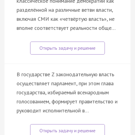
классическое понимание демократии как
разделённой на различные ветви власти,
включая СМИ как «четвёртую власть», не
вполне соответствует реальности обще…
В государстве Z законодательную власть
осуществляет парламент, при этом глава
государства, избираемый всенародным
голосованием, формирует правительство и
руководит исполнительной в…