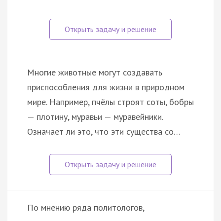
Многие животные могут создавать
приспособления для жизни в природном
мире. Например, пчёлы строят соты, бобры
— плотину, муравьи — муравейники.
Означает ли это, что эти существа со…
По мнению ряда политологов,