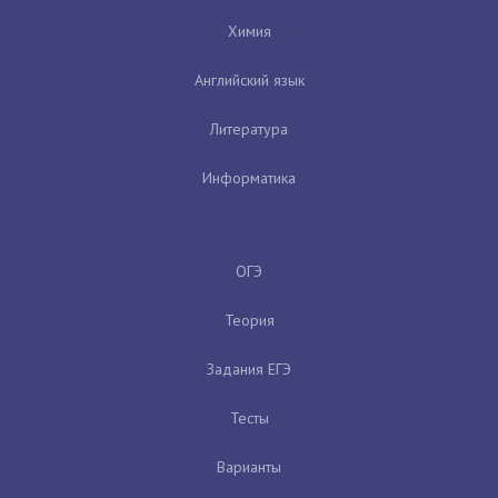
Химия
Английский язык
Литература
Информатика
ОГЭ
Теория
Задания ЕГЭ
Тесты
Варианты