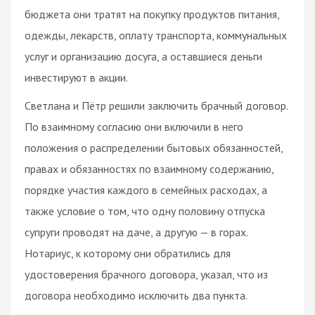
бюджета они тратят на покупку продуктов питания,
одежды, лекарств, оплату транспорта, коммунальных
услуг и организацию досуга, а оставшиеся деньги
инвестируют в акции.
Светлана и Пётр решили заключить брачный договор.
По взаимному согласию они включили в него
положения о распределении бытовых обязанностей,
правах и обязанностях по взаимному содержанию,
порядке участия каждого в семейных расходах, а
также условие о том, что одну половину отпуска
супруги проводят на даче, а другую — в горах.
Нотариус, к которому они обратились для
удостоверения брачного договора, указал, что из
договора необходимо исключить два пункта.