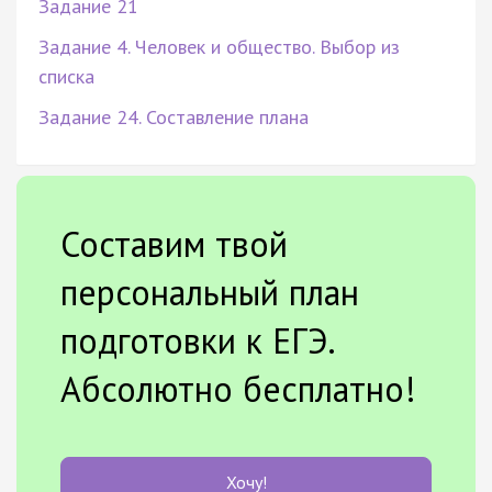
Задание 21
Задание 4. Человек и общество. Выбор из
списка
Задание 24. Составление плана
Составим твой
персональный план
подготовки к ЕГЭ.
Абсолютно бесплатно!
Хочу!