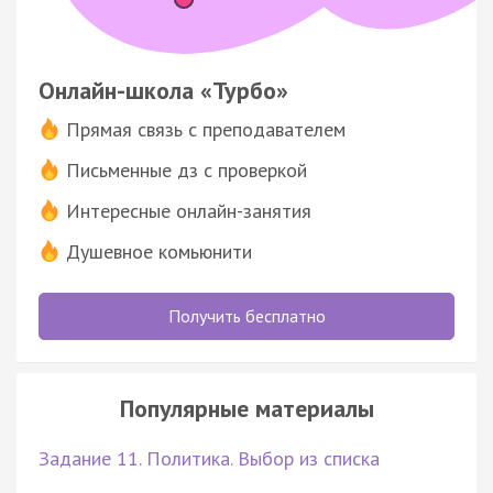
Онлайн-школа «Турбо»
Прямая связь с преподавателем
Письменные дз с проверкой
Интересные онлайн-занятия
Душевное комьюнити
Получить бесплатно
Популярные материалы
Задание 11. Политика. Выбор из списка