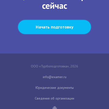
сейчас
Начать подготовку
ООО «Турбоподготовка», 2026
Юридические документы
Сведения об организации