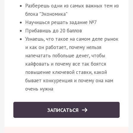
Разберешь одни из самых важных тем из
блока "Экономика"
Научишься решать задание №7
Прибавишь до 20 баллов
Узнаешь, что такое на самом деле рынок
и как он работает, почему нельзя
напечатать побольше денег, чтобы
кайфовать и почему все так боятся
повышение ключевой ставки, какой
бывает конкуренция и почему она нам
очень нужна
ЗАПИСАТЬСЯ