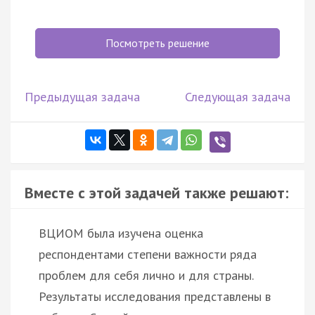
Посмотреть решение
Предыдущая задача
Следующая задача
Вместе с этой задачей также решают:
ВЦИОМ была изучена оценка
респондентами степени важности ряда
проблем для себя лично и для страны.
Результаты исследования представлены в