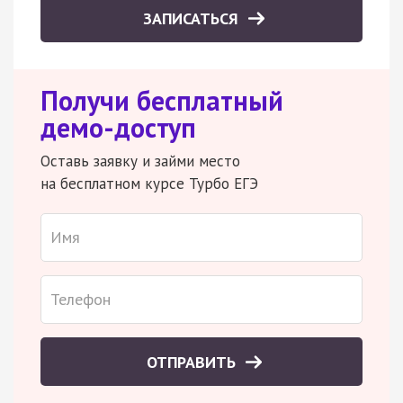
ЗАПИСАТЬСЯ
Получи бесплатный
демо-доступ
Оставь заявку и займи место
на бесплатном курсе Турбо ЕГЭ
ОТПРАВИТЬ