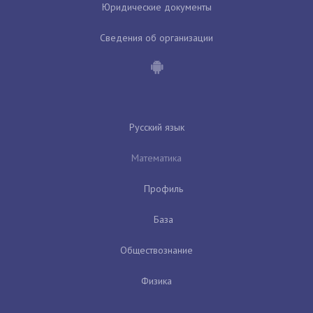
Юридические документы
Сведения об организации
Русский язык
Математика
Профиль
База
Обществознание
Физика