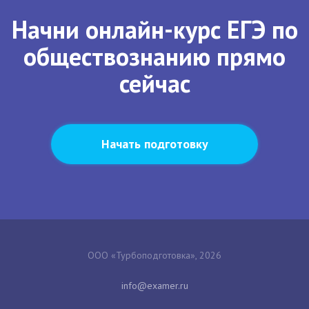
Начни онлайн-курс ЕГЭ по
обществознанию прямо
сейчас
Начать подготовку
ООО «Турбоподготовка», 2026