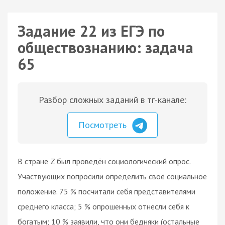
Задание 22 из ЕГЭ по
обществознанию: задача
65
Разбор сложных заданий в тг-канале:
Посмотреть
В стране Z был проведён социологический опрос.
Участвующих попросили определить своё социальное
положение. 75 % посчитали себя представителями
среднего класса; 5 % опрошенных отнесли себя к
богатым; 10 % заявили, что они бедняки (остальные