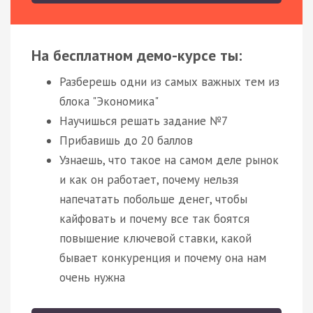
На бесплатном демо-курсе ты:
Разберешь одни из самых важных тем из
блока "Экономика"
Научишься решать задание №7
Прибавишь до 20 баллов
Узнаешь, что такое на самом деле рынок
и как он работает, почему нельзя
напечатать побольше денег, чтобы
кайфовать и почему все так боятся
повышение ключевой ставки, какой
бывает конкуренция и почему она нам
очень нужна