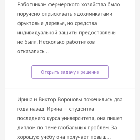
Работникам фермерского хозяйства было
поручено опрыскивать ядохимикатами
фруктовые деревья, но средства
индивидуальной защиты предоставлены
не были. Несколько работников
отказались…
Ирина и Виктор Вороновы поженились два
года назад. Ирина — студентка
последнего курса университета, она пишет
диплом по теме глобальных проблем. За
хорошую учёбу она получает повыш…