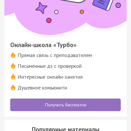
Онлайн-школа «Турбо»
Прямая связь с преподавателем
Письменные дз с проверкой
Интересные онлайн-занятия
Душевное комьюнити
Получить бесплатно
Популярные материалы