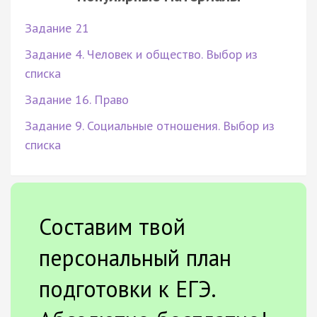
Задание 21
Задание 4. Человек и общество. Выбор из
списка
Задание 16. Право
Задание 9. Социальные отношения. Выбор из
списка
Составим твой
персональный план
подготовки к ЕГЭ.