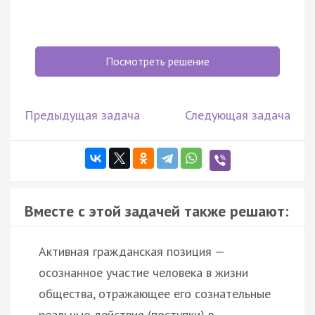
Посмотреть решение
Предыдущая задача
Следующая задача
Вместе с этой задачей также решают:
Активная гражданская позиция —
осознанное участие человека в жизни
общества, отражающее его сознательные
реальные действия (поступки) в