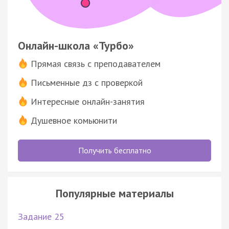
Онлайн-школа «Турбо»
Прямая связь с преподавателем
Письменные дз с проверкой
Интересные онлайн-занятия
Душевное комьюнити
Получить бесплатно
Популярные материалы
Задание 25