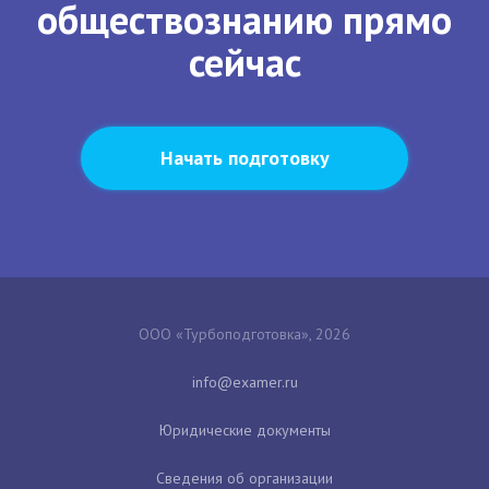
обществознанию прямо
сейчас
Начать подготовку
ООО «Турбоподготовка», 2026
Юридические документы
Сведения об организации