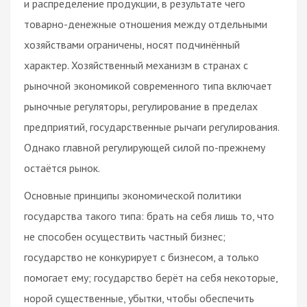
и распределение продукции, в результате чего
товарно-денежные отношения между отдельными
хозяйствами ограничены, носят подчинённый
характер. Хозяйственный механизм в странах с
рыночной экономикой современного типа включает
рыночные регуляторы, регулирование в пределах
предприятий, государственные рычаги регулирования.
Однако главной регулирующей силой по-прежнему
остаётся рынок.
Основные принципы экономической политики
государства такого типа: брать на себя лишь то, что
не способен осуществить частный бизнес;
государство не конкурирует с бизнесом, а только
помогает ему; государство берёт на себя некоторые,
норой существенные, убытки, чтобы обеспечить