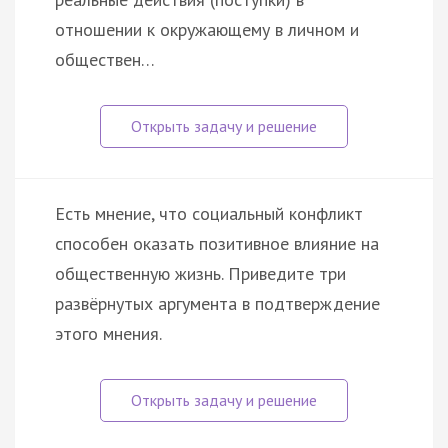
отношении к окружающему в личном и
обществен…
Есть мнение, что социальный конфликт
способен оказать позитивное влияние на
общественную жизнь. Приведите три
развёрнутых аргумента в подтверждение
этого мнения.