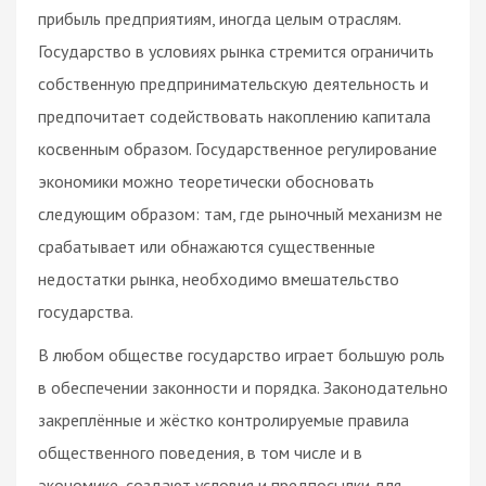
прибыль предприятиям, иногда целым отраслям.
Государство в условиях рынка стремится ограничить
собственную предпринимательскую деятельность и
предпочитает содействовать накоплению капитала
косвенным образом. Государственное регулирование
экономики можно теоретически обосновать
следующим образом: там, где рыночный механизм не
срабатывает или обнажаются существенные
недостатки рынка, необходимо вмешательство
государства.
В любом обществе государство играет большую роль
в обеспечении законности и порядка. Законодательно
закреплённые и жёстко контролируемые правила
общественного поведения, в том числе и в
экономике, создают условия и предпосылки для