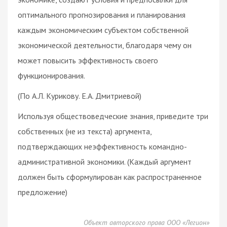
оптимального прогнозирования и планирования
каждым экономическим субъектом собственной
экономической деятельности, благодаря чему он
может повысить эффективность своего
функционирования.
(По А.Л. Курикову. Е.А. Дмитриевой)
Используя обществоведческие знания, приведите три
собственных (не из текста) аргумента,
подтверждающих неэффективность командно-
административной экономики. (Каждый аргумент
должен быть сформулирован как распространенное
предложение)
Объект авторского права ООО «Легион»