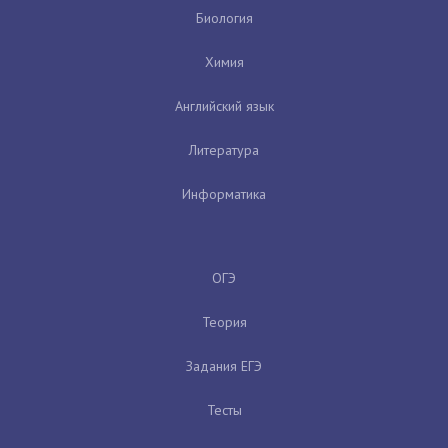
Биология
Химия
Английский язык
Литература
Информатика
ОГЭ
Теория
Задания ЕГЭ
Тесты