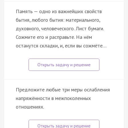
Память — одно из важнейших свойств
бытия, любого бытия: материального,
духовного, человеческого. Лист бумаги.
Сожмите его и расправьте. На нём
останутся складки, и, если вы сожмёте…
Предложите любые три меры ослабления
напряжённости в межпоколенных
отношениях.