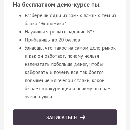
На бесплатном демо-курсе ты:
Разберешь одни из самых важных тем из
блока "Экономика"
Научишься решать задание №7
Прибавишь до 20 баллов
Узнаешь, что такое на самом деле рынок
и как он работает, почему нельзя
напечатать побольше денег, чтобы
кайфовать и почему все так боятся
повышение ключевой ставки, какой
бывает конкуренция и почему она нам
очень нужна
ЗАПИСАТЬСЯ