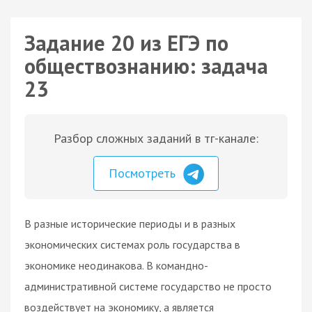
Задание 20 из ЕГЭ по
обществознанию: задача
23
Разбор сложных заданий в тг-канале:
Посмотреть
В разные исторические периоды и в разных
экономических системах роль государства в
экономике неодинакова. В командно-
административной системе государство не просто
воздействует на экономику, а является