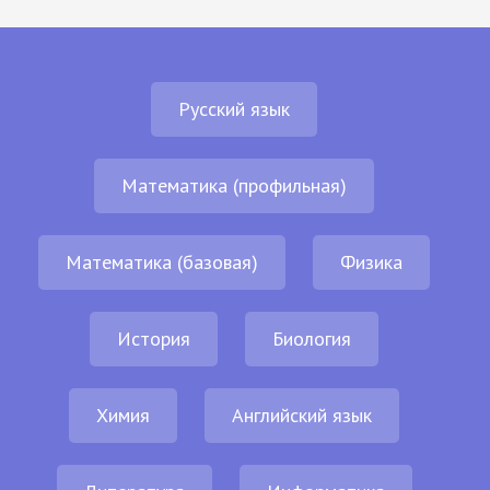
Русский язык
Математика (профильная)
Математика (базовая)
Физика
История
Биология
Химия
Английский язык