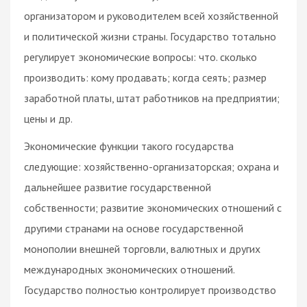
организатором и руководителем всей хозяйственной
и политической жизни страны. Государство тотально
регулирует экономические вопросы: что. сколько
производить: кому продавать; когда сеять; размер
заработной платы, штат работников на предприятии;
цены и др.
Экономические функции такого государства
следующие: хозяйственно-организаторская; охрана и
дальнейшее развитие государственной
собственности; развитие экономических отношений с
другими странами на основе государственной
монополии внешней торговли, валютных и других
международных экономических отношений.
Государство полностью контролирует производство