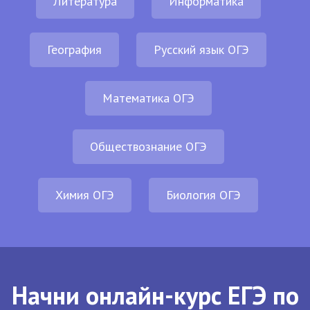
Литература
Информатика
География
Русский язык ОГЭ
Математика ОГЭ
Обществознание ОГЭ
Химия ОГЭ
Биология ОГЭ
Начни онлайн-курс ЕГЭ по