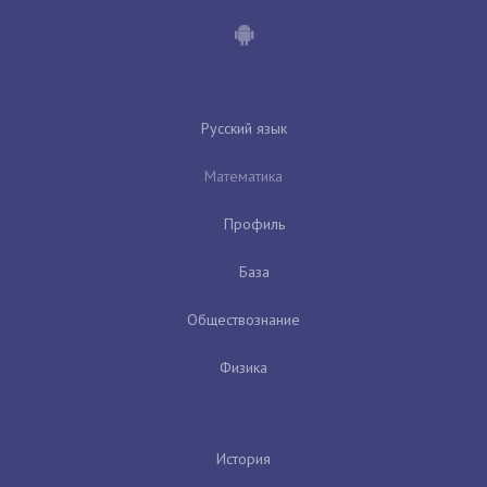
Русский язык
Математика
Профиль
База
Обществознание
Физика
История