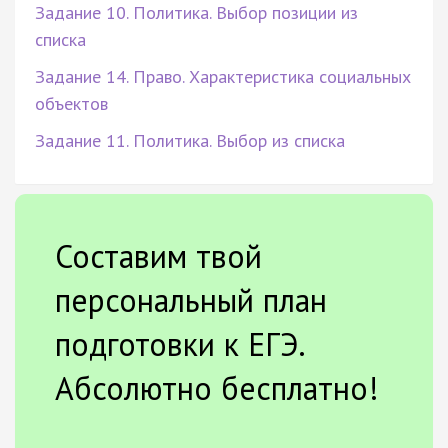
Задание 10. Политика. Выбор позиции из
списка
Задание 14. Право. Характеристика социальных
объектов
Задание 11. Политика. Выбор из списка
Составим твой
персональный план
подготовки к ЕГЭ.
Абсолютно бесплатно!