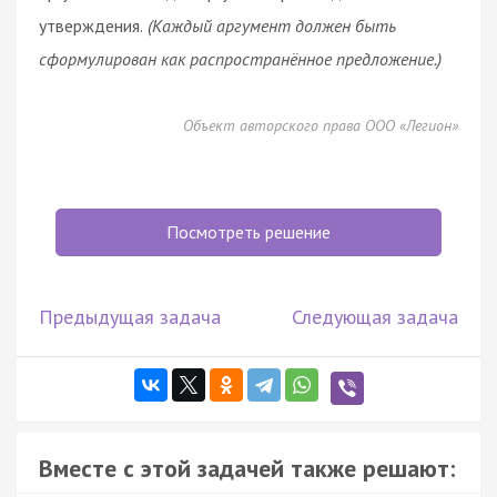
утверждения.
(Каждый аргумент должен быть
сформулирован как распространённое предложение.)
Объект авторского права ООО «Легион»
Посмотреть решение
Предыдущая задача
Следующая задача
Вместе с этой задачей также решают: