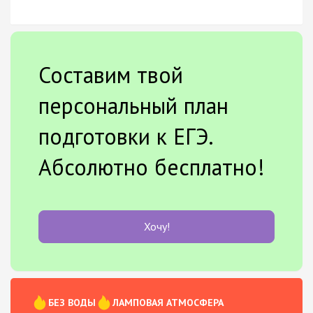
Составим твой
персональный план
подготовки к ЕГЭ.
Абсолютно бесплатно!
Хочу!
БЕЗ ВОДЫ
ЛАМПОВАЯ АТМОСФЕРА