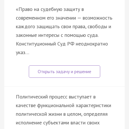
«Право на судебную защиту в
современном его значении — возможность
каждого защищать свои права, свободы и
законные интересы с помощью суда.
Конституционный Суд РФ неоднократно
указ…
Политический процесс выступает в
качестве функциональной характеристики
политической жизни в целом, определяя
исполнение субъектами власти своих