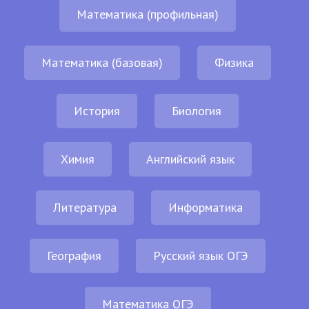
Математика (профильная)
Математика (базовая)
Физика
История
Биология
Химия
Английский язык
Литература
Информатика
География
Русский язык ОГЭ
Математика ОГЭ