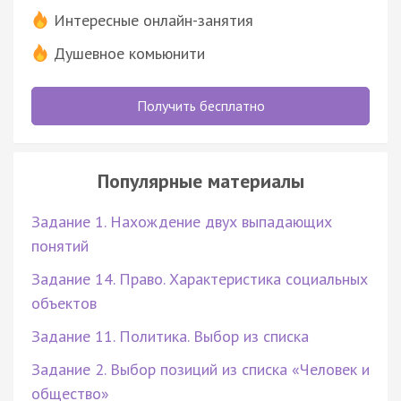
Интересные онлайн-занятия
Душевное комьюнити
Получить бесплатно
Популярные материалы
Задание 1. Нахождение двух выпадающих
понятий
Задание 14. Право. Характеристика социальных
объектов
Задание 11. Политика. Выбор из списка
Задание 2. Выбор позиций из списка «Человек и
общество»