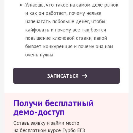
Узнаешь, что такое на самом деле рынок
и как он работает, почему нельзя
напечатать побольше денег, чтобы
кайфовать и почему все так боятся
повышение ключевой ставки, какой
бывает конкуренция и почему она нам
очень нужна
ЗАПИСАТЬСЯ
Получи бесплатный
демо-доступ
Оставь заявку и займи место
на бесплатном курсе Турбо ЕГЭ