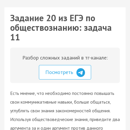
Задание 20 из ЕГЭ по
обществознанию: задача
11
Разбор сложных заданий в тг-канале:
Посмотреть
Есть мнение, что необходимо постоянно повышать
свои коммуникативные навыки, больше общаться,
углублять свои знания закономерностей общения.
Используя обществоведческие знания, приведите два
аргумента за и один аргумент против данного