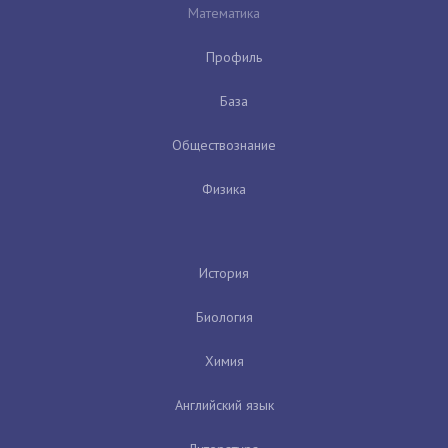
Математика
Профиль
База
Обществознание
Физика
История
Биология
Химия
Английский язык