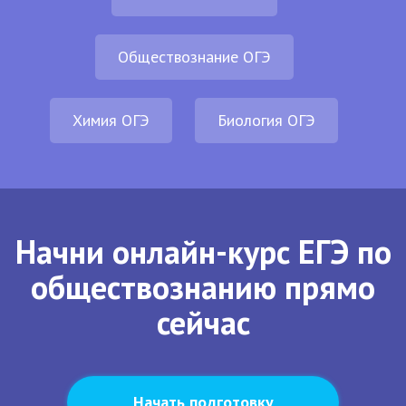
Обществознание ОГЭ
Химия ОГЭ
Биология ОГЭ
Начни онлайн-курс ЕГЭ по
обществознанию прямо
сейчас
Начать подготовку