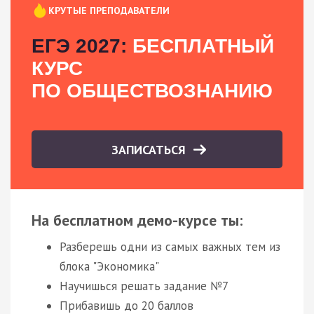
КРУТЫЕ ПРЕПОДАВАТЕЛИ
ЕГЭ 2027:
БЕСПЛАТНЫЙ
КУРС
ПО ОБЩЕСТВОЗНАНИЮ
ЗАПИСАТЬСЯ
На бесплатном демо-курсе ты:
Разберешь одни из самых важных тем из
блока "Экономика"
Научишься решать задание №7
Прибавишь до 20 баллов