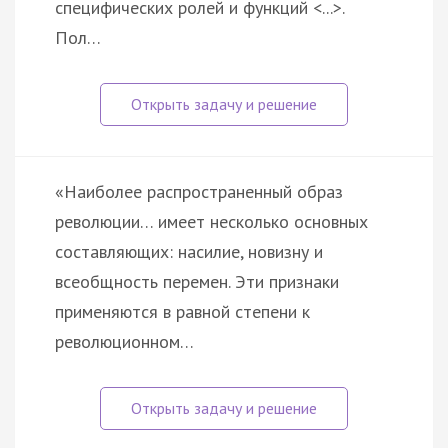
специфических ролей и функций <...>.
Пол…
«Наиболее распространенный образ
революции… имеет несколько основных
составляющих: насилие, новизну и
всеобщность перемен. Эти признаки
применяются в равной степени к
революционном…