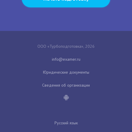
ООО «Турбоподготовка», 2026
Юридические документы
Сведения об организации
Русский язык