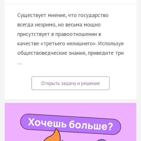
Существует мнение, что государство
всегда незримо, но весьма мощно
присутствует в правоотношении в
качестве «третьего нелишнего». Используя
обществоведческие знания, приведите три
…