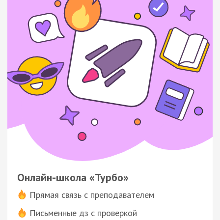
Онлайн-школа «Турбо»
Прямая связь с преподавателем
Письменные дз с проверкой