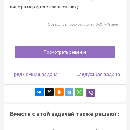
виде развернутого предложения.)
Объект авторского права ООО «Легион»
Посмотреть решение
Предыдущая задача
Следующая задача
Вместе с этой задачей также решают: