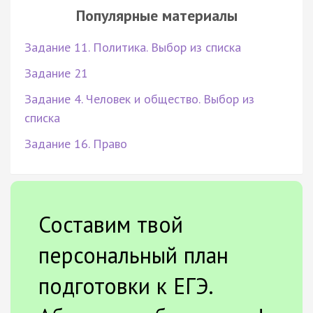
Популярные материалы
Задание 11. Политика. Выбор из списка
Задание 21
Задание 4. Человек и общество. Выбор из
списка
Задание 16. Право
Составим твой
персональный план
подготовки к ЕГЭ.