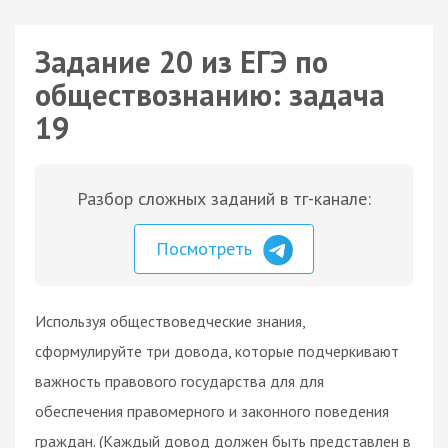
Задание 20 из ЕГЭ по
обществознанию: задача
19
Разбор сложных заданий в тг-канале:
Посмотреть
Используя обществоведческие знания,
сформулируйте три довода, которые подчеркивают
важность правового государства для для
обеспечения правомерного и законного поведения
граждан. (Каждый довод должен быть представлен в