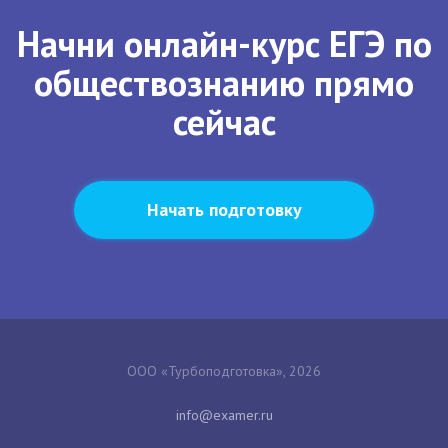
Начни онлайн-курс ЕГЭ по
обществознанию прямо
сейчас
Начать подготовку
ООО «Турбоподготовка», 2026