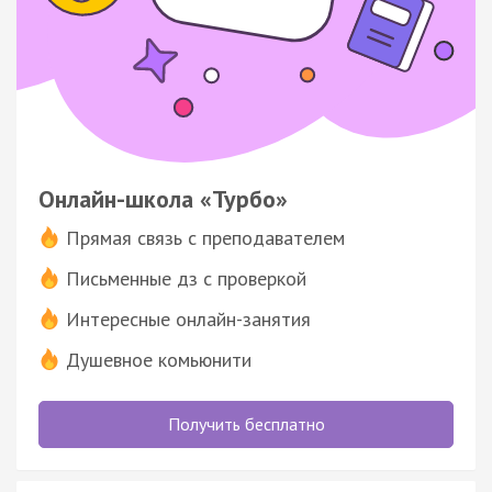
Онлайн-школа «Турбо»
Прямая связь с преподавателем
Письменные дз с проверкой
Интересные онлайн-занятия
Душевное комьюнити
Получить бесплатно