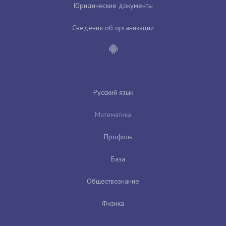
Юридические документы
Сведения об организации
Русский язык
Математика
Профиль
База
Обществознание
Физика