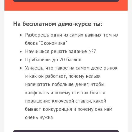
На бесплатном демо-курсе ты:
Разберешь одни из самых важных тем из
блока "Экономика"
Научишься решать задание №7
Прибавишь до 20 баллов
Узнаешь, что такое на самом деле рынок
и как он работает, почему нельзя
напечатать побольше денег, чтобы
кайфовать и почему все так боятся
повышение ключевой ставки, какой
бывает конкуренция и почему она нам
очень нужна