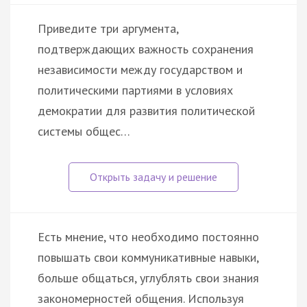
Приведите три аргумента,
подтверждающих важность сохранения
независимости между государством и
политическими партиями в условиях
демократии для развития политической
системы общес…
Есть мнение, что необходимо постоянно
повышать свои коммуникативные навыки,
больше общаться, углублять свои знания
закономерностей общения. Используя