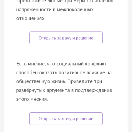
Предложите любые три меры ослабления
напряжённости в межпоколенных
отношениях.
Есть мнение, что социальный конфликт
способен оказать позитивное влияние на
общественную жизнь. Приведите три
развёрнутых аргумента в подтверждение
этого мнения.