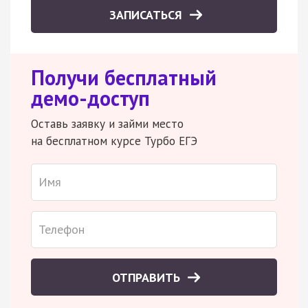
ЗАПИСАТЬСЯ
Получи бесплатный
демо-доступ
Оставь заявку и займи место
на бесплатном курсе Турбо ЕГЭ
ОТПРАВИТЬ