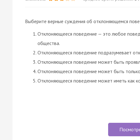
Выберите верные суждения об отклоняющемся повед
Отклоняющееся поведение — это любое повед
общества.
Отклоняющееся поведение подразумевает отк
Отклоняющееся поведение может быть проявл
Отклоняющееся поведение может быть только
Отклоняющееся поведение может иметь как ко
Посмотр