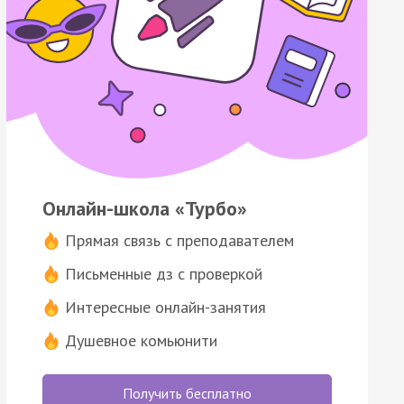
Онлайн-школа «Турбо»
Прямая связь с преподавателем
Письменные дз с проверкой
Интересные онлайн-занятия
Душевное комьюнити
Получить бесплатно