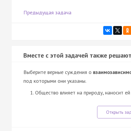
Предыдущая задача
Вместе с этой задачей также решают
Выберите верные суждения о
взаимозависим
под которыми они указаны.
Общество влияет на природу, наносит е