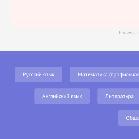
Нажимая н
Русский язык
Математика (профильная
Английский язык
Литература
Обще