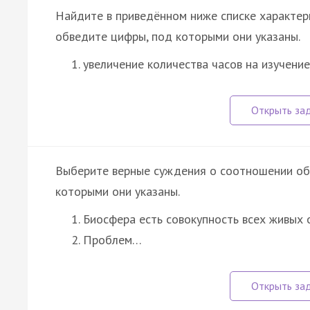
Найдите в приведённом ниже списке характер
обведите цифры, под которыми они указаны.
увеличение количества часов на изучени
Выберите верные суждения о соотношении об
которыми они указаны.
Биосфера есть совокупность всех живых 
Проблем…