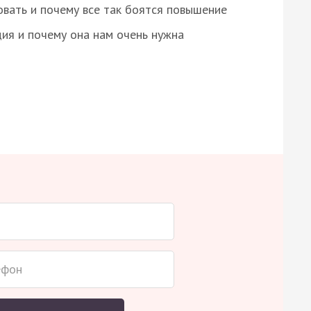
овать и почему все так боятся повышение
ция и почему она нам очень нужна