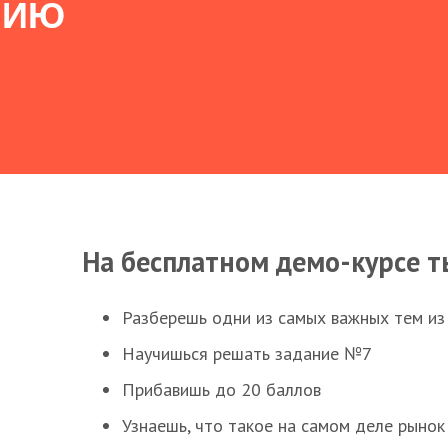
НИЮ
На бесплатном демо-курсе т
Разберешь одни из самых важных тем из
Научишься решать задание №7
Прибавишь до 20 баллов
Узнаешь, что такое на самом деле рынок 