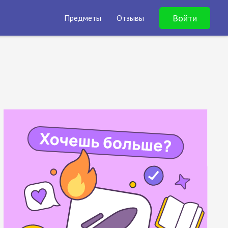
Войти
Предметы
Отзывы