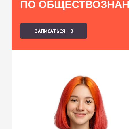
ПО ОБЩЕСТВОЗНА
ЗАПИСАТЬСЯ