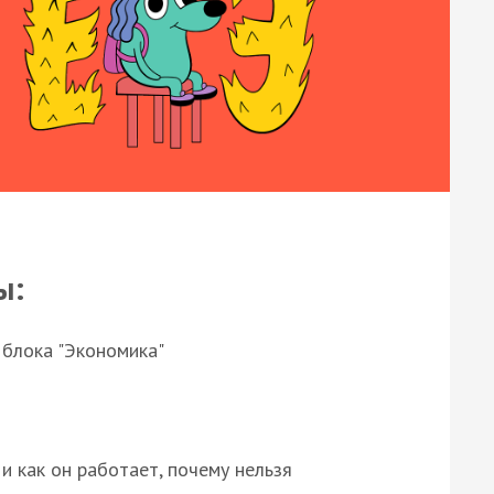
ы:
 блока "Экономика"
и как он работает, почему нельзя