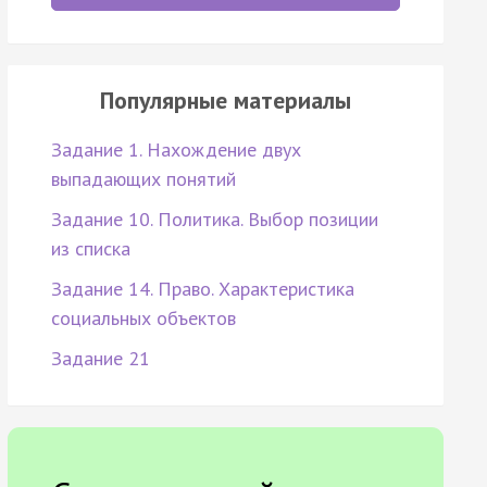
Популярные материалы
Задание 1. Нахождение двух
выпадающих понятий
Задание 10. Политика. Выбор позиции
из списка
Задание 14. Право. Характеристика
социальных объектов
Задание 21