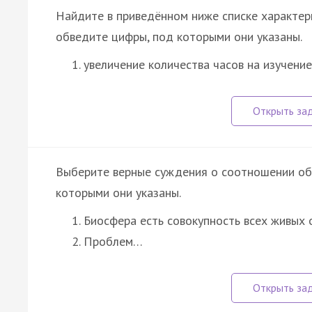
Найдите в приведённом ниже списке характер
обведите цифры, под которыми они указаны.
увеличение количества часов на изучени
Выберите верные суждения о соотношении об
которыми они указаны.
Биосфера есть совокупность всех живых 
Проблем…