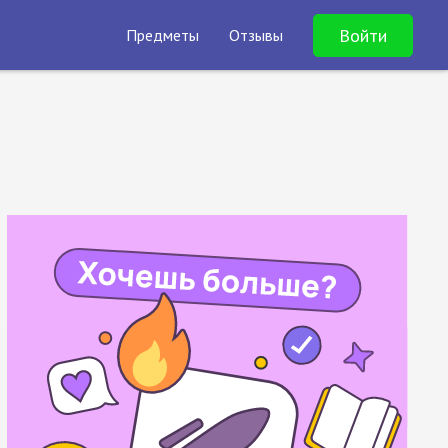
Войти
Предметы
Отзывы