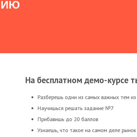
НИЮ
На бесплатном демо-курсе т
Разберешь одни из самых важных тем из
Научишься решать задание №7
Прибавишь до 20 баллов
Узнаешь, что такое на самом деле рынок 