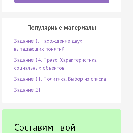
Популярные материалы
Задание 1. Нахождение двух
выпадающих понятий
Задание 14. Право. Характеристика
социальных объектов
Задание 11. Политика. Выбор из списка
Задание 21
Составим твой