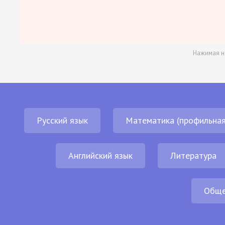
Нажимая н
Русский язык
Математика (профильная
Английский язык
Литература
Обще