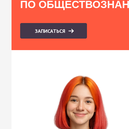
ПО ОБЩЕСТВОЗНА
ЗАПИСАТЬСЯ