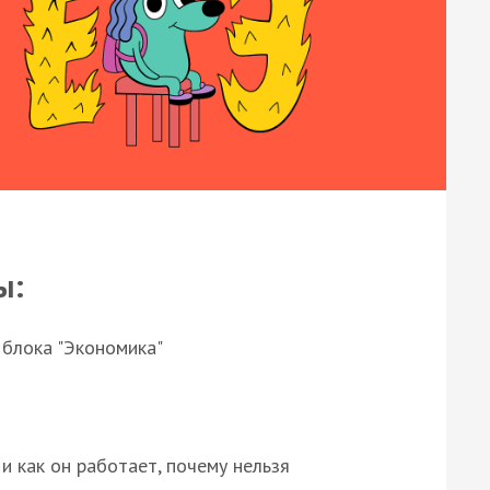
ы:
 блока "Экономика"
и как он работает, почему нельзя