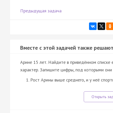
Предыдущая задача
Вместе с этой задачей также решают
Арине 15 лет. Найдите в приведённом списке 
характер. Запишите цифры, под которыми они 
Рост Арины выше среднего, и у неё спор