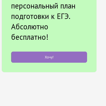
персональный план
подготовки к ЕГЭ.
Абсолютно
бесплатно!
Хочу!