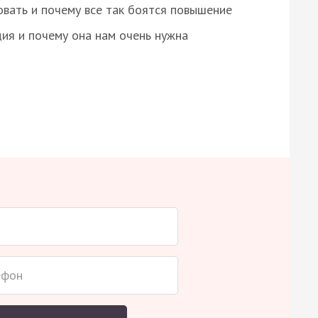
овать и почему все так боятся повышение
ция и почему она нам очень нужна