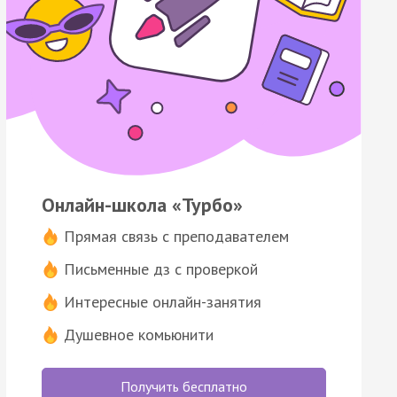
Онлайн-школа «Турбо»
Прямая связь с преподавателем
Письменные дз с проверкой
Интересные онлайн-занятия
Душевное комьюнити
Получить бесплатно