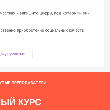
ачествах и запишите цифры, под которыми они
йственно приобретение социальных качеств.
УТЫЕ ПРЕПОДАВАТЕЛИ
ЫЙ КУРС