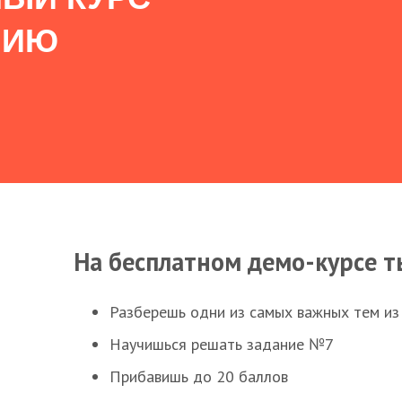
НИЮ
На бесплатном демо-курсе т
Разберешь одни из самых важных тем из
Научишься решать задание №7
Прибавишь до 20 баллов