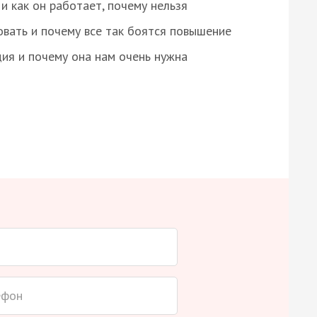
и как он работает, почему нельзя
овать и почему все так боятся повышение
ция и почему она нам очень нужна