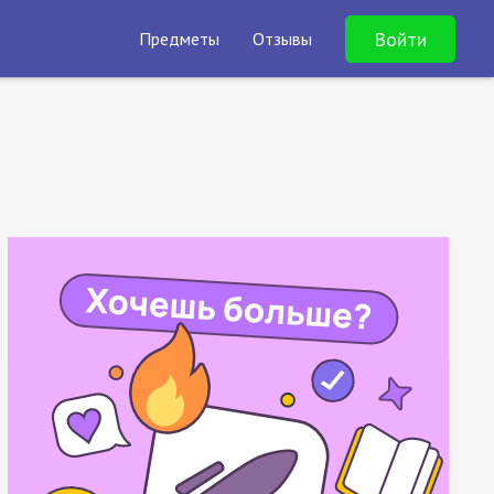
Войти
Предметы
Отзывы