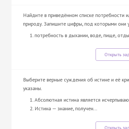
Найдите в приведённом списке потребности и
природу. Запишите цифры, под которыми они 
потребность в дыхании, воде, пище, отд
Выберите верные суждения об истине и её кр
указаны.
Абсолютная истина является исчерпываю
Истина — знание, получен…