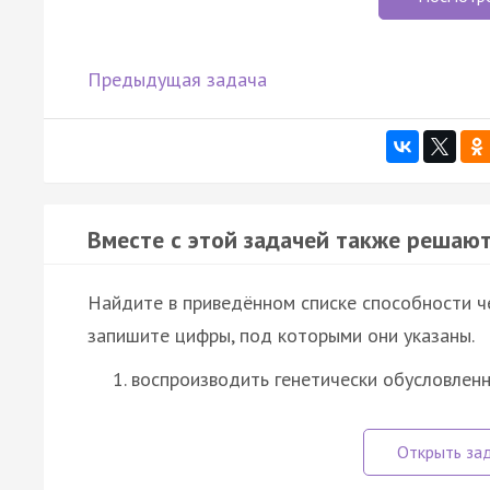
Предыдущая задача
Вместе с этой задачей также решают
Найдите в приведённом списке способности ч
запишите цифры, под которыми они указаны.
воспроизводить генетически обусловле