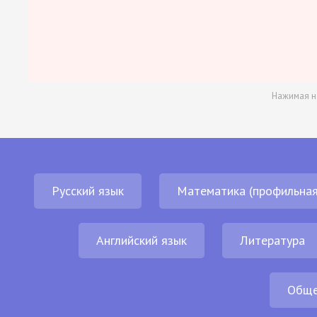
Нажимая н
Русский язык
Математика (профильная
Английский язык
Литература
Обще