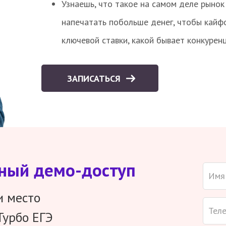
Узнаешь, что такое на самом деле рынок 
напечатать побольше денег, чтобы кайф
ключевой ставки, какой бывает конкурен
ЗАПИСАТЬСЯ
тный демо-доступ
и место
Турбо ЕГЭ