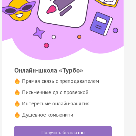
Онлайн-школа «Турбо»
Прямая связь с преподавателем
Письменные дз с проверкой
Интересные онлайн-занятия
Душевное комьюнити
Получить бесплатно