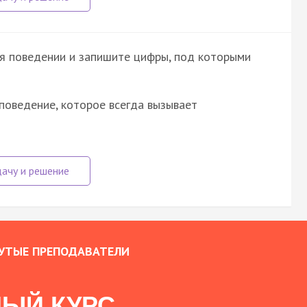
 поведении и запишите цифры, под которыми
оведение, которое всегда вызывает
УТЫЕ ПРЕПОДАВАТЕЛИ
ЫЙ КУРС