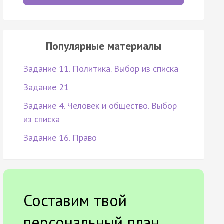
Популярные материалы
Задание 11. Политика. Выбор из списка
Задание 21
Задание 4. Человек и общество. Выбор
из списка
Задание 16. Право
Составим твой
персональный план