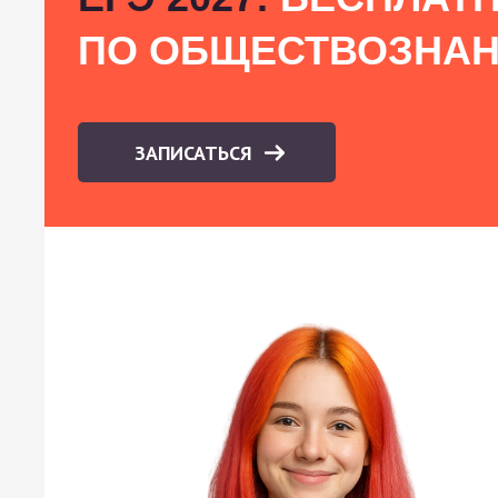
ПО ОБЩЕСТВОЗНА
ЗАПИСАТЬСЯ