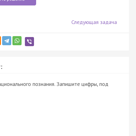
Следующая задача
:
ционального познания. Запишите цифры, под