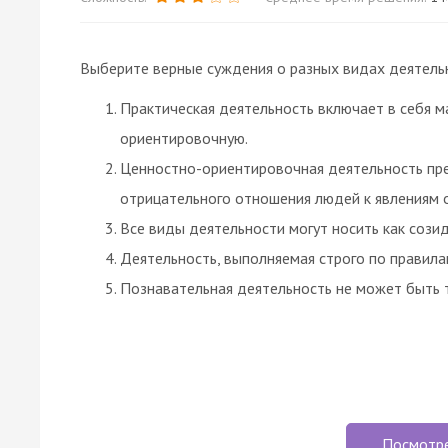
Выберите верные суждения о разных видах деятельн
Практическая деятельность включает в себя 
ориентировочную.
Ценностно-ориентировочная деятельность пр
отрицательного отношения людей к явлениям 
Все виды деятельности могут носить как созид
Деятельность, выполняемая строго по правилам
Познавательная деятельность не может быть 
Посмотр