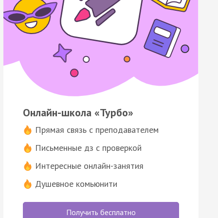
Онлайн-школа «Турбо»
Прямая связь с преподавателем
Письменные дз с проверкой
Интересные онлайн-занятия
Душевное комьюнити
Получить бесплатно