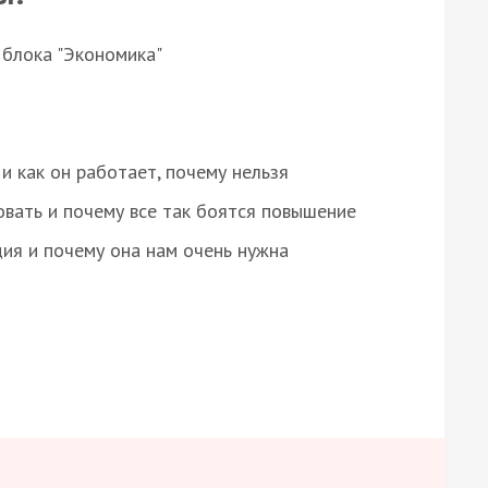
 блока "Экономика"
и как он работает, почему нельзя
овать и почему все так боятся повышение
ция и почему она нам очень нужна