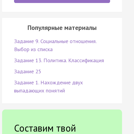
Популярные материалы
Задание 9. Социальные отношения.
Выбор из списка
Задание 13. Политика. Классификация
Задание 25
Задание 1. Нахождение двух
выпадающих понятий
Составим твой