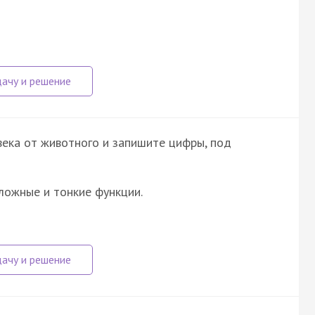
ека от животного и запишите цифры, под
ложные и тонкие функции.