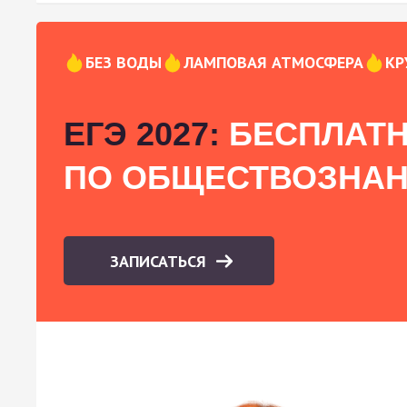
БЕЗ ВОДЫ
ЛАМПОВАЯ АТМОСФЕРА
КР
ЕГЭ 2027:
БЕСПЛАТН
ПО ОБЩЕСТВОЗНА
ЗАПИСАТЬСЯ