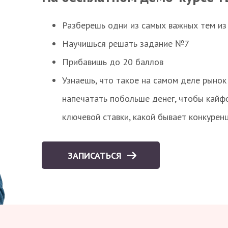
Разберешь одни из самых важных тем из
Научишься решать задание №7
Прибавишь до 20 баллов
Узнаешь, что такое на самом деле рынок 
напечатать побольше денег, чтобы кайф
ключевой ставки, какой бывает конкурен
ЗАПИСАТЬСЯ