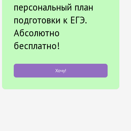
персональный план
подготовки к ЕГЭ.
Абсолютно
бесплатно!
Хочу!