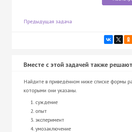
Предыдущая задача
Вместе с этой задачей также решают
Найдите в приведённом ниже списке формы ра
которыми они указаны.
суждение
опыт
эксперимент
умозаключение