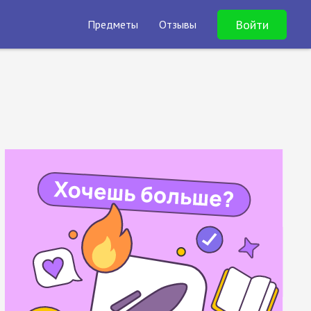
Войти
Предметы
Отзывы