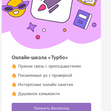
Онлайн-школа «Турбо»
Прямая связь с преподавателем
Письменные дз с проверкой
Интересные онлайн-занятия
Душевное комьюнити
Получить бесплатно