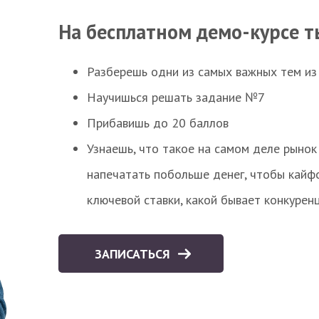
На бесплатном демо-курсе т
Разберешь одни из самых важных тем из
Научишься решать задание №7
Прибавишь до 20 баллов
Узнаешь, что такое на самом деле рынок 
напечатать побольше денег, чтобы кайф
ключевой ставки, какой бывает конкурен
ЗАПИСАТЬСЯ