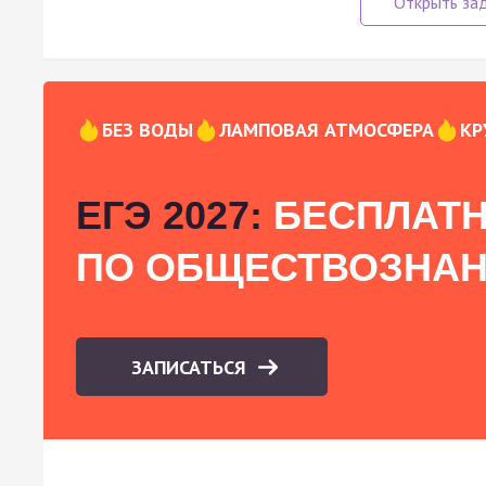
БЕЗ ВОДЫ
ЛАМПОВАЯ АТМОСФЕРА
КР
ЕГЭ 2027:
БЕСПЛАТН
ПО ОБЩЕСТВОЗНА
ЗАПИСАТЬСЯ