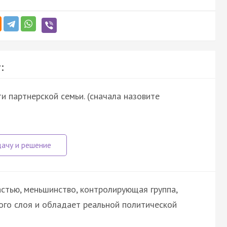
:
 партнерской семьи. (сначала назовите
стью, меньшинство, контролирующая группа,
ого слоя и обладает реальной политической