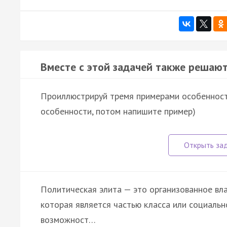
Вместе с этой задачей также решают
Проиллюстрируй тремя примерами особенности
особенности, потом напишите пример)
Политическая элита — это организованное вла
которая является частью класса или социальн
возможност…