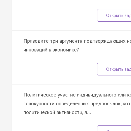
Приведите три аргумента подтверждающих н
инноваций в экономике?
Политическое участие индивидуального или к
совокупности определённых предпосылок, ко
политической активности, л…