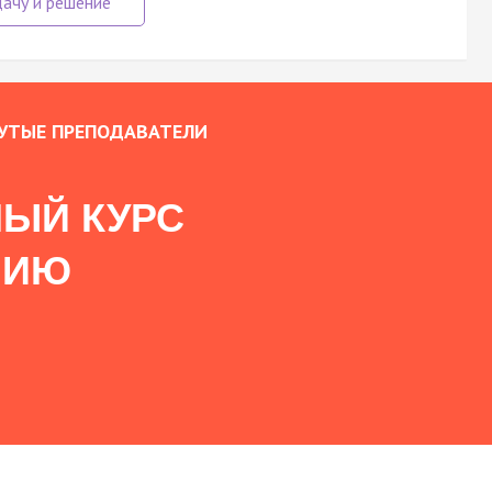
УТЫЕ ПРЕПОДАВАТЕЛИ
ЫЙ КУРС
НИЮ