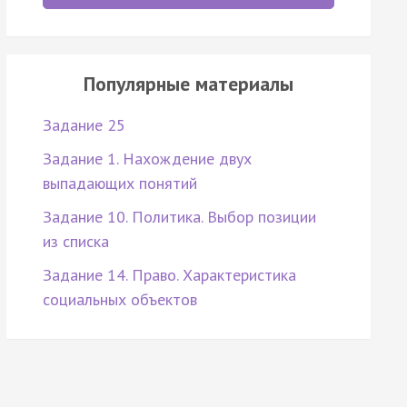
Популярные материалы
Задание 25
Задание 1. Нахождение двух
выпадающих понятий
Задание 10. Политика. Выбор позиции
из списка
Задание 14. Право. Характеристика
социальных объектов