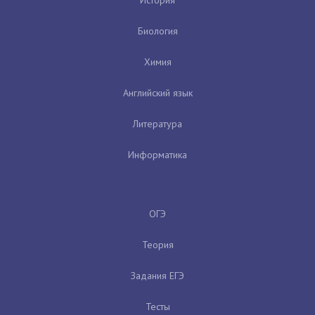
Биология
Химия
Английский язык
Литература
Информатика
ОГЭ
Теория
Задания ЕГЭ
Тесты