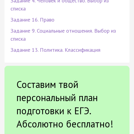
Задание 4. Человек и общество. Выбор из
списка
Задание 16. Право
Задание 9. Социальные отношения. Выбор из
списка
Задание 13. Политика. Классификация
Составим твой
персональный план
подготовки к ЕГЭ.
Абсолютно бесплатно!