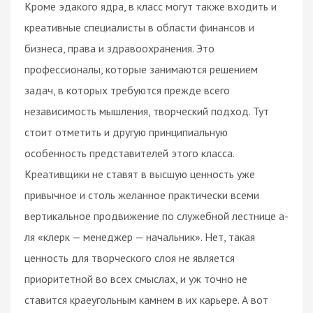
Кроме эдакого ядра, в класс могут также входить и
креативные специалисты в области финансов и
бизнеса, права и здравоохранения. Это
профессионалы, которые занимаются решением
задач, в которых требуются прежде всего
независимость мышления, творческий подход. Тут
стоит отметить и другую принципиальную
особенность представителей этого класса.
Креативщики не ставят в высшую ценность уже
привычное и столь желанное практически всеми
вертикальное продвижение по служебной лестнице а-
ля «клерк — менеджер — начальник». Нет, такая
ценность для творческого слоя не является
приоритетной во всех смыслах, и уж точно не
ставится краеугольным камнем в их карьере. А вот