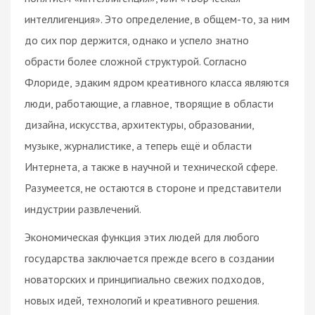
интеллигенция». Это определение, в общем-то, за ним
до сих пор держится, однако и успело знатно
обрасти более сложной структурой. Согласно
Флориде, эдаким ядром креативного класса являются
люди, работающие, а главное, творящие в области
дизайна, искусства, архитектуры, образовании,
музыке, журналистике, а теперь ещё и области
Интернета, а также в научной и технической сфере.
Разумеется, не остаются в стороне и представители
индустрии развлечений.
Экономическая функция этих людей для любого
государства заключается прежде всего в создании
новаторских и принципиально свежих подходов,
новых идей, технологий и креативного решения.