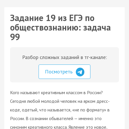
Задание 19 из ЕГЭ по
обществознанию: задача
99
Разбор сложных заданий в тг-канале:
Посмотреть
Кого называют креативным классом в России?
Сегодня любой молодой человек на ярком дресс-
коде, одетый, что называется, «не по формату» в
России. В сознании обывателей — именно это
синоним креативного класса. Явление это новое,