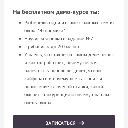
На бесплатном демо-курсе ты:
Разберешь одни из самых важных тем из
блока "Экономика"
Научишься решать задание №7
Прибавишь до 20 баллов
Узнаешь, что такое на самом деле рынок
и как он работает, почему нельзя
напечатать побольше денег, чтобы
кайфовать и почему все так боятся
повышение ключевой ставки, какой
бывает конкуренция и почему она нам
очень нужна
ЗАПИСАТЬСЯ