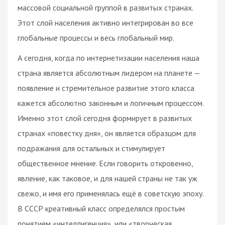
массовой социальной группой в развитых странах.
Этот слой населения активно интегрирован во все
глобальные процессы и весь глобальный мир.
А сегодня, когда по интернетизации населения наша
страна является абсолютным лидером на планете —
появление и стремительное развитие этого класса
кажется абсолютно законным и логичным процессом.
Именно этот слой сегодня формирует в развитых
странах «повестку дня», он является образцом для
подражания для остальных и стимулирует
общественное мнение. Если говорить откровенно,
явление, как таковое, и для нашей страны не так уж
свежо, и имя его применялась ещё в советскую эпоху.
В СССР креативный класс определялся простым
понятием «интеллигенция», или «творческая