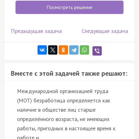
Посмотреть решение
Предыдущая задача
Следующая задача
Вместе с этой задачей также решают:
Международной организацией труда
(МОТ) безработица определяется как
наличие в обществе лиц старше
определённого возраста, не имеющих
работы, пригодных в настоящее время к
работе и …