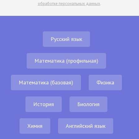
обработке персональных данных
.
Русский язык
Математика (профильная)
Математика (базовая)
Физика
История
Биология
Химия
Английский язык