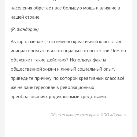
населения обретает всё большую мощь и влияние в
нашей стране.
(Р. Фандорин)
Автор отмечает, что именно креативный класс стал
инициатором активных социальных протестов. Чем он
объясняет такие действия? Используя факты
общественной жизни и личный социальный опыт,
приведите причину, по которой креативный класс всё
же не заинтересован в революционных
преобразованиях радикальными средствами.
Объект авторского права ООО «Легион»