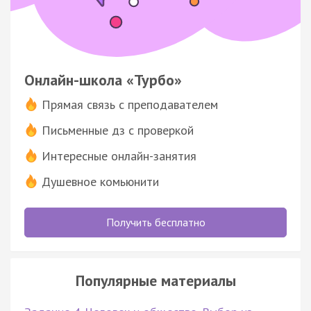
Онлайн-школа «Турбо»
Прямая связь с преподавателем
Письменные дз с проверкой
Интересные онлайн-занятия
Душевное комьюнити
Получить бесплатно
Популярные материалы