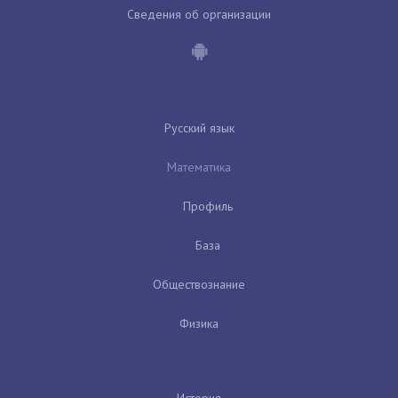
Сведения об организации
Русский язык
Математика
Профиль
База
Обществознание
Физика
История