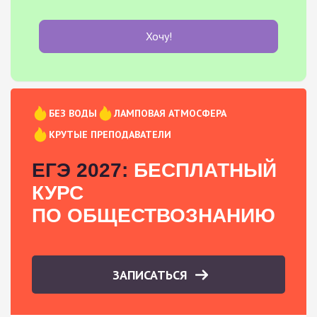
Хочу!
БЕЗ ВОДЫ
ЛАМПОВАЯ АТМОСФЕРА
КРУТЫЕ ПРЕПОДАВАТЕЛИ
ЕГЭ 2027:
БЕСПЛАТНЫЙ
КУРС
ПО ОБЩЕСТВОЗНАНИЮ
ЗАПИСАТЬСЯ