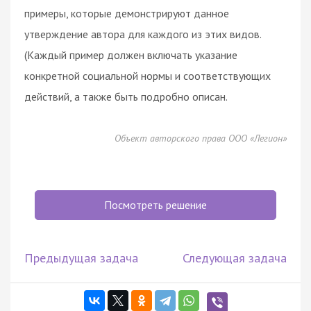
примеры, которые демонстрируют данное
утверждение автора для каждого из этих видов.
(Каждый пример должен включать указание
конкретной социальной нормы и соответствующих
действий, а также быть подробно описан.
Объект авторского права ООО «Легион»
Посмотреть решение
Предыдущая задача
Следующая задача