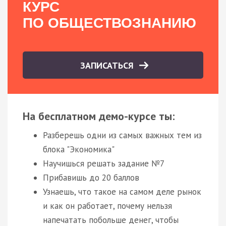
КУРС
ПО ОБЩЕСТВОЗНАНИЮ
ЗАПИСАТЬСЯ
На бесплатном демо-курсе ты:
Разберешь одни из самых важных тем из
блока "Экономика"
Научишься решать задание №7
Прибавишь до 20 баллов
Узнаешь, что такое на самом деле рынок
и как он работает, почему нельзя
напечатать побольше денег, чтобы