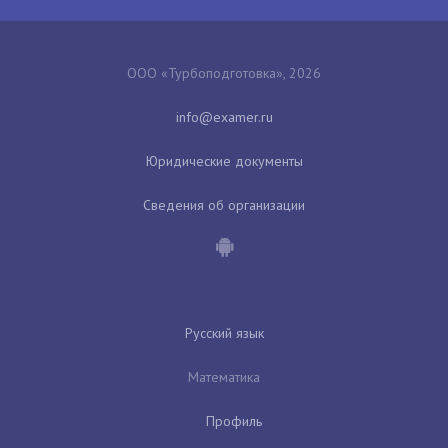
ООО «Турбоподготовка», 2026
Юридические документы
Сведения об организации
Русский язык
Математика
Профиль