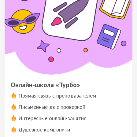
Онлайн-школа «Турбо»
Прямая связь с преподавателем
Письменные дз с проверкой
Интересные онлайн-занятия
Душевное комьюнити