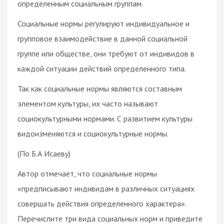
определенным социальным группам.
Социальные нормы регулируют индивидуальное и
групповое взаимодействие в данной социальной
группе или обществе, они требуют от индивидов в
каждой ситуации действий определенного типа.
Так как социальные нормы являются составным
элементом культуры, их часто называют
социокультурными нормами. С развитием культуры
видоизменяются и социокультурные нормы.
(По Б.А Исаеву)
Автор отмечает, что социальные нормы
«предписывают индивидам в различных ситуациях
совершать действия определенного характера».
Перечислите три вида социальных норм и приведите