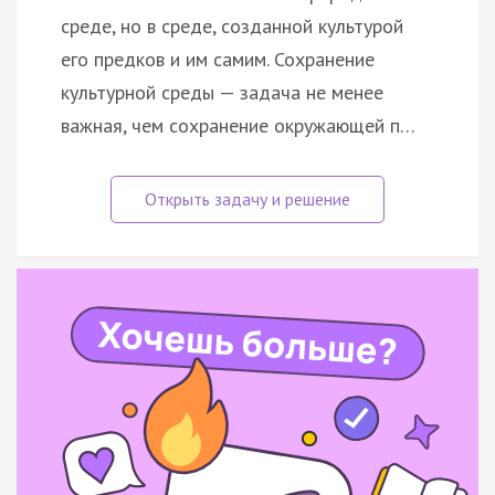
среде, но в среде, созданной культурой
его предков и им самим. Сохранение
культурной среды — задача не менее
важная, чем сохранение окружающей п…