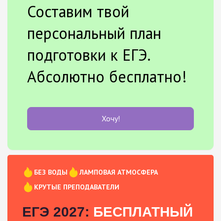
Составим твой
персональный план
подготовки к ЕГЭ.
Абсолютно бесплатно!
Хочу!
БЕЗ ВОДЫ
ЛАМПОВАЯ АТМОСФЕРА
КРУТЫЕ ПРЕПОДАВАТЕЛИ
ЕГЭ 2027:
БЕСПЛАТНЫЙ