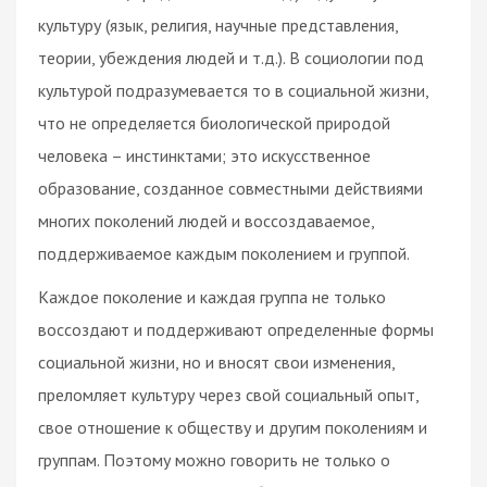
культуру (язык, религия, научные представления,
теории, убеждения людей и т.д.). В социологии под
культурой подразумевается то в социальной жизни,
что не определяется биологической природой
человека – инстинктами; это искусственное
образование, созданное совместными действиями
многих поколений людей и воссоздаваемое,
поддерживаемое каждым поколением и группой.
Каждое поколение и каждая группа не только
воссоздают и поддерживают определенные формы
социальной жизни, но и вносят свои изменения,
преломляет культуру через свой социальный опыт,
свое отношение к обществу и другим поколениям и
группам. Поэтому можно говорить не только о