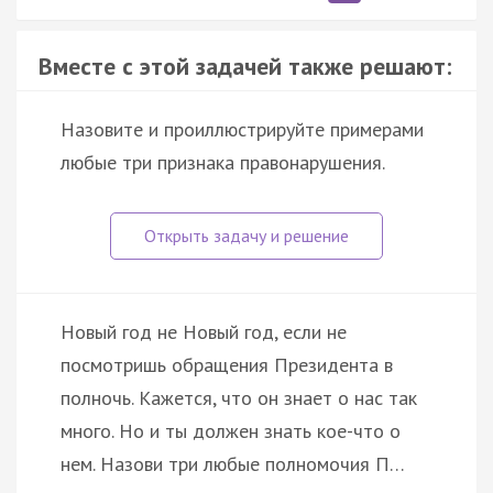
Вместе с этой задачей также решают:
Назовите и проиллюстрируйте примерами
любые три признака правонарушения.
Новый год не Новый год, если не
посмотришь обращения Президента в
полночь. Кажется, что он знает о нас так
много. Но и ты должен знать кое-что о
нем. Назови три любые полномочия П…