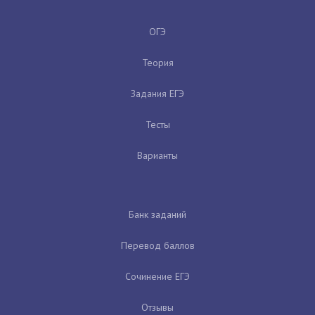
ОГЭ
Теория
Задания ЕГЭ
Тесты
Варианты
Банк заданий
Перевод баллов
Сочинение ЕГЭ
Отзывы