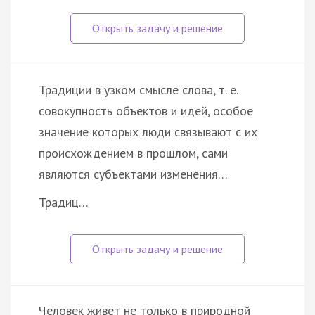
Традиции в узком смысле слова, т. е.
совокупность объектов и идей, особое
значение которых люди связывают с их
происхождением в прошлом, сами
являются субъектами изменения…
Традиц…
Человек живёт не только в природной