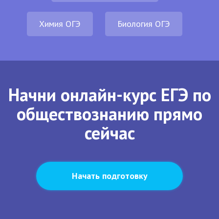
Химия ОГЭ
Биология ОГЭ
Начни онлайн-курс ЕГЭ по
обществознанию прямо
сейчас
Начать подготовку