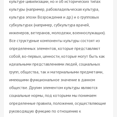
культуре цивилизации, но и об исторических типах
культуры (например, рабовладельческая культура,
культура эпохи Возрождения и др.) и о групповых
субкультурах (например, субкультура врачей,
инженеров, ветеранов, молодежи, военнослужащих).
Все структурные компоненты культуры состоят из
определенных элементов, которые представляют
собой, во-первых, ценности, которые могут быть как
идеальными представлениями людей, социальных
групп, общества, так и материальными предметами,
имеющими функциональное значение в данном
обществе. Другим элементом культуры являются
социальные нормы, под которыми мы понимаем
определенные правила, положения, осуществляющие
руководящую функцию по отношению к