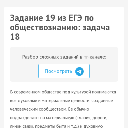
Задание 19 из ЕГЭ по
обществознанию: задача
18
Разбор сложных заданий в тг-канале:
Посмотреть
В современном обществе под культурой понимаются
все духовные и материальные ценности, созданные
человеческим сообществом. Ее обычно
подразделяют на материальную (здания, дороги,
линии связи, предметы быта и т.д.) и духовную