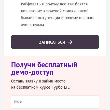
кайфовать и почему все так боятся
повышение ключевой ставки, какой
бывает конкуренция и почему она нам
очень нужна
ЗАПИСАТЬСЯ
Получи бесплатный
демо-доступ
Оставь заявку и займи место
на бесплатном курсе Турбо ЕГЭ