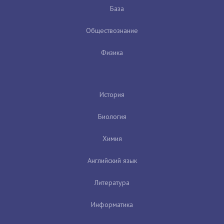
База
Обществознание
Физика
История
Биология
Химия
Английский язык
Литература
Информатика