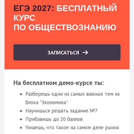
ЕГЭ 2027:
БЕСПЛАТНЫЙ
КУРС
ПО ОБЩЕСТВОЗНАНИЮ
ЗАПИСАТЬСЯ
На бесплатном демо-курсе ты:
Разберешь одни из самых важных тем из
блока "Экономика"
Научишься решать задание №7
Прибавишь до 20 баллов
Узнаешь, что такое на самом деле рынок