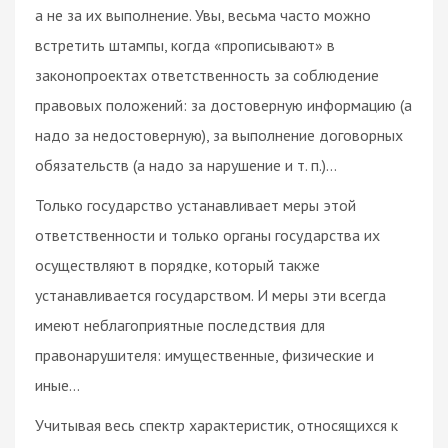
а не за их выполнение. Увы, весьма часто можно
встретить штампы, когда «прописывают» в
законопроектах ответственность за соблюдение
правовых положений: за достоверную информацию (а
надо за недостоверную), за выполнение договорных
обязательств (а надо за нарушение и т. п.)…
Только государство устанавливает меры этой
ответственности и только органы государства их
осуществляют в порядке, который также
устанавливается государством. И меры эти всегда
имеют неблагоприятные последствия для
правонарушителя: имущественные, физические и
иные…
Учитывая весь спектр характеристик, относящихся к