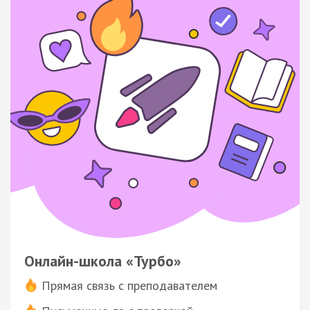
Онлайн-школа «Турбо»
Прямая связь с преподавателем