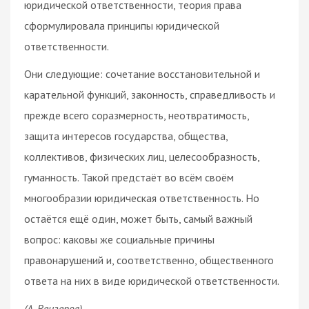
юридической ответственности, теория права
сформулировала принципы юридической
ответственности.
Они следующие: сочетание восстановительной и
карательной функций, законность, справедливость и
прежде всего соразмерность, неотвратимость,
защита интересов государства, общества,
коллективов, физических лиц, целесообразность,
гуманность. Такой предстаёт во всём своём
многообразии юридическая ответственность. Но
остаётся ещё один, может быть, самый важный
вопрос: каковы же социальные причины
правонарушений и, соответственно, общественного
ответа на них в виде юридической ответственности.
(А. Венгеров)