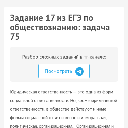
Задание 17 из ЕГЭ по
обществознанию: задача
75
Разбор сложных заданий в тг-канале:
Посмотреть
Юридическая ответственность — это одна из форм
социальной ответственности. Но, кроме юридической
ответственности, в обществе действуют и иные
формы социальной ответственности: моральная,
политическая, организационная… Организационная и