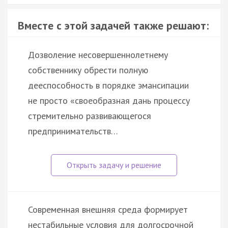
Вместе с этой задачей также решают:
Дозволение несовершеннолетнему
собственнику обрести полную
дееспособность в порядке эмансипации
не просто «своеобразная дань процессу
стремительно развивающегося
предпринимательств…
Современная внешняя среда формирует
нестабильные условия для долгосрочной