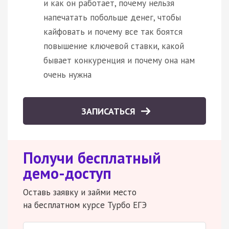
и как он работает, почему нельзя
напечатать побольше денег, чтобы
кайфовать и почему все так боятся
повышение ключевой ставки, какой
бывает конкуренция и почему она нам
очень нужна
ЗАПИСАТЬСЯ
Получи бесплатный
демо-доступ
Оставь заявку и займи место
на бесплатном курсе Турбо ЕГЭ