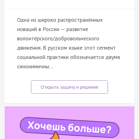
Одна из широко распространённых
новаций в России — развитие
волонтёрского/добровольческого
движения. В русском языке этот сегмент
социальной практики обозначается двумя
синонимичны…