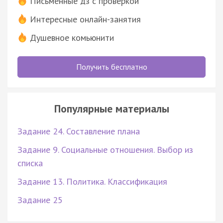
Письменные дз с проверкой
Интересные онлайн-занятия
Душевное комьюнити
Получить бесплатно
Популярные материалы
Задание 24. Составление плана
Задание 9. Социальные отношения. Выбор из
списка
Задание 13. Политика. Классификация
Задание 25