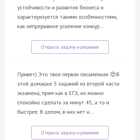
устойчивости и развития бизнеса и
характеризуется такими особенностями,
как непрерывное усиление конкур…
Привет) Это твоя первая письменная 😍В
этой домашке 5 заданий из второй части
экзамена, прям как в ЕГЭ, их можно
спокойно сделать за минут 45, а то и
быстрее. В целом, в них нет н…