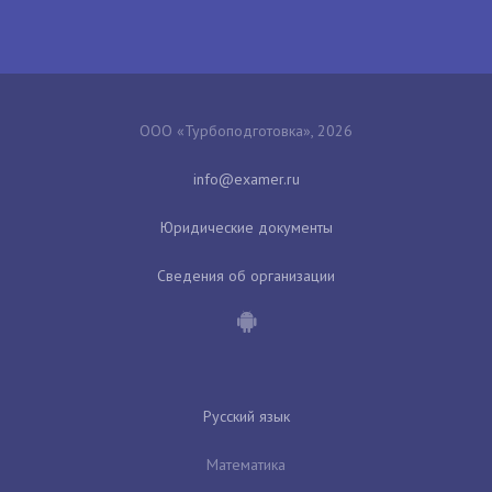
ООО «Турбоподготовка», 2026
Юридические документы
Сведения об организации
Русский язык
Математика