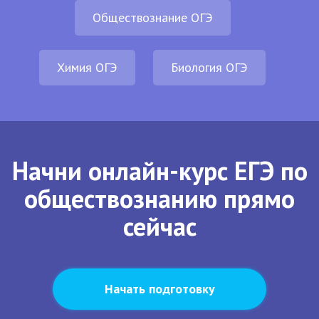
Обществознание ОГЭ
Химия ОГЭ
Биология ОГЭ
Начни онлайн-курс ЕГЭ по
обществознанию прямо
сейчас
Начать подготовку