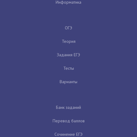
Информатика
ОГЭ
Теория
Задания ЕГЭ
Тесты
Варианты
Банк заданий
Перевод баллов
Сочинение ЕГЭ