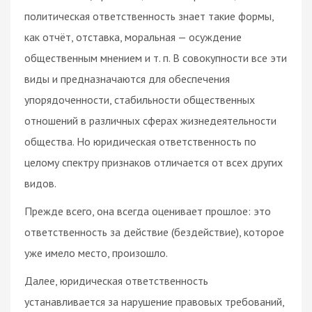
политическая ответственность знает такие формы,
как отчёт, отставка, моральная — осуждение
общественным мнением и т. п. В совокупности все эти
виды и предназначаются для обеспечения
упорядоченности, стабильности общественных
отношений в различных сферах жизнедеятельности
общества. Но юридическая ответственность по
целому спектру признаков отличается от всех других
видов.
Прежде всего, она всегда оценивает прошлое: это
ответственность за действие (бездействие), которое
уже имело место, произошло.
Далее, юридическая ответственность
устанавливается за нарушение правовых требований,