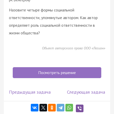
Назовите четыре формы социальной
ответственности, упомянутые автором. Как автор
определяет роль социальной ответственности в
жизни общества?
Объект авторского права ООО «Легион»
Посмотреть решение
Предыдущая задача
Следующая задача