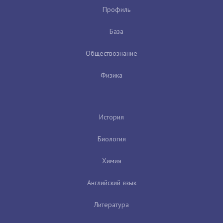
Профиль
База
Обществознание
Физика
История
Биология
Химия
Английский язык
Литература