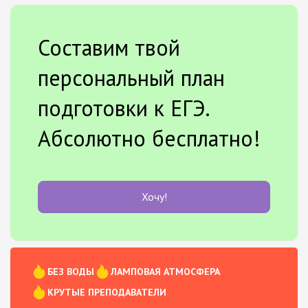
Составим твой
персональный план
подготовки к ЕГЭ.
Абсолютно бесплатно!
Хочу!
БЕЗ ВОДЫ
ЛАМПОВАЯ АТМОСФЕРА
КРУТЫЕ ПРЕПОДАВАТЕЛИ