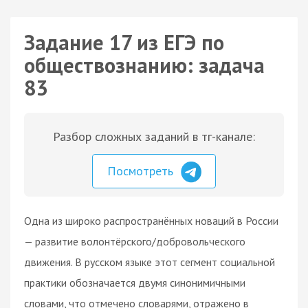
Задание 17 из ЕГЭ по
обществознанию: задача
83
Разбор сложных заданий в тг-канале:
Посмотреть
Одна из широко распространённых новаций в России
— развитие волонтёрского/добровольческого
движения. В русском языке этот сегмент социальной
практики обозначается двумя синонимичными
словами, что отмечено словарями, отражено в