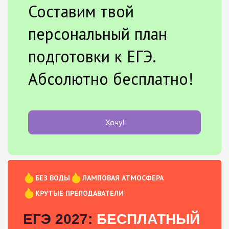
Составим твой
персональный план
подготовки к ЕГЭ.
Абсолютно бесплатно!
Хочу!
БЕЗ ВОДЫ
ЛАМПОВАЯ АТМОСФЕРА
КРУТЫЕ ПРЕПОДАВАТЕЛИ
ЕГЭ 2027:
БЕСПЛАТНЫЙ