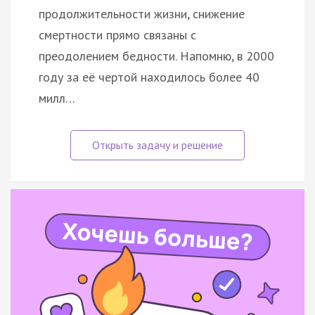
продолжительности жизни, снижение
смертности прямо связаны с
преодолением бедности. Напомню, в 2000
году за её чертой находилось более 40
милл…