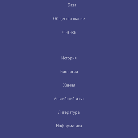
База
Обществознание
Физика
История
Биология
Химия
Английский язык
Литература
Информатика