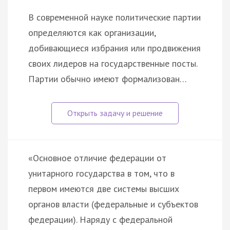
В современной науке политические партии
определяются как организации,
добивающиеся избрания или продвижения
своих лидеров на государственные посты.
Партии обычно имеют формализован…
«Основное отличие федерации от
унитарного государства в том, что в
первом имеются две системы высших
органов власти (федеральные и субъектов
федерации). Наряду с федеральной