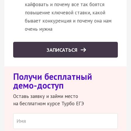
кайфовать и почему все так боятся
повышение ключевой ставки, какой
бывает конкуренция и почему она нам
очень нужна
ЗАПИСАТЬСЯ
Получи бесплатный
демо-доступ
Оставь заявку и займи место
на бесплатном курсе Турбо ЕГЭ