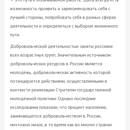
возможность проявить и зарекомендовать себя с
лучшей стороны, попробовать себя в разных сферах
деятельности и определиться с выбором жизненного
пути.
Добровольческой деятельностью заняты россияне
всех возрастных групп. Значительным источником
добровольческих ресурсов в России является
молодёжь, добровольческая активность которой
потенцируется действиями, осуществляемыми в
контексте реализации Стратегии государственной
молодёжной политики. Однако последние
исследования показали, что процент населения,
занимающегося добровольчеством в России,
ничтожно низок, в то время как во многих странах