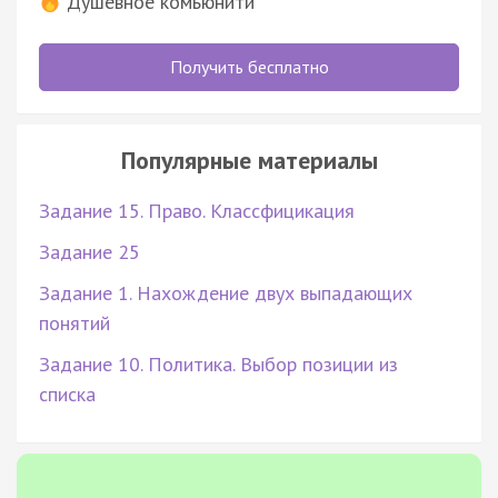
Душевное комьюнити
Получить бесплатно
Популярные материалы
Задание 15. Право. Классфицикация
Задание 25
Задание 1. Нахождение двух выпадающих
понятий
Задание 10. Политика. Выбор позиции из
списка