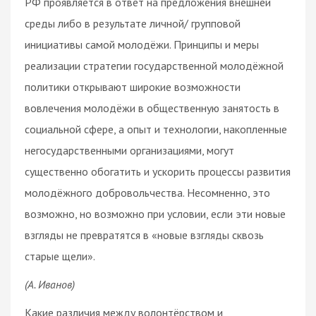
РФ проявляется в ответ на предложения внешней
среды либо в результате личной/ групповой
инициативы самой молодёжи. Принципы и меры
реализации стратегии государственной молодёжной
политики открывают широкие возможности
вовлечения молодёжи в общественную занятость в
социальной сфере, а опыт и технологии, накопленные
негосударственными организациями, могут
существенно обогатить и ускорить процессы развития
молодёжного добровольчества. Несомненно, это
возможно, но возможно при условии, если эти новые
взгляды не превратятся в «новые взгляды сквозь
старые щели».
(А. Иванов)
Какие различия между волонтёрством и