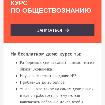
КУРС
ПО ОБЩЕСТВОЗНАНИЮ
ЗАПИСАТЬСЯ
На бесплатном демо-курсе ты:
Разберешь одни из самых важных тем из
блока "Экономика"
Научишься решать задание №7
Прибавишь до 20 баллов
Узнаешь, что такое на самом деле рынок
и как он работает, почему нельзя
напечатать побольше денег, чтобы