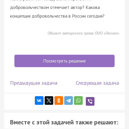
добровольчеством отмечает автор? Какова
концепция добровольчества в России сегодня?
Объект авторского права ООО «Легион»
Посмотреть решение
Предыдущая задача
Следующая задача
Вместе с этой задачей также решают: