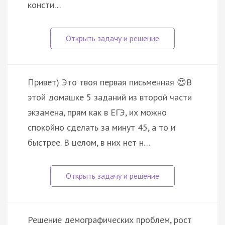
консти…
Привет) Это твоя первая письменная 😍В
этой домашке 5 заданий из второй части
экзамена, прям как в ЕГЭ, их можно
спокойно сделать за минут 45, а то и
быстрее. В целом, в них нет н…
Решение демографических проблем, рост