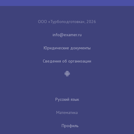
ООО «Турбоподготовка», 2026
Юридические документы
Сведения об организации
Русский язык
Математика
Профиль