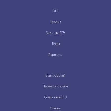
ОГЭ
Теория
Задания ЕГЭ
Тесты
Варианты
Банк заданий
Перевод баллов
Сочинение ЕГЭ
Отзывы