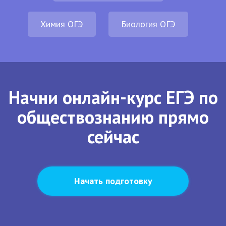
Химия ОГЭ
Биология ОГЭ
Начни онлайн-курс ЕГЭ по
обществознанию прямо
сейчас
Начать подготовку