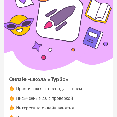
Онлайн-школа «Турбо»
Прямая связь с преподавателем
Письменные дз с проверкой
Интересные онлайн-занятия