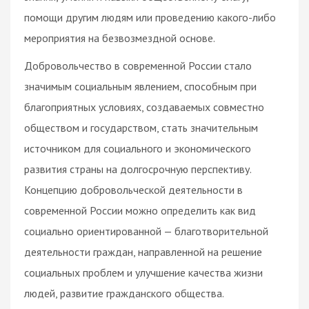
помощи другим людям или проведению какого-либо
мероприятия на безвозмездной основе.
Добровольчество в современной России стало
значимым социальным явлением, способным при
благоприятных условиях, создаваемых совместно
обществом и государством, стать значительным
источником для социального и экономического
развития страны на долгосрочную перспективу.
Концепцию добровольческой деятельности в
современной России можно определить как вид
социально ориентированной — благотворительной
деятельности граждан, направленной на решение
социальных проблем и улучшение качества жизни
людей, развитие гражданского общества.