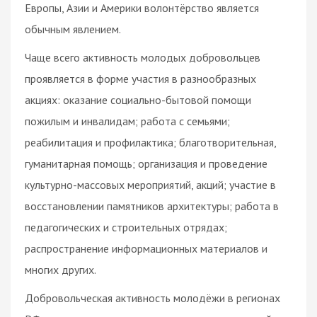
Европы, Азии и Америки волонтёрство является
обычным явлением.
Чаще всего активность молодых добровольцев
проявляется в форме участия в разнообразных
акциях: оказание социально-бытовой помощи
пожилым и инвалидам; работа с семьями;
реабилитация и профилактика; благотворительная,
гуманитарная помощь; организация и проведение
культурно-массовых мероприятий, акций; участие в
восстановлении памятников архитектуры; работа в
педагогических и строительных отрядах;
распространение информационных материалов и
многих других.
Добровольческая активность молодёжи в регионах