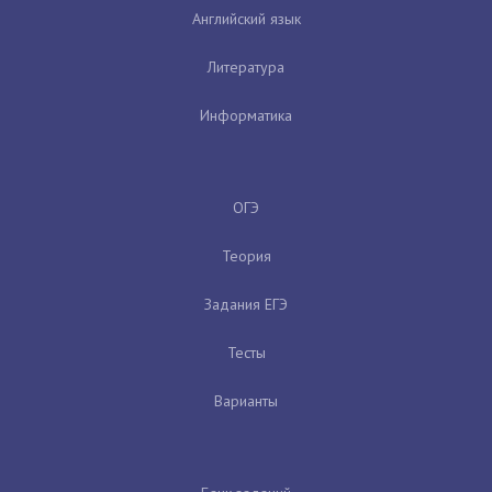
Английский язык
Литература
Информатика
ОГЭ
Теория
Задания ЕГЭ
Тесты
Варианты