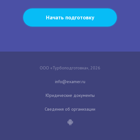
Начать подготовку
ООО «Турбоподготовка», 2026
Юридические документы
Сведения об организации