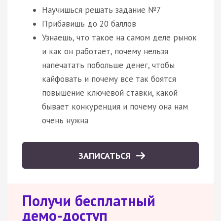
Научишься решать задание №7
Прибавишь до 20 баллов
Узнаешь, что такое на самом деле рынок
и как он работает, почему нельзя
напечатать побольше денег, чтобы
кайфовать и почему все так боятся
повышение ключевой ставки, какой
бывает конкуренция и почему она нам
очень нужна
ЗАПИСАТЬСЯ
Получи бесплатный
демо-доступ