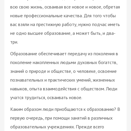
всю свою жизнь, осваивая все новое и новое, обретая
новые профессиональные качества. Для того чтобы
вас взяли на престижную работу, нужно подчас иметь
не одно высшее образование, а может быть, и два-
три.
Образование обеспечивает передачу из поколения в
поколение накопленных людьми духовных богатств,
знаний о природе и обществе, о человеке, освоение
познавательных и практических умений, жизненных
навыков, опыта взаимодействия с обществом. Люди
учатся трудиться, осваивать новое.
Каким образом люди приобщаются к образованию? В
первую очередь, при помощи занятий в различных
образовательных учреждениях. Прежде всего