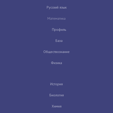
Русский язык
Математика
Профиль
База
Обществознание
Физика
История
Биология
Химия