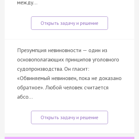
между…
Презумпция невиновности — один из
основополагающих принципов уголовного
судопроизводства. Он гласит:
«Обвиняемый невиновен, пока не доказано
обратное». Любой человек считается
абсо…