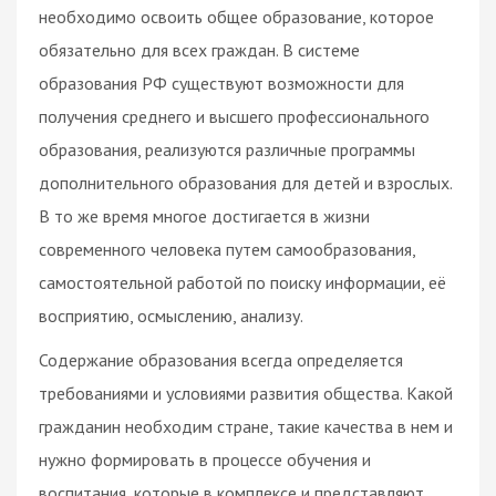
необходимо освоить общее образование, которое
обязательно для всех граждан. В системе
образования РФ существуют возможности для
получения среднего и высшего профессионального
образования, реализуются различные программы
дополнительного образования для детей и взрослых.
В то же время многое достигается в жизни
современного человека путем самообразования,
самостоятельной работой по поиску информации, её
восприятию, осмыслению, анализу.
Содержание образования всегда определяется
требованиями и условиями развития общества. Какой
гражданин необходим стране, такие качества в нем и
нужно формировать в процессе обучения и
воспитания, которые в комплексе и представляют