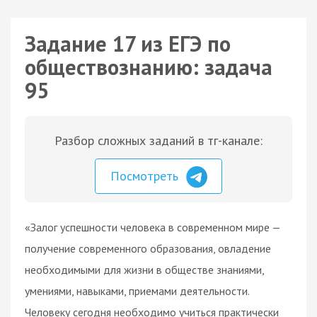
Задание 17 из ЕГЭ по
обществознанию: задача
95
Разбор сложных заданий в тг-канале:
Посмотреть
«Залог успешности человека в современном мире —
получение современного образования, овладение
необходимыми для жизни в обществе знаниями,
умениями, навыками, приемами деятельности.
Человеку сегодня необходимо учиться практически