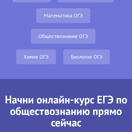
Математика ОГЭ
Обществознание ОГЭ
Химия ОГЭ
Биология ОГЭ
Начни онлайн-курс ЕГЭ по
обществознанию прямо
сейчас