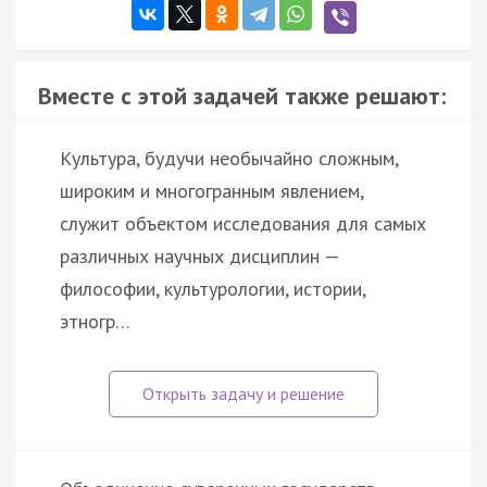
Вместе с этой задачей также решают:
Культура, будучи необычайно сложным,
широким и многогранным явлением,
служит объектом исследования для самых
различных научных дисциплин —
философии, культурологии, истории,
этногр…