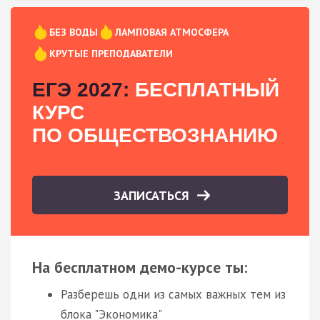
БЕЗ ВОДЫ
ЛАМПОВАЯ АТМОСФЕРА
КРУТЫЕ ПРЕПОДАВАТЕЛИ
ЕГЭ 2027:
БЕСПЛАТНЫЙ
КУРС
ПО ОБЩЕСТВОЗНАНИЮ
ЗАПИСАТЬСЯ
На бесплатном демо-курсе ты:
Разберешь одни из самых важных тем из
блока "Экономика"