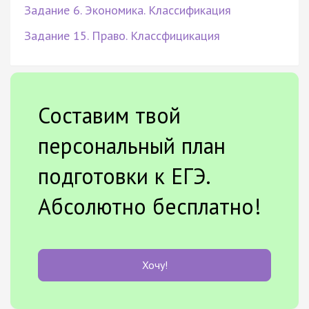
Задание 6. Экономика. Классификация
Задание 15. Право. Классфицикация
Составим твой
персональный план
подготовки к ЕГЭ.
Абсолютно бесплатно!
Хочу!