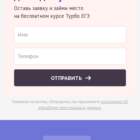
Оставь заявку и займи место
на бесплатном курсе Турбо ЕГЭ
ОТПРАВИТЬ
Нажимая на кнопку «Отправить», вы принимаете
положение об
обработке персональных данных
.