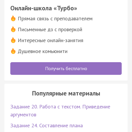
Онлайн-школа «Турбо»
Прямая связь с преподавателем
Письменные дз с проверкой
Интересные онлайн-занятия
Душевное комьюнити
Получить бесплатно
Популярные материалы
Задание 20. Работа с текстом. Приведение
аргументов
Задание 24. Составление плана