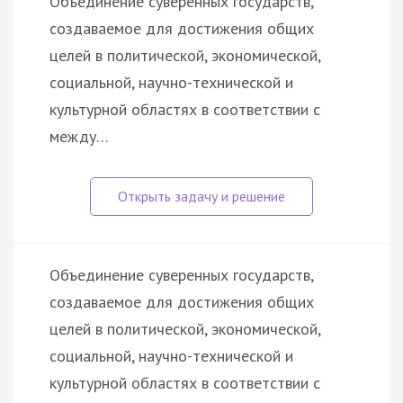
Объединение суверенных государств,
создаваемое для достижения общих
целей в политической, экономической,
социальной, научно-технической и
культурной областях в соответствии с
между…
Объединение суверенных государств,
создаваемое для достижения общих
целей в политической, экономической,
социальной, научно-технической и
культурной областях в соответствии с