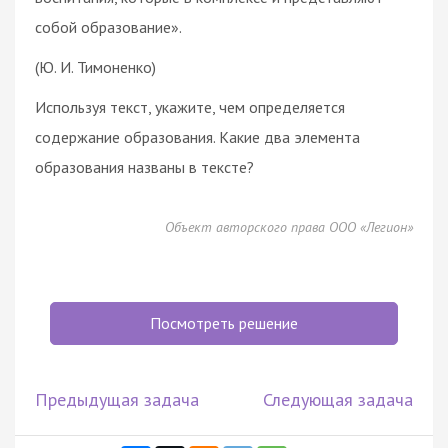
собой образование».
(Ю. И. Тимоненко)
Используя текст, укажите, чем определяется
содержание образования. Какие два элемента
образования названы в тексте?
Объект авторского права ООО «Легион»
Посмотреть решение
Предыдущая задача
Следующая задача