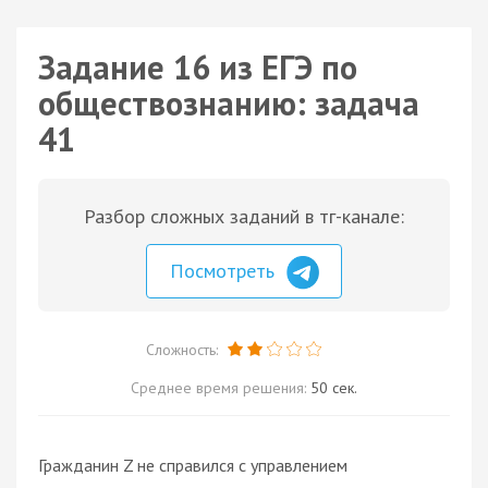
Задание 16 из ЕГЭ по
обществознанию: задача
41
Разбор сложных заданий в тг-канале:
Посмотреть
Сложность:
Среднее время решения:
50 сек.
Гражданин Z не справился с управлением