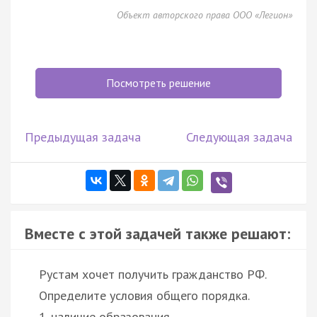
Объект авторского права ООО «Легион»
Посмотреть решение
Предыдущая задача
Следующая задача
Вместе с этой задачей также решают:
Рустам хочет получить гражданство РФ.
Определите условия общего порядка.
1. наличие образования,