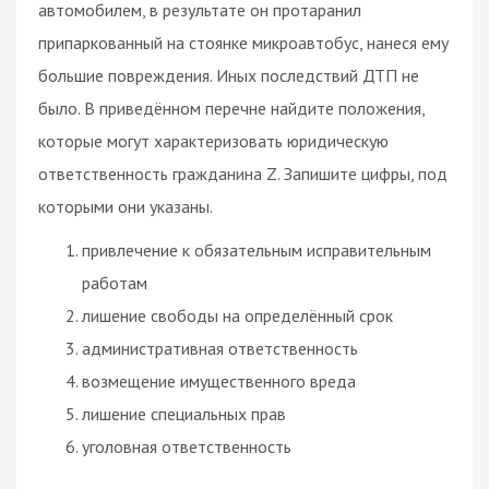
автомобилем, в результате он протаранил
припаркованный на стоянке микроавтобус, нанеся ему
большие повреждения. Иных последствий ДТП не
было. В приведённом перечне найдите положения,
которые могут характеризовать юридическую
ответственность гражданина Z. Запишите цифры, под
которыми они указаны.
привлечение к обязательным исправительным
работам
лишение свободы на определённый срок
административная ответственность
возмещение имущественного вреда
лишение специальных прав
уголовная ответственность