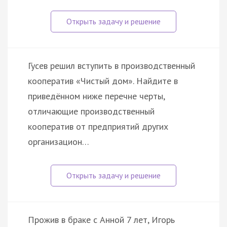
Гусев решил вступить в производственный
кооператив «Чистый дом». Найдите в
приведённом ниже перечне черты,
отличающие производственный
кооператив от предприятий других
организацион…
Прожив в браке с Анной 7 лет, Игорь