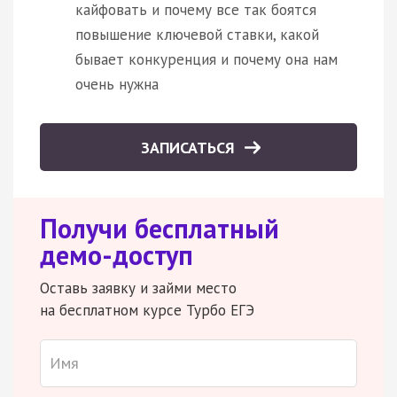
кайфовать и почему все так боятся
повышение ключевой ставки, какой
бывает конкуренция и почему она нам
очень нужна
ЗАПИСАТЬСЯ
Получи бесплатный
демо-доступ
Оставь заявку и займи место
на бесплатном курсе Турбо ЕГЭ