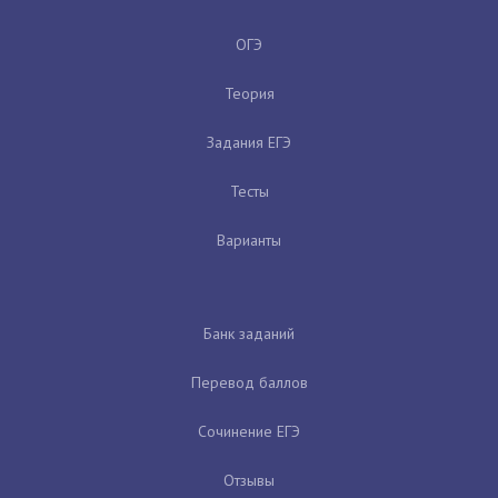
ОГЭ
Теория
Задания ЕГЭ
Тесты
Варианты
Банк заданий
Перевод баллов
Сочинение ЕГЭ
Отзывы