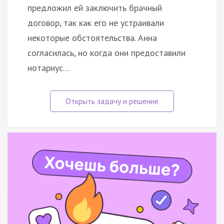
предложил ей заключить брачный
договор, так как его не устраивали
некоторые обстоятельства. Анна
согласилась, но когда они предоставили
нотариус…