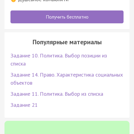
Получить бесплатно
Популярные материалы
Задание 10. Политика. Выбор позиции из
списка
Задание 14. Право. Характеристика социальных
объектов
Задание 11. Политика. Выбор из списка
Задание 21