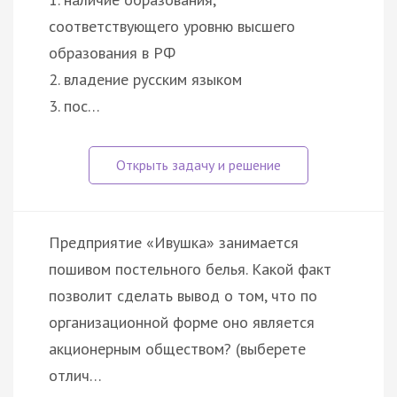
соответствующего уровню высшего
образования в РФ
2. владение русским языком
3. пос…
Предприятие «Ивушка» занимается
пошивом постельного белья. Какой факт
позволит сделать вывод о том, что по
организационной форме оно является
акционерным обществом? (выберете
отлич…