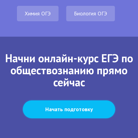
Химия ОГЭ
Биология ОГЭ
Начни онлайн-курс ЕГЭ по
обществознанию прямо
сейчас
Начать подготовку