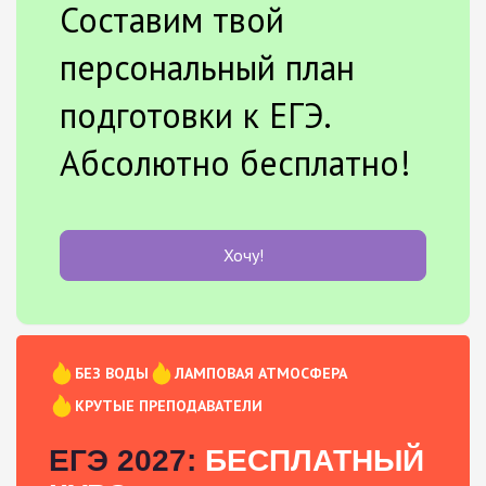
Составим твой
персональный план
подготовки к ЕГЭ.
Абсолютно бесплатно!
Хочу!
БЕЗ ВОДЫ
ЛАМПОВАЯ АТМОСФЕРА
КРУТЫЕ ПРЕПОДАВАТЕЛИ
ЕГЭ 2027:
БЕСПЛАТНЫЙ