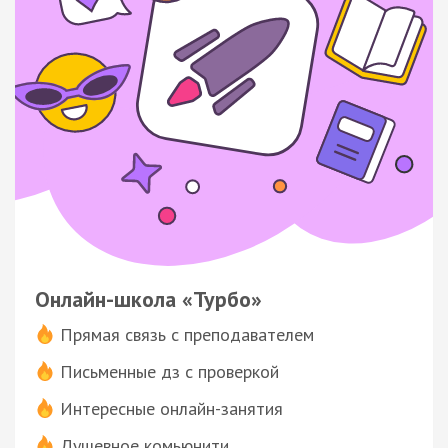
Онлайн-школа «Турбо»
Прямая связь с преподавателем
Письменные дз с проверкой
Интересные онлайн-занятия
Душевное комьюнити