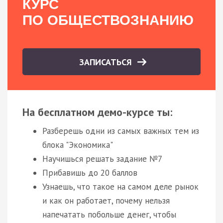
КУРС
ПО ОБЩЕСТВОЗНАНИЮ
ЗАПИСАТЬСЯ
На бесплатном демо-курсе ты:
Разберешь одни из самых важных тем из
блока "Экономика"
Научишься решать задание №7
Прибавишь до 20 баллов
Узнаешь, что такое на самом деле рынок
и как он работает, почему нельзя
напечатать побольше денег, чтобы