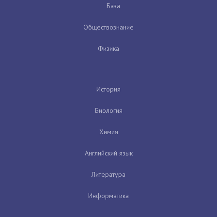
База
Обществознание
Физика
История
Биология
Химия
Английский язык
Литература
Информатика