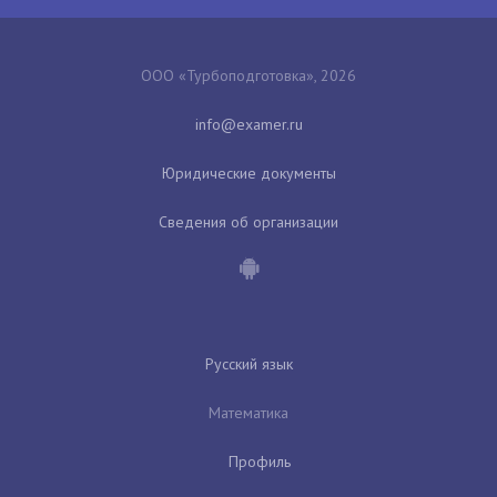
ООО «Турбоподготовка», 2026
Юридические документы
Сведения об организации
Русский язык
Математика
Профиль