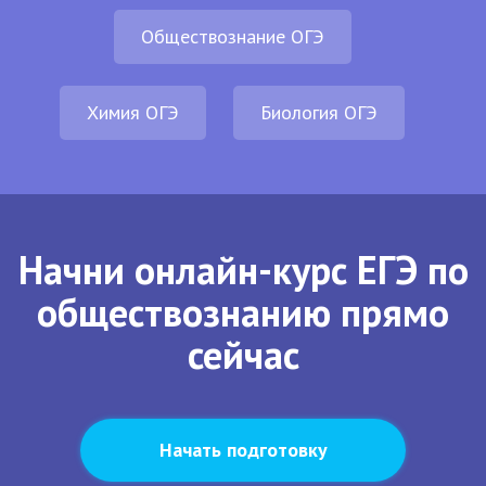
Обществознание ОГЭ
Химия ОГЭ
Биология ОГЭ
Начни онлайн-курс ЕГЭ по
обществознанию прямо
сейчас
Начать подготовку