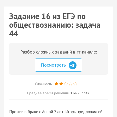
Задание 16 из ЕГЭ по
обществознанию: задача
44
Разбор сложных заданий в тг-канале:
Посмотреть
Сложность:
Среднее время решения:
1 мин. 7 сек.
Прожив в браке с Анной 7 лет, Игорь предложил ей