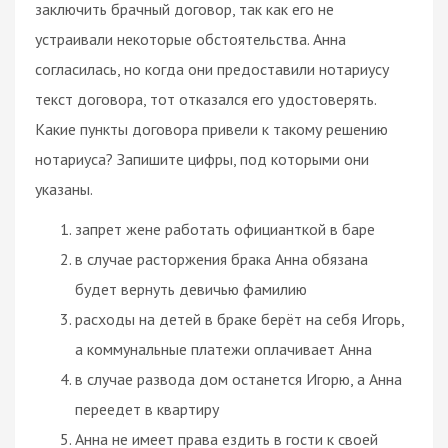
заключить брачный договор, так как его не
устраивали некоторые обстоятельства. Анна
согласилась, но когда они предоставили нотариусу
текст договора, тот отказался его удостоверять.
Какие пункты договора привели к такому решению
нотариуса? Запишите цифры, под которыми они
указаны.
запрет жене работать официанткой в баре
в случае расторжения брака Анна обязана
будет вернуть девичью фамилию
расходы на детей в браке берёт на себя Игорь,
а коммунальные платежи оплачивает Анна
в случае развода дом останется Игорю, а Анна
переедет в квартиру
Анна не имеет права ездить в гости к своей