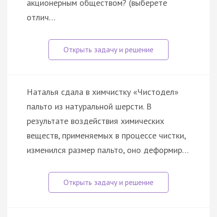
акционерным обществом? (выберете
отлич…
Наталья сдала в химчистку «Чистодел»
пальто из натуральной шерсти. В
результате воздействия химических
веществ, применяемых в процессе чистки,
изменился размер пальто, оно деформир…