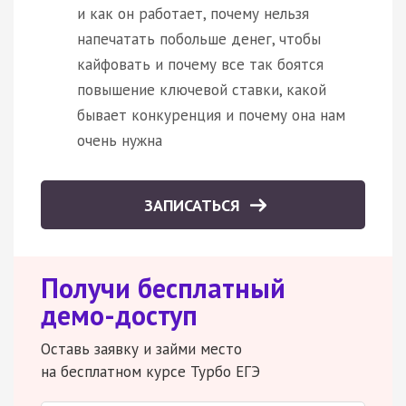
и как он работает, почему нельзя
напечатать побольше денег, чтобы
кайфовать и почему все так боятся
повышение ключевой ставки, какой
бывает конкуренция и почему она нам
очень нужна
ЗАПИСАТЬСЯ
Получи бесплатный
демо-доступ
Оставь заявку и займи место
на бесплатном курсе Турбо ЕГЭ