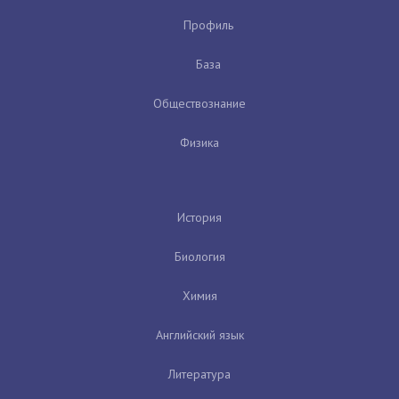
Профиль
База
Обществознание
Физика
История
Биология
Химия
Английский язык
Литература