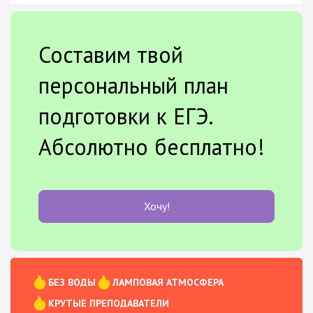
Составим твой
персональный план
подготовки к ЕГЭ.
Абсолютно бесплатно!
Хочу!
БЕЗ ВОДЫ
ЛАМПОВАЯ АТМОСФЕРА
КРУТЫЕ ПРЕПОДАВАТЕЛИ