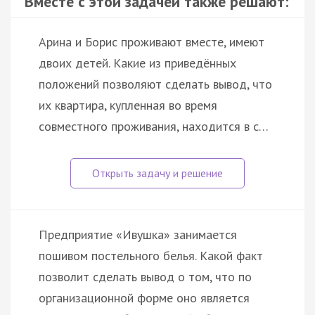
Вместе с этой задачей также решают:
Арина и Борис проживают вместе, имеют
двоих детей. Какие из приведённых
положений позволяют сделать вывод, что
их квартира, купленная во время
совместного проживания, находится в с…
Предприятие «Ивушка» занимается
пошивом постельного белья. Какой факт
позволит сделать вывод о том, что по
организационной форме оно является