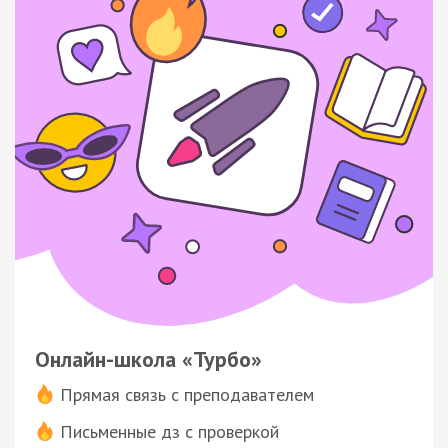
Онлайн-школа «Турбо»
Прямая связь с преподавателем
Письменные дз с проверкой