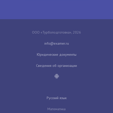
ООО «Турбоподготовка», 2026
Юридические документы
Сведения об организации
Русский язык
Математика