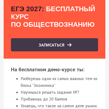
ЕГЭ 2027:
БЕСПЛАТНЫЙ
КУРС
ПО ОБЩЕСТВОЗНАНИЮ
ЗАПИСАТЬСЯ
На бесплатном демо-курсе ты:
Разберешь одни из самых важных тем из
блока "Экономика"
Научишься решать задание №7
Прибавишь до 20 баллов
Узнаешь, что такое на самом деле рынок