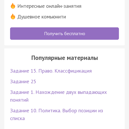
Интересные онлайн-занятия
Душевное комьюнити
Получить бесплатно
Популярные материалы
Задание 15. Право. Классфицикация
Задание 25
Задание 1. Нахождение двух выпадающих
понятий
Задание 10. Политика. Выбор позиции из
списка