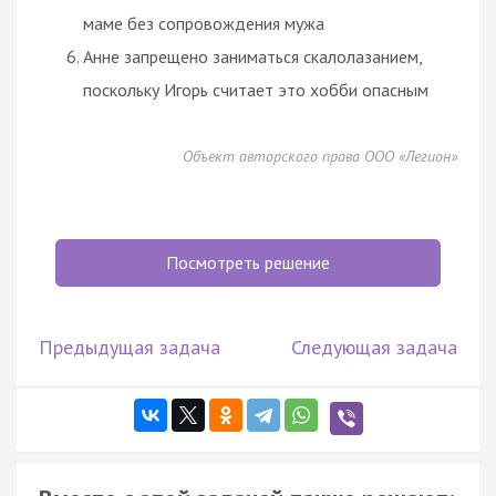
маме без сопровождения мужа
Анне запрещено заниматься скалолазанием,
поскольку Игорь считает это хобби опасным
Объект авторского права ООО «Легион»
Посмотреть решение
Предыдущая задача
Следующая задача