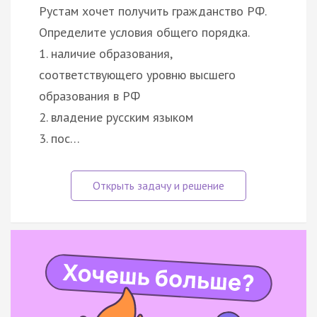
Рустам хочет получить гражданство РФ.
Определите условия общего порядка.
1. наличие образования,
соответствующего уровню высшего
образования в РФ
2. владение русским языком
3. пос…