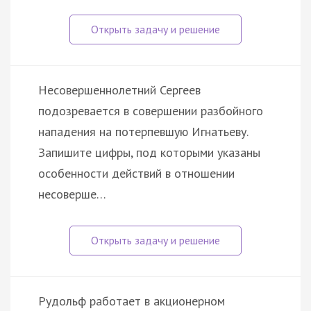
Несовершеннолетний Сергеев
подозревается в совершении разбойного
нападения на потерпевшую Игнатьеву.
Запишите цифры, под которыми указаны
особенности действий в отношении
несоверше…
Рудольф работает в акционерном