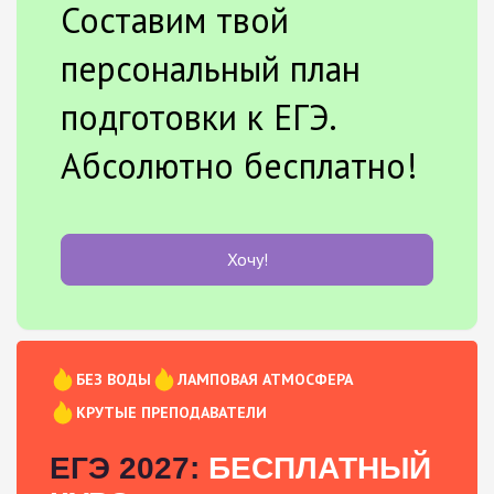
Составим твой
персональный план
подготовки к ЕГЭ.
Абсолютно бесплатно!
Хочу!
БЕЗ ВОДЫ
ЛАМПОВАЯ АТМОСФЕРА
КРУТЫЕ ПРЕПОДАВАТЕЛИ
ЕГЭ 2027:
БЕСПЛАТНЫЙ