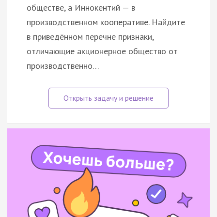
обществе, а Иннокентий — в
производственном кооперативе. Найдите
в приведённом перечне признаки,
отличающие акционерное общество от
производственно…