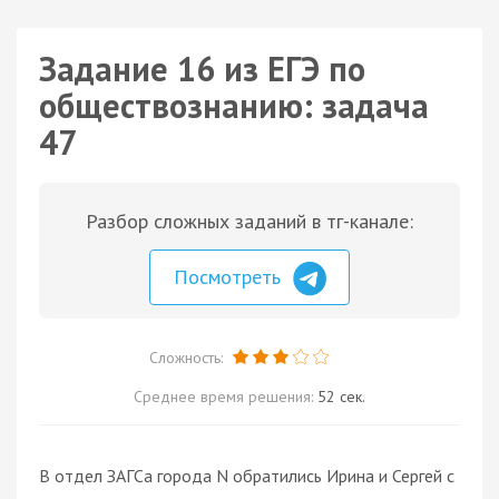
Задание 16 из ЕГЭ по
обществознанию: задача
47
Разбор сложных заданий в тг-канале:
Посмотреть
Сложность:
Среднее время решения:
52 сек.
В отдел ЗАГСа города N обратились Ирина и Сергей с