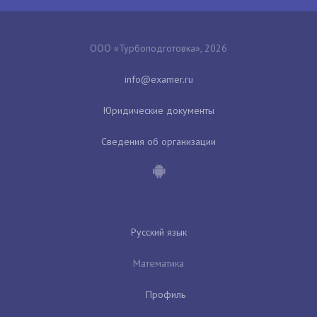
ООО «Турбоподготовка», 2026
Юридические документы
Сведения об организации
Русский язык
Математика
Профиль