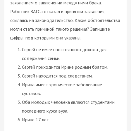
заявлением о заключении между ними брака.
Работник ЗАГСа отказал в принятии заявления,
ссылаясь на законодательство. Какие обстоятельства
могли стать причиной такого решения? Запишите
цифры, под которыми они указаны.
Сергей не имеет постоянного дохода для
содержания семьи.
Сергей приходится Ирине родным братом.
Сергей находится под следствием.
Ирина имеет хроническое заболевание
суставов.
Оба молодых человека являются студентами
последнего курса вуза.
Ирине 17 лет.