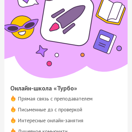
Онлайн-школа «Турбо»
Прямая связь с преподавателем
Письменные дз с проверкой
Интересные онлайн-занятия
Душевное комьюнити