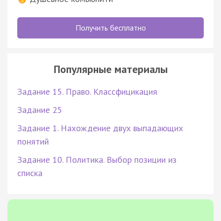
Получить бесплатно
Популярные материалы
Задание 15. Право. Классфицикация
Задание 25
Задание 1. Нахождение двух выпадающих
понятий
Задание 10. Политика. Выбор позиции из
списка