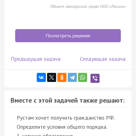
Объект авторского права ООО «Легион»
Посмотреть решение
Предыдущая задача
Следующая задача
Вместе с этой задачей также решают:
Рустам хочет получить гражданство РФ.
Определите условия общего порядка.
1. наличие образования,