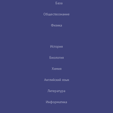
База
Обществознание
Физика
История
Биология
Химия
Английский язык
Литература
Информатика