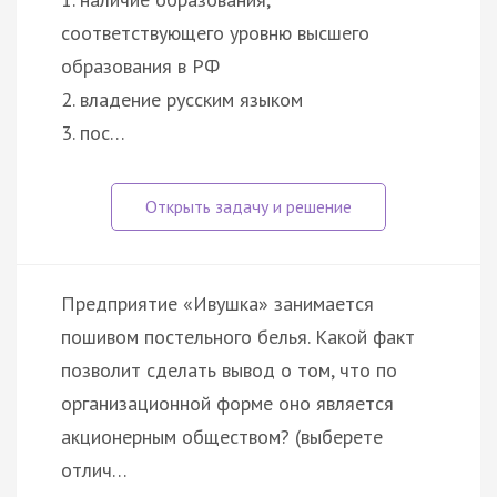
соответствующего уровню высшего
образования в РФ
2. владение русским языком
3. пос…
Предприятие «Ивушка» занимается
пошивом постельного белья. Какой факт
позволит сделать вывод о том, что по
организационной форме оно является
акционерным обществом? (выберете
отлич…