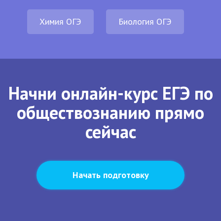
Химия ОГЭ
Биология ОГЭ
Начни онлайн-курс ЕГЭ по
обществознанию прямо
сейчас
Начать подготовку