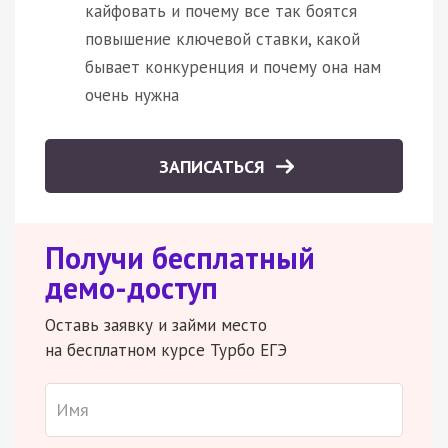
кайфовать и почему все так боятся
повышение ключевой ставки, какой
бывает конкуренция и почему она нам
очень нужна
ЗАПИСАТЬСЯ
Получи бесплатный
демо-доступ
Оставь заявку и займи место
на бесплатном курсе Турбо ЕГЭ