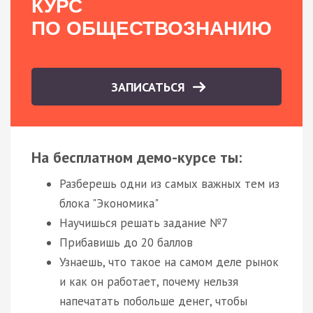
КУРС
ПО ОБЩЕСТВОЗНАНИЮ
ЗАПИСАТЬСЯ
На бесплатном демо-курсе ты:
Разберешь одни из самых важных тем из
блока "Экономика"
Научишься решать задание №7
Прибавишь до 20 баллов
Узнаешь, что такое на самом деле рынок
и как он работает, почему нельзя
напечатать побольше денег, чтобы