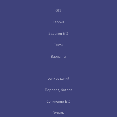
ОГЭ
Теория
Задания ЕГЭ
Тесты
Варианты
Банк заданий
Перевод баллов
Сочинение ЕГЭ
Отзывы