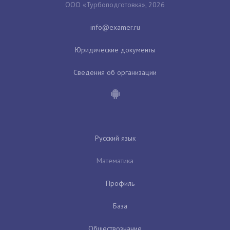
ООО «Турбоподготовка», 2026
Юридические документы
Сведения об организации
Русский язык
Математика
Профиль
База
Обществознание