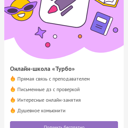
Онлайн-школа «Турбо»
Прямая связь с преподавателем
Письменные дз с проверкой
Интересные онлайн-занятия
Душевное комьюнити
Получить бесплатно