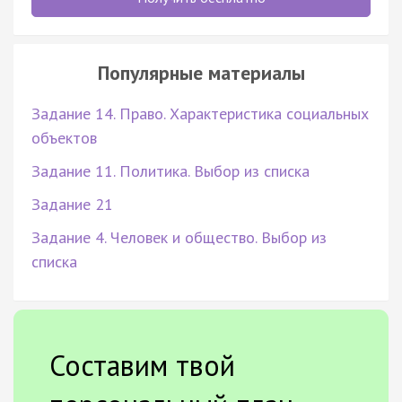
Популярные материалы
Задание 14. Право. Характеристика социальных
объектов
Задание 11. Политика. Выбор из списка
Задание 21
Задание 4. Человек и общество. Выбор из
списка
Составим твой