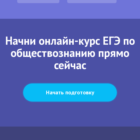
Начни онлайн-курс ЕГЭ по
обществознанию прямо
сейчас
Начать подготовку