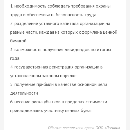
1. необходимость соблюдать требования охраны
труда и обеспечивать безопасность труда
2. разделение уставного капитала организации на
равные части, каждая из которых оформлена ценной
бумагой
3. возможность получения дивидендов по итогам
года
4. государственная регистрация организации в
установленном законом порядке
5. получение прибыли в качестве основной цели
деятельности
6. несение риска убытков в пределах стоимости
принадлежащих участнику ценных бумаг
Объект авторского права ООО «Легион»