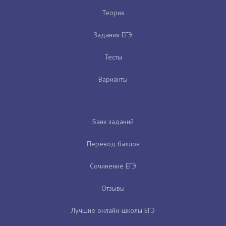
Теория
Задания ЕГЭ
Тесты
Варианты
Банк заданий
Перевод баллов
Сочинение ЕГЭ
Отзывы
Лучшие онлайн-школы ЕГЭ