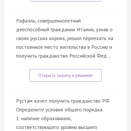
Рафаэль, совершеннолетний
дееспособный гражданин Италии, узнав о
своих русских корнях, решил переехать на
постоянное место жительства в Россию и
получить гражданство Российской Фед…
Рустам хочет получить гражданство РФ.
Определите условия общего порядка.
1. наличие образования,
соответствующего уровню высшего