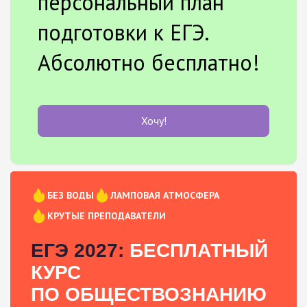
персональный план
подготовки к ЕГЭ.
Абсолютно бесплатно!
Хочу!
БЕЗ ВОДЫ
ЛАМПОВАЯ АТМОСФЕРА
КРУТЫЕ ПРЕПОДАВАТЕЛИ
ЕГЭ 2027:
БЕСПЛАТНЫЙ
КУРС
ПО ОБЩЕСТВОЗНАНИЮ