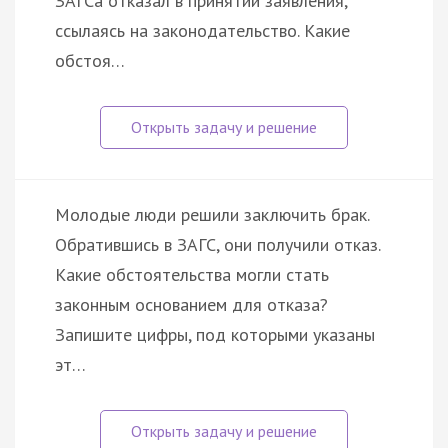
ЗАГСа отказал в принятии заявления,
ссылаясь на законодательство. Какие
обстоя…
Молодые люди решили заключить брак.
Обратившись в ЗАГС, они получили отказ.
Какие обстоятельства могли стать
законным основанием для отказа?
Запишите цифры, под которыми указаны
эт…