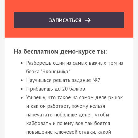
ЗАПИСАТЬСЯ
На бесплатном демо-курсе ты:
Разберешь одни из самых важных тем из
блока "Экономика"
Научишься решать задание №7
Прибавишь до 20 баллов
Узнаешь, что такое на самом деле рынок
и как он работает, почему нельзя
напечатать побольше денег, чтобы
кайфовать и почему все так боятся
повышение ключевой ставки, какой