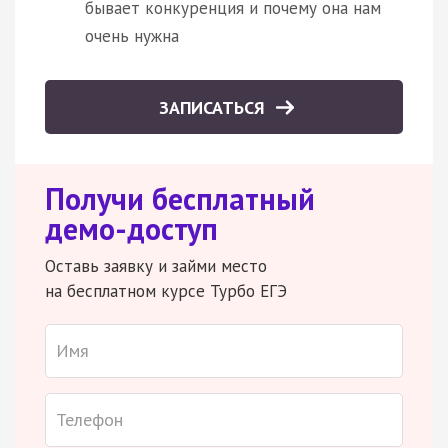
бывает конкуренция и почему она нам
очень нужна
ЗАПИСАТЬСЯ
Получи бесплатный
демо-доступ
Оставь заявку и займи место
на бесплатном курсе Турбо ЕГЭ