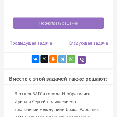
Посмотреть решение
Предыдущая задача
Следующая задача
Вместе с этой задачей также решают:
В отдел ЗАГСа города N обратились
Ирина и Сергей с заявлением о
заключении между ними брака. Работник