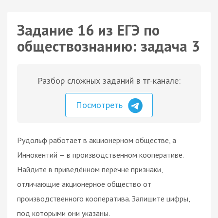
Задание 16 из ЕГЭ по
обществознанию: задача 3
Разбор сложных заданий в тг-канале:
Посмотреть
Рудольф работает в акционерном обществе, а
Иннокентий — в производственном кооперативе.
Найдите в приведённом перечне признаки,
отличающие акционерное общество от
производственного кооператива. Запишите цифры,
под которыми они указаны.