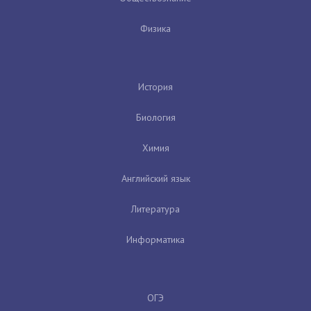
Физика
История
Биология
Химия
Английский язык
Литература
Информатика
ОГЭ