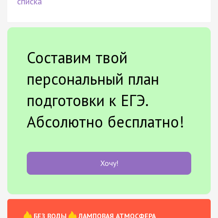
списка
Составим твой
персональный план
подготовки к ЕГЭ.
Абсолютно бесплатно!
Хочу!
БЕЗ ВОДЫ
ЛАМПОВАЯ АТМОСФЕРА