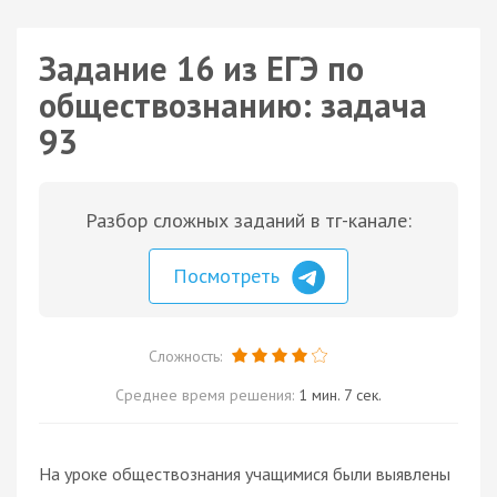
Задание 16 из ЕГЭ по
обществознанию: задача
93
Разбор сложных заданий в тг-канале:
Посмотреть
Сложность:
Среднее время решения:
1 мин. 7 сек.
На уроке обществознания учащимися были выявлены