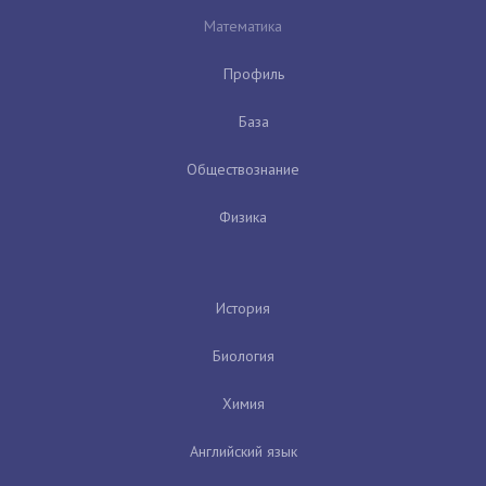
Математика
Профиль
База
Обществознание
Физика
История
Биология
Химия
Английский язык