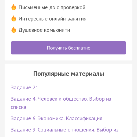
Письменные дз с проверкой
Интересные онлайн-занятия
Душевное комьюнити
Получить бесплатно
Популярные материалы
Задание 21
Задание 4. Человек и общество. Выбор из
списка
Задание 6. Экономика. Классификация
Задание 9. Социальные отношения. Выбор из