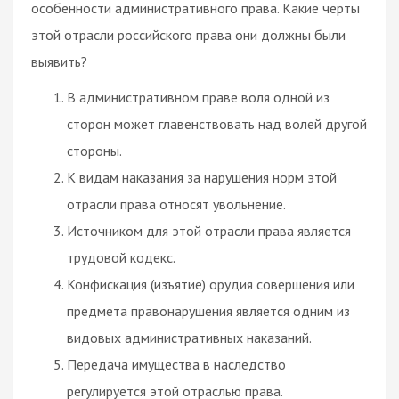
особенности административного права. Какие черты
этой отрасли российского права они должны были
выявить?
В административном праве воля одной из
сторон может главенствовать над волей другой
стороны.
К видам наказания за нарушения норм этой
отрасли права относят увольнение.
Источником для этой отрасли права является
трудовой кодекс.
Конфискация (изъятие) орудия совершения или
предмета правонарушения является одним из
видовых административных наказаний.
Передача имущества в наследство
регулируется этой отраслью права.