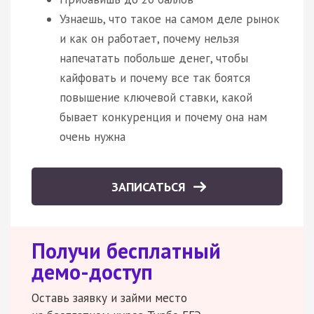
Узнаешь, что такое на самом деле рынок
и как он работает, почему нельзя
напечатать побольше денег, чтобы
кайфовать и почему все так боятся
повышение ключевой ставки, какой
бывает конкуренция и почему она нам
очень нужна
ЗАПИСАТЬСЯ
Получи бесплатный
демо-доступ
Оставь заявку и займи место