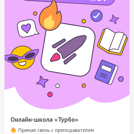
Онлайн-школа «Турбо»
Прямая связь с преподавателем