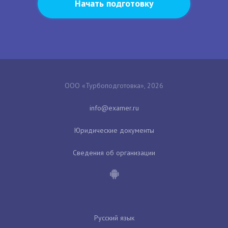
Начать подготовку
ООО «Турбоподготовка», 2026
Юридические документы
Сведения об организации
Русский язык