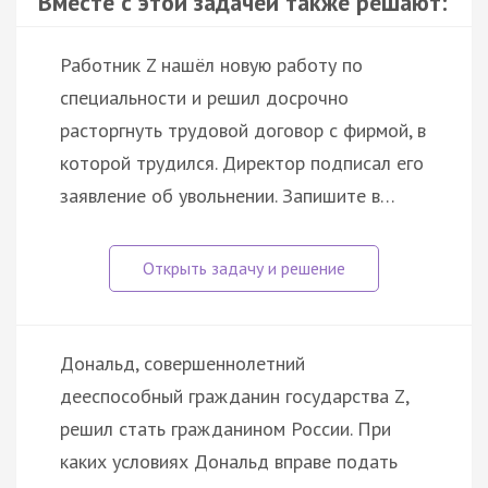
Вместе с этой задачей также решают:
Работник Z нашёл новую работу по
специальности и решил досрочно
расторгнуть трудовой договор с фирмой, в
которой трудился. Директор подписал его
заявление об увольнении. Запишите в…
Дональд, совершеннолетний
дееспособный гражданин государства Z,
решил стать гражданином России. При
каких условиях Дональд вправе подать