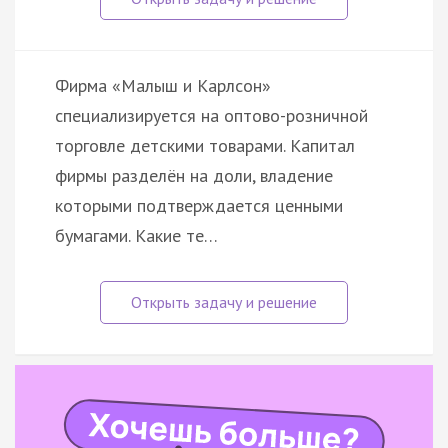
Фирма «Малыш и Карлсон»
специализируется на оптово-розничной
торговле детскими товарами. Капитал
фирмы разделён на доли, владение
которыми подтверждается ценными
бумагами. Какие те…