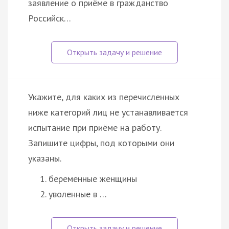
заявление о приёме в гражданство
Российск…
Укажите, для каких из перечисленных
ниже категорий лиц не устанавливается
испытание при приёме на работу.
Запишите цифры, под которыми они
указаны.
беременные женщины
уволенные в …