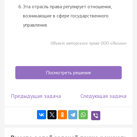
Эта отрасль права регулирует отношения,
возникающие в сфере государственного
управления.
Объект авторского права ООО «Легион»
Посмотреть решение
Предыдущая задача
Следующая задача