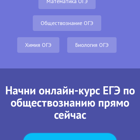
Математика ОГЭ
Обществознание ОГЭ
Химия ОГЭ
Биология ОГЭ
Начни онлайн-курс ЕГЭ по
обществознанию прямо
сейчас