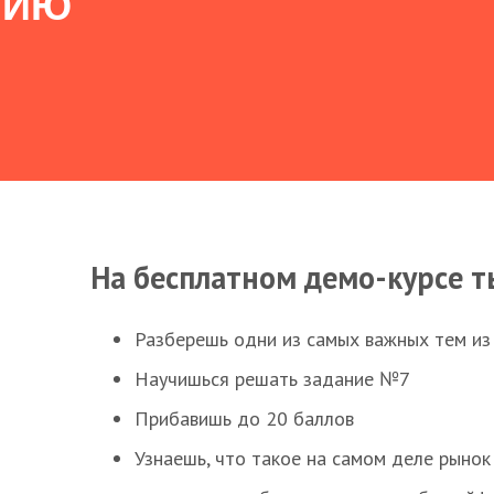
НИЮ
На бесплатном демо-курсе т
Разберешь одни из самых важных тем из
Научишься решать задание №7
Прибавишь до 20 баллов
Узнаешь, что такое на самом деле рынок 