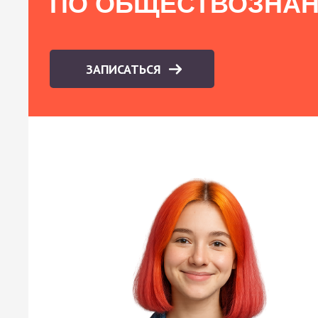
ПО ОБЩЕСТВОЗНА
ЗАПИСАТЬСЯ