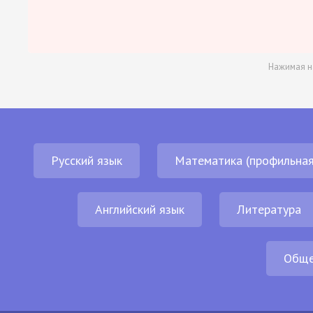
Нажимая н
Русский язык
Математика (профильная
Английский язык
Литература
Обще