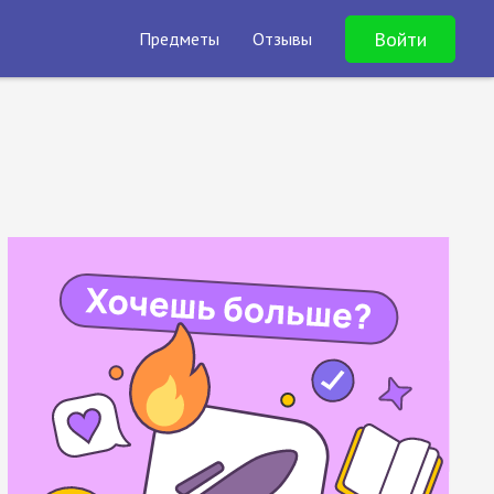
Войти
Предметы
Отзывы