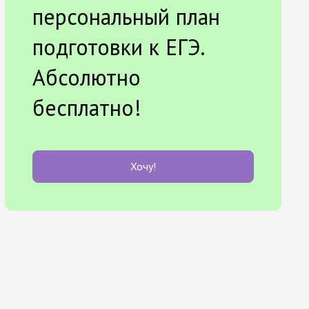
персональный план
подготовки к ЕГЭ.
Абсолютно
бесплатно!
Хочу!