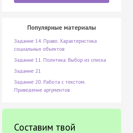
Популярные материалы
Задание 14. Право. Характеристика
социальных объектов
Задание 11. Политика. Выбор из списка
Задание 21
Задание 20. Работа с текстом.
Приведение аргументов
Составим твой