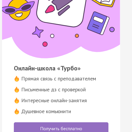
Онлайн-школа «Турбо»
Прямая связь с преподавателем
Письменные дз с проверкой
Интересные онлайн-занятия
Душевное комьюнити
Получить бесплатно