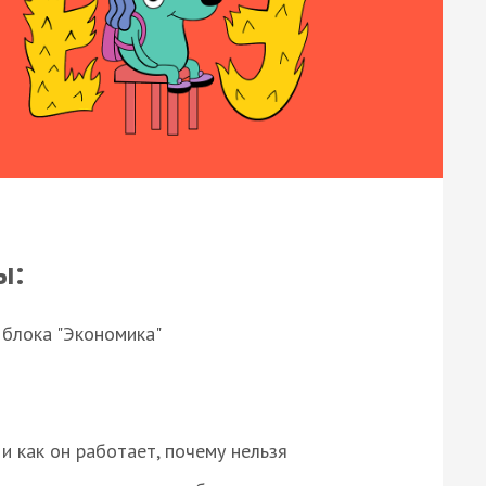
ы:
 блока "Экономика"
и как он работает, почему нельзя