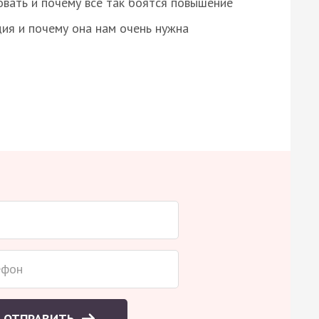
овать и почему все так боятся повышение
ция и почему она нам очень нужна
ОТПРАВИТЬ