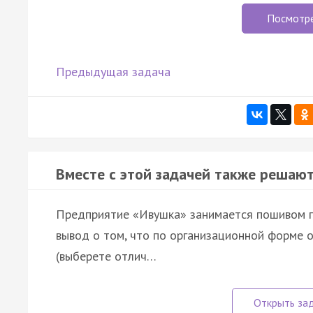
Посмотр
Предыдущая задача
Вместе с этой задачей также решают
Предприятие «Ивушка» занимается пошивом по
вывод о том, что по организационной форме 
(выберете отлич…