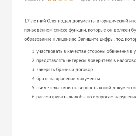
17-летний Олег подал документы в юридический инс
приведённом списке функции, которые он должен б
образование и лицензию. Запишите цифры, под кото
участвовать в качестве стороны обвинения в 
представлять интересы доверителя в налогов
заверять брачный договор
брать на хранение документы
свидетельствовать верность копий документо
рассматривать жалобы по вопросам нарушения