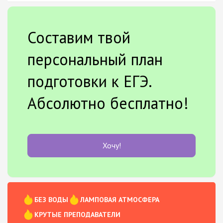
Составим твой
персональный план
подготовки к ЕГЭ.
Абсолютно бесплатно!
Хочу!
БЕЗ ВОДЫ
ЛАМПОВАЯ АТМОСФЕРА
КРУТЫЕ ПРЕПОДАВАТЕЛИ