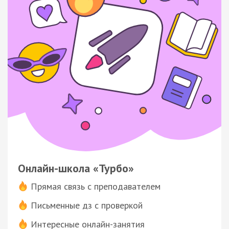
Онлайн-школа «Турбо»
Прямая связь с преподавателем
Письменные дз с проверкой
Интересные онлайн-занятия