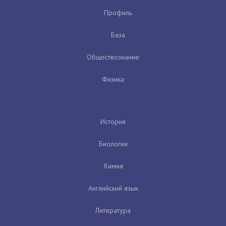
Профиль
База
Обществознание
Физика
История
Биология
Химия
Английский язык
Литература