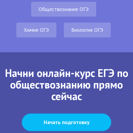
Обществознание ОГЭ
Химия ОГЭ
Биология ОГЭ
Начни онлайн-курс ЕГЭ по
обществознанию прямо
сейчас
Начать подготовку