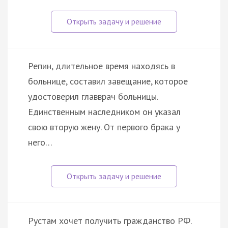
Репин, длительное время находясь в
больнице, составил завещание, которое
удостоверил главврач больницы.
Единственным наследником он указал
свою вторую жену. От первого брака у
него…
Рустам хочет получить гражданство РФ.