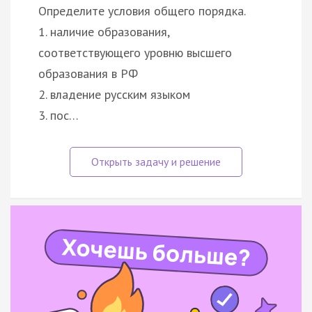
Определите условия общего порядка.
1. наличие образования,
соответствующего уровню высшего
образования в РФ
2. владение русским языком
3. пос…