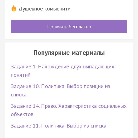
Душевное комьюнити
Получить бесплатно
Популярные материалы
Задание 1. Нахождение двух выпадающих
понятий
Задание 10. Политика. Выбор позиции из
списка
Задание 14. Право. Характеристика социальных
объектов
Задание 11. Политика. Выбор из списка