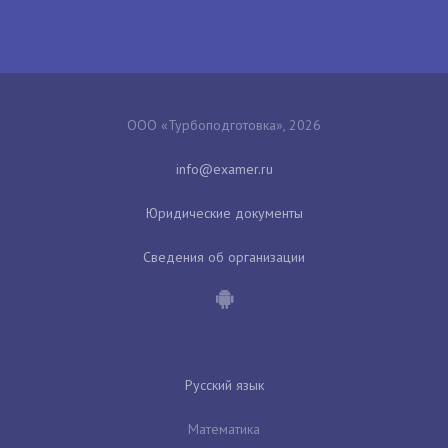
ООО «Турбоподготовка», 2026
Юридические документы
Сведения об организации
Русский язык
Математика