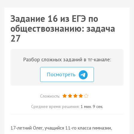
Задание 16 из ЕГЭ по
обществознанию: задача
27
Разбор сложных заданий в тг-канале:
Посмотреть
Сложность:
Среднее время решения:
1 мин. 9 сек.
17-летний Олег, учащийся 11-го класса гимназии,