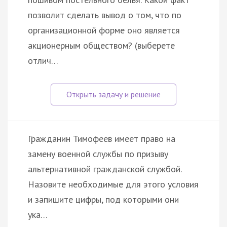
позволит сделать вывод о том, что по
организационной форме оно является
акционерным обществом? (выберете
отлич…
Гражданин Тимофеев имеет право на
замену военной службы по призыву
альтернативной гражданской службой.
Назовите необходимые для этого условия
и запишите цифры, под которыми они
ука…