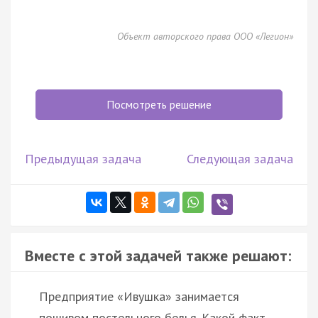
Объект авторского права ООО «Легион»
Посмотреть решение
Предыдущая задача
Следующая задача
Вместе с этой задачей также решают:
Предприятие «Ивушка» занимается
пошивом постельного белья. Какой факт