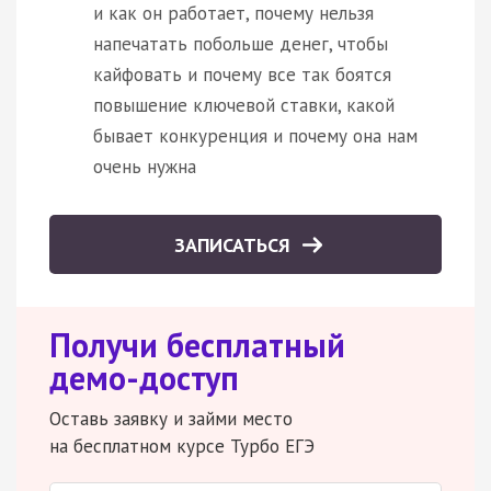
и как он работает, почему нельзя
напечатать побольше денег, чтобы
кайфовать и почему все так боятся
повышение ключевой ставки, какой
бывает конкуренция и почему она нам
очень нужна
ЗАПИСАТЬСЯ
Получи бесплатный
демо-доступ
Оставь заявку и займи место
на бесплатном курсе Турбо ЕГЭ