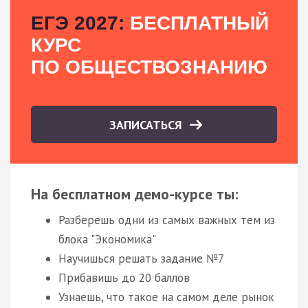
ЕГЭ 2027:
БЕСПЛАТНЫЙ
КУРС
ПО ОБЩЕСТВОЗНАНИЮ
ЗАПИСАТЬСЯ
На бесплатном демо-курсе ты:
Разберешь одни из самых важных тем из
блока "Экономика"
Научишься решать задание №7
Прибавишь до 20 баллов
Узнаешь, что такое на самом деле рынок