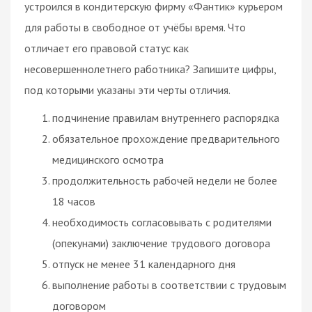
устроился в кондитерскую фирму «Фантик» курьером
для работы в свободное от учёбы время. Что
отличает его правовой статус как
несовершеннолетнего работника? Запишите цифры,
под которыми указаны эти черты отличия.
подчинение правилам внутреннего распорядка
обязательное прохождение предварительного
медицинского осмотра
продолжительность рабочей недели не более
18 часов
необходимость согласовывать с родителями
(опекунами) заключение трудового договора
отпуск не менее 31 календарного дня
выполнение работы в соответствии с трудовым
договором